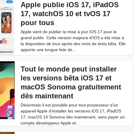
Apple publie iOS 17, iPadOS
17, watchOS 10 et tvOS 17
pour tous
Apple vient de publier la mise à jour iOS 17 pour le
grand public. Cette version majeure d’iOS a été mise à
la disposition de tous après des mois de tests bêta. Elle
apporte une longue liste de...
Tout le monde peut installer
les versions bêta iOS 17 et
macOS Sonoma gratuitement
dès maintenant
Désormais il est possible pour tout possesseur d’un
appareil Apple d’installer les versions iOS 17, iPadOS
17, macOS 14 Sonoma dès maintenant, sans payer un
compte développeur Apple et...