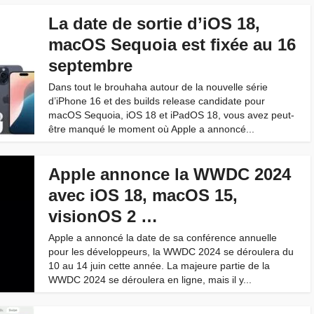
La date de sortie d’iOS 18,
macOS Sequoia est fixée au 16
septembre
Dans tout le brouhaha autour de la nouvelle série
d’iPhone 16 et des builds release candidate pour
macOS Sequoia, iOS 18 et iPadOS 18, vous avez peut-
être manqué le moment où Apple a annoncé...
Apple annonce la WWDC 2024
avec iOS 18, macOS 15,
visionOS 2 …
Apple a annoncé la date de sa conférence annuelle
pour les développeurs, la WWDC 2024 se déroulera du
10 au 14 juin cette année. La majeure partie de la
WWDC 2024 se déroulera en ligne, mais il y...