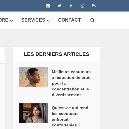
ORE
SERVICES
CONTACT
LES DERNIERS ARTICLES
Meilleurs écouteurs
à réduction de bruit
pour la
concentration et le
divertissement
Qu’est-ce qui rend
les écouteurs
antibruit
confortables ?