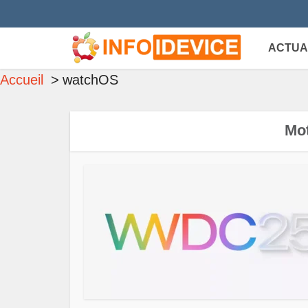
ACTUA
Accueil
watchOS
Mot