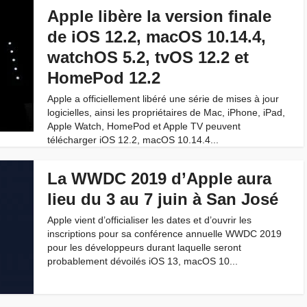
Apple libère la version finale
de iOS 12.2, macOS 10.14.4,
watchOS 5.2, tvOS 12.2 et
HomePod 12.2
Apple a officiellement libéré une série de mises à jour
logicielles, ainsi les propriétaires de Mac, iPhone, iPad,
Apple Watch, HomePod et Apple TV peuvent
télécharger iOS 12.2, macOS 10.14.4...
La WWDC 2019 d’Apple aura
lieu du 3 au 7 juin à San José
Apple vient d’officialiser les dates et d’ouvrir les
inscriptions pour sa conférence annuelle WWDC 2019
pour les développeurs durant laquelle seront
probablement dévoilés iOS 13, macOS 10...