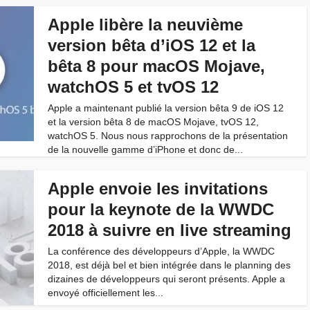
Apple libère la neuvième
version bêta d’iOS 12 et la
bêta 8 pour macOS Mojave,
watchOS 5 et tvOS 12
Apple a maintenant publié la version bêta 9 de iOS 12
et la version bêta 8 de macOS Mojave, tvOS 12,
watchOS 5. Nous nous rapprochons de la présentation
de la nouvelle gamme d’iPhone et donc de...
Apple envoie les invitations
pour la keynote de la WWDC
2018 à suivre en live streaming
La conférence des développeurs d’Apple, la WWDC
2018, est déjà bel et bien intégrée dans le planning des
dizaines de développeurs qui seront présents. Apple a
envoyé officiellement les...