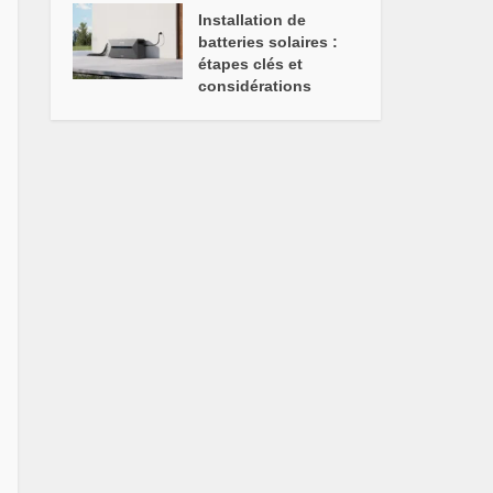
Installation de
batteries solaires :
étapes clés et
considérations