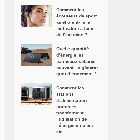
Comment les
écouteurs de sport
améliorent-ils la
motivation à faire
de l’exercice ?
Quelle quantité
d’énergie les
panneaux solaires
peuvent-ils générer
quotidiennement ?
Comment les
stations
d’alimentation
portables
transforment
l’utilisation de
l’énergie en plein
air