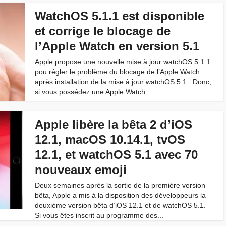
WatchOS 5.1.1 est disponible
et corrige le blocage de
l’Apple Watch en version 5.1
Apple propose une nouvelle mise à jour watchOS 5.1.1
pou régler le problème du blocage de l’Apple Watch
après installation de la mise à jour watchOS 5.1 . Donc,
si vous possédez une Apple Watch...
Apple libère la bêta 2 d’iOS
12.1, macOS 10.14.1, tvOS
12.1, et watchOS 5.1 avec 70
nouveaux emoji
Deux semaines après la sortie de la première version
bêta, Apple a mis à la disposition des développeurs la
deuxième version bêta d’iOS 12.1 et de watchOS 5.1.
Si vous êtes inscrit au programme des...