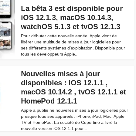
La bêta 3 est disponible pour
iOS 12.1.3, macOS 10.14.3,
watchOS 5.1.3 et tvOS 12.1.3
Pour débuter cette nouvelle année, Apple vient de
libérer une multitude de mises à jour logicielles pour
ses différents systèmes d’exploitation. Disponible pour
tous les développeurs Apple...
Nouvelles mises à jour
disponibles : iOS 12.1.1 ,
macOS 10.14.2 , tvOS 12.1.1 et
HomePod 12.1.1
Apple a publié ne nouvelles mises à jour logicielles pour
presque tous ses appareils : iPhone, iPad, Mac, Apple
TV et HomePod. La société de Cupertino a livré la
nouvelle version iOS 12.1.1 pour...