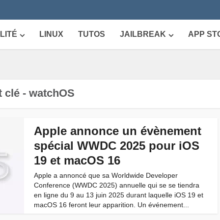
LITÉ
LINUX
TUTOS
JAILBREAK
APP ST
 clé - watchOS
Apple annonce un évènement
spécial WWDC 2025 pour iOS
19 et macOS 16
Apple a annoncé que sa Worldwide Developer
Conference (WWDC 2025) annuelle qui se se tiendra
en ligne du 9 au 13 juin 2025 durant laquelle iOS 19 et
macOS 16 feront leur apparition. Un événement...