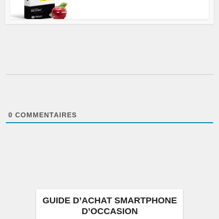
0
COMMENTAIRES
GUIDE D’ACHAT SMARTPHONE
D’OCCASION