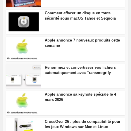
Comment effacer un disque en toute
sécurité sous macOS Tahoe et Sequoia
Apple annonce 7 nouveaux produits cette
semaine
Renommez et convertissez vos fichiers
automatiquement avec Transmogrify
Apple annonce sa keynote spéciale le 4
mars 2026
CrossOver 26 : plus de compatibilité pour
les jeux Windows sur Mac et Linux