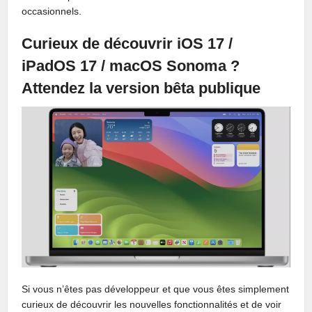
occasionnels.
Curieux de découvrir iOS 17 /
iPadOS 17 / macOS Sonoma ?
Attendez la version bêta publique
Si vous n’êtes pas développeur et que vous êtes simplement
curieux de découvrir les nouvelles fonctionnalités et de voir