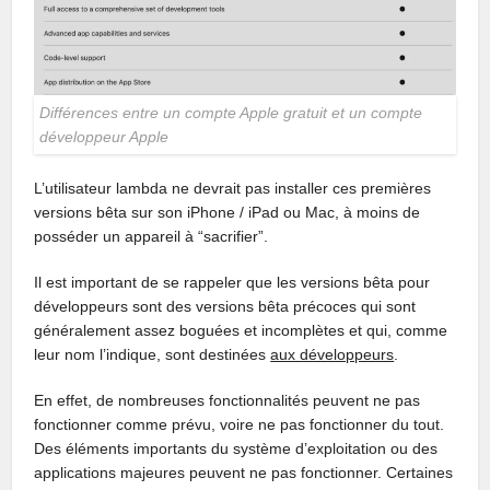
Différences entre un compte Apple gratuit et un compte
développeur Apple
L’utilisateur lambda ne devrait pas installer ces premières
versions bêta sur son iPhone / iPad ou Mac, à moins de
posséder un appareil à “sacrifier”.
Il est important de se rappeler que les versions bêta pour
développeurs sont des versions bêta précoces qui sont
généralement assez boguées et incomplètes et qui, comme
leur nom l’indique, sont destinées
aux développeurs
.
En effet, de nombreuses fonctionnalités peuvent ne pas
fonctionner comme prévu, voire ne pas fonctionner du tout.
Des éléments importants du système d’exploitation ou des
applications majeures peuvent ne pas fonctionner. Certaines