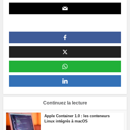
Continuez la lecture
Apple Container 1.0 : les conteneurs
Linux intégrés à macOS