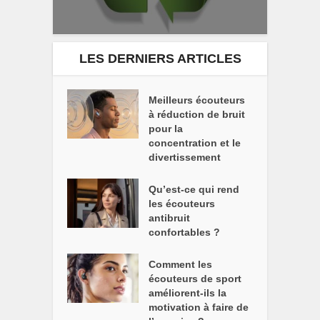
LES DERNIERS ARTICLES
Meilleurs écouteurs
à réduction de bruit
pour la
concentration et le
divertissement
Qu’est-ce qui rend
les écouteurs
antibruit
confortables ?
Comment les
écouteurs de sport
améliorent-ils la
motivation à faire de