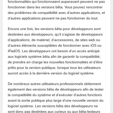
fonctionnalités qui fonctionnaient auparavant peuvent ne pas
fonctionner dans les versions bêta. Vous pouvez rencontrer
des problèmes de compatibilité avec d’autres applications, et
d’autres applications peuvent ne pas fonctionner du tout.
Encore une fois, les versions bêta pour développeurs sont
destinées aux développeurs, qu’il s’agisse de développeurs
d’applications, de matériel, d’accessoires, de sites web ou
d’autres éléments susceptibles de fonctionner avec iOS ou
iPadOS. Les développeurs ont besoin d’un accès anticipé
aux logiciels système bêta afin de garantir la compatibilité,
de prendre en charge les nouvelles fonctionnalités et d’être
prêts pour la version publique, lorsque tous les utilisateurs
auront accès à la dernière version du logiciel système.
De nombreux autres utilisateurs professionnels obtiennent
également des versions bêta de développeurs afin de tester
la compatibilité du système et d’exécuter d’autres fonctions
avant la sortie publique plus large d’une nouvelle version du
logiciel système. Les versions bêta des développeurs ne
sont donc pas destinées aux curieux ou aux bêta-testeurs