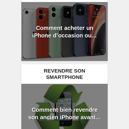
Comment acheter un
iPhone d’occasion ou...
REVENDRE SON
SMARTPHONE
Comment bien revendre
son ancien iPhone avant...