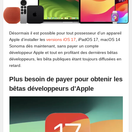
Désormais il est possible pour tout possesseur d’un appareil
Apple d’installer les
versions iOS 17
, iPadOS 17, macOS 14
Sonoma dès maintenant, sans payer un compte
développeur Apple et tout en profitant des dernières bêtas
développeurs, les bêta publiques étant toujours diffusées en
retard.
Plus besoin de payer pour obtenir les
bêtas développeurs d’Apple