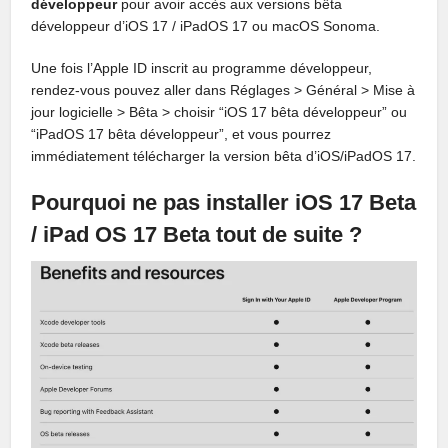
développeur
pour avoir accès aux versions bêta
développeur d’iOS 17 / iPadOS 17 ou macOS Sonoma.
Une fois l’Apple ID inscrit au programme développeur,
rendez-vous pouvez aller dans Réglages > Général > Mise à
jour logicielle > Bêta > choisir “iOS 17 bêta développeur” ou
“iPadOS 17 bêta développeur”, et vous pourrez
immédiatement télécharger la version bêta d’iOS/iPadOS 17.
Pourquoi ne pas installer iOS 17 Beta
/ iPad OS 17 Beta tout de suite ?