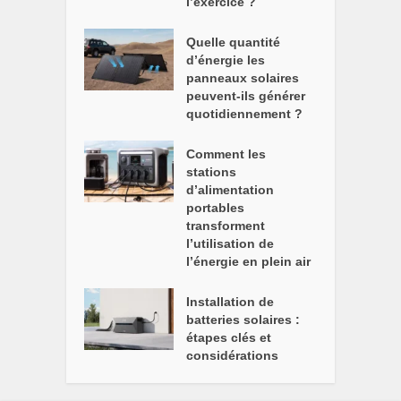
l’exercice ?
Quelle quantité
d’énergie les
panneaux solaires
peuvent-ils générer
quotidiennement ?
Comment les
stations
d’alimentation
portables
transforment
l’utilisation de
l’énergie en plein air
Installation de
batteries solaires :
étapes clés et
considérations