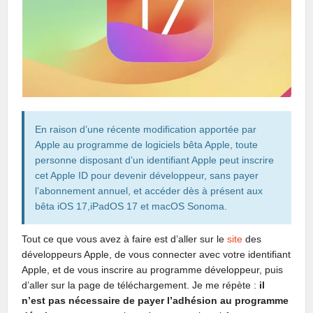
En raison d’une récente modification apportée par
Apple au programme de logiciels bêta Apple, toute
personne disposant d’un identifiant Apple peut inscrire
cet Apple ID pour devenir développeur, sans payer
l’abonnement annuel, et accéder dès à présent aux
bêta iOS 17,iPadOS 17 et macOS Sonoma.
Tout ce que vous avez à faire est d’aller sur le
site
des
développeurs Apple, de vous connecter avec votre identifiant
Apple, et de vous inscrire au programme développeur, puis
d’aller sur la page de téléchargement. Je me répète :
il
n’est pas nécessaire de payer l’adhésion au programme