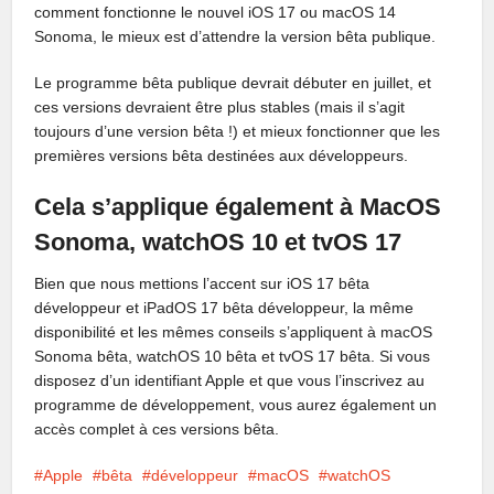
comment fonctionne le nouvel iOS 17 ou macOS 14
Sonoma, le mieux est d’attendre la version bêta publique.
Le programme bêta publique devrait débuter en juillet, et
ces versions devraient être plus stables (mais il s’agit
toujours d’une version bêta !) et mieux fonctionner que les
premières versions bêta destinées aux développeurs.
Cela s’applique également à MacOS
Sonoma, watchOS 10 et tvOS 17
Bien que nous mettions l’accent sur iOS 17 bêta
développeur et iPadOS 17 bêta développeur, la même
disponibilité et les mêmes conseils s’appliquent à macOS
Sonoma bêta, watchOS 10 bêta et tvOS 17 bêta. Si vous
disposez d’un identifiant Apple et que vous l’inscrivez au
programme de développement, vous aurez également un
accès complet à ces versions bêta.
Apple
bêta
développeur
macOS
watchOS