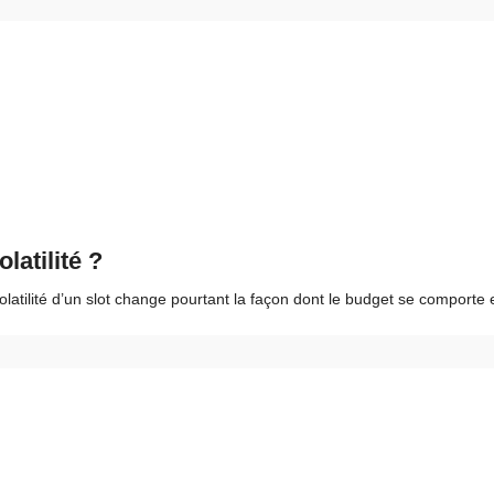
latilité ?
olatilité d’un slot change pourtant la façon dont le budget se comporte 