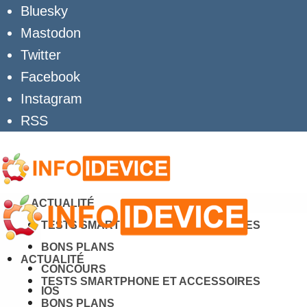
Bluesky
Mastodon
Twitter
Facebook
Instagram
RSS
ACTUALITÉ
TESTS SMARTPHONE ET ACCESSOIRES
BONS PLANS
ACTUALITÉ
CONCOURS
TESTS SMARTPHONE ET ACCESSOIRES
IOS
BONS PLANS