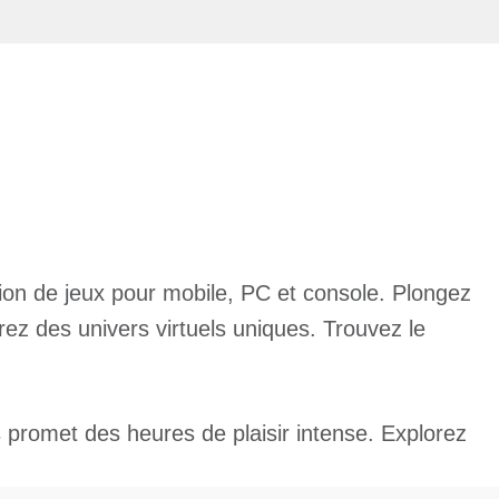
on de jeux pour mobile, PC et console. Plongez
z des univers virtuels uniques. Trouvez le
promet des heures de plaisir intense. Explorez