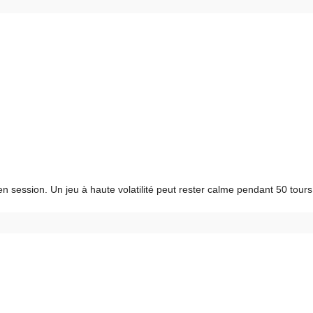
en session. Un jeu à haute volatilité peut rester calme pendant 50 tours