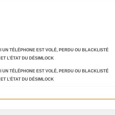
SI UN TÉLÉPHONE EST VOLÉ, PERDU OU BLACKLISTÉ
 ET L’ÉTAT DU DÉSIMLOCK
SI UN TÉLÉPHONE EST VOLÉ, PERDU OU BLACKLISTÉ
 ET L’ÉTAT DU DÉSIMLOCK