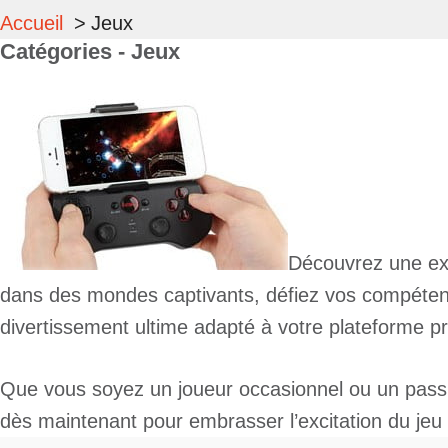
Accueil
Jeux
Catégories - Jeux
Découvrez une exp
dans des mondes captivants, défiez vos compétenc
divertissement ultime adapté à votre plateforme pr
Que vous soyez un joueur occasionnel ou un passio
dès maintenant pour embrasser l’excitation du jeu