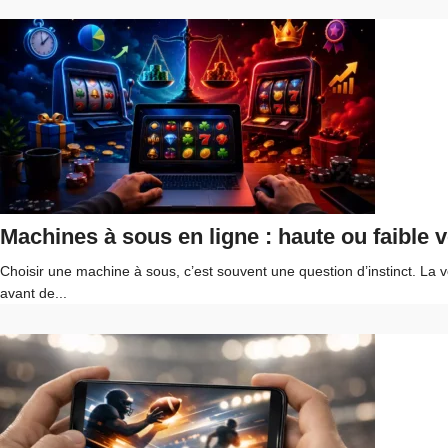
Machines à sous en ligne : haute ou faible vo
Choisir une machine à sous, c’est souvent une question d’instinct. La v
avant de...