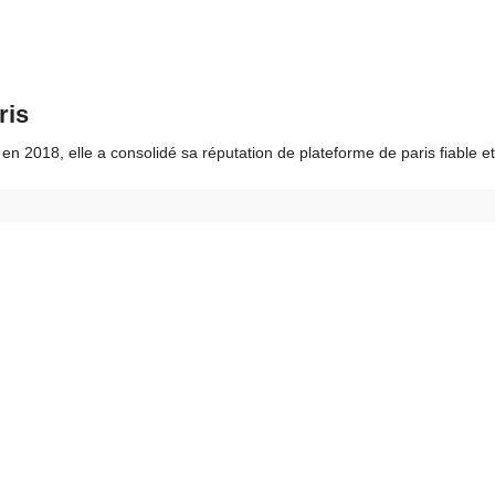
ris
 2018, elle a consolidé sa réputation de plateforme de paris fiable et