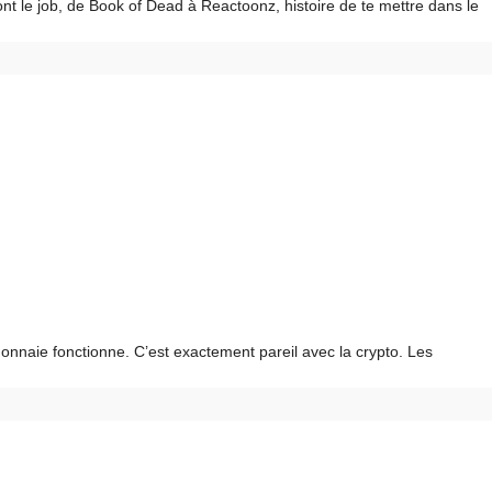
ont le job, de Book of Dead à Reactoonz, histoire de te mettre dans le
naie fonctionne. C’est exactement pareil avec la crypto. Les