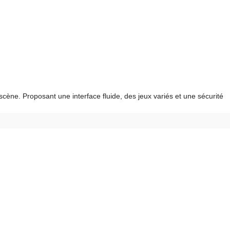
cène. Proposant une interface fluide, des jeux variés et une sécurité