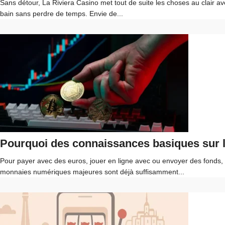
Sans détour, La Riviera Casino met tout de suite les choses au clair av
bain sans perdre de temps. Envie de...
Pourquoi des connaissances basiques sur la
Pour payer avec des euros, jouer en ligne avec ou envoyer des fonds,
monnaies numériques majeures sont déjà suffisamment...