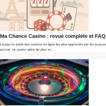
Ma Chance Casino : revue complète et FAQ 
Lorsqu’on parle des casinos en ligne les plus appréciés par les joueur
accrue, ce casino attire de plus en...