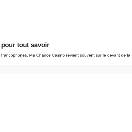
pour tout savoir
s francophones, Ma Chance Casino revient souvent sur le devant de la s