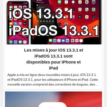
Les mises à jour iOS 13.3.1 et
iPadOS 13.3.1 sont
disponibles pour iPhone et
iPad
Apple a mis en ligne deux nouvelles mises à jour, iOS 13.3.1
et iPadOS 13.3.1, pour les utilisateurs d’iPhone et iPad. Cette
nouvelle version comprend des corrections de bogues, des...