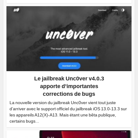
Le jailbreak Unc0ver v4.0.3
apporte d’importantes
corrections de bugs
La nouvelle version du jailbreak Unc0ver vient tout juste
d’arriver avec le support officiel du jailbreak iOS 13.0-13.3 sur
les appareils A12(X)-A13. Mais étant une bêta publique,
certains bugs...