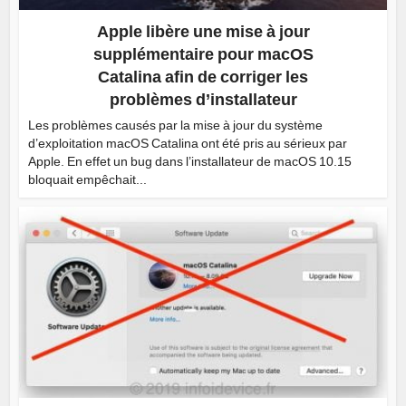
Apple libère une mise à jour
supplémentaire pour macOS
Catalina afin de corriger les
problèmes d’installateur
Les problèmes causés par la mise à jour du système
d’exploitation macOS Catalina ont été pris au sérieux par
Apple. En effet un bug dans l’installateur de macOS 10.15
bloquait empêchait...