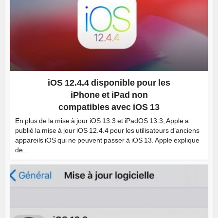
iOS 12.4.4 disponible pour les
iPhone et iPad non
compatibles avec iOS 13
En plus de la mise à jour iOS 13.3 et iPadOS 13.3, Apple a
publié la mise à jour iOS 12.4.4 pour les utilisateurs d’anciens
appareils iOS qui ne peuvent passer à iOS 13. Apple explique
de...