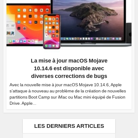
La mise à jour macOS Mojave
10.14.6 est disponible avec
diverses corrections de bugs
Avec la nouvelle mise à jour macOS Mojave 10.14.6, Apple
s’attaque à nouveau au problème de la création de nouvelles
partitions Boot Camp sur iMac ou Mac mini équipé de Fusion
Drive. Apple...
LES DERNIERS ARTICLES