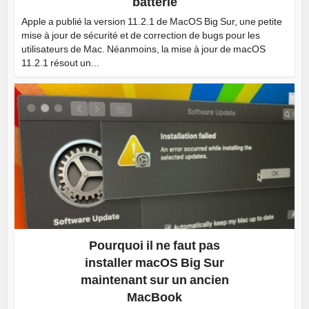
batterie
Apple a publié la version 11.2.1 de MacOS Big Sur, une petite
mise à jour de sécurité et de correction de bugs pour les
utilisateurs de Mac. Néanmoins, la mise à jour de macOS
11.2.1 résout un...
Pourquoi il ne faut pas
installer macOS Big Sur
maintenant sur un ancien
MacBook