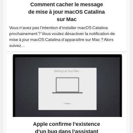
Comment cacher le message
de mise à jour macOS Catalina
sur Mac
Vous n’avez pas l’intention d’installer macOS Catalina
prochainement ? Vous voulez désactiver la notification de
mise à jour macOS Catalina d’apparaître sur Mac ? Alors
suivez...
Apple confirme l’existence
d’un bug dans l’assistant