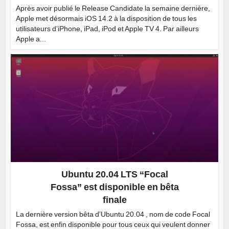
Après avoir publié le Release Candidate la semaine dernière,
Apple met désormais iOS 14.2 à la disposition de tous les
utilisateurs d’iPhone, iPad, iPod et Apple TV 4. Par ailleurs
Apple a...
Ubuntu 20.04 LTS “Focal
Fossa” est disponible en bêta
finale
La dernière version bêta d’Ubuntu 20.04 , nom de code Focal
Fossa, est enfin disponible pour tous ceux qui veulent donner