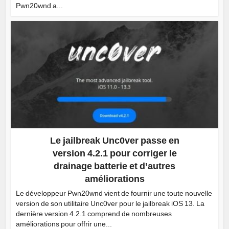
Pwn20wnd a...
Le jailbreak Unc0ver passe en
version 4.2.1 pour corriger le
drainage batterie et d’autres
améliorations
Le développeur Pwn20wnd vient de fournir une toute nouvelle
version de son utilitaire Unc0ver pour le jailbreak iOS 13. La
dernière version 4.2.1 comprend de nombreuses
améliorations pour offrir une...