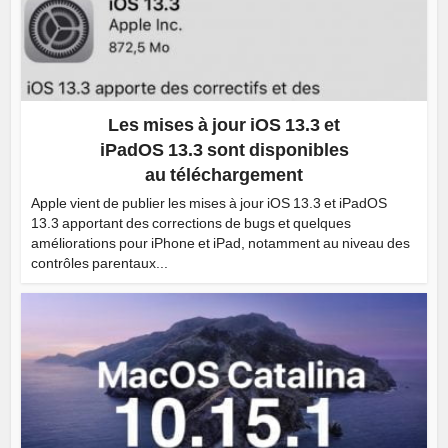
Les mises à jour iOS 13.3 et
iPadOS 13.3 sont disponibles
au téléchargement
Apple vient de publier les mises à jour iOS 13.3 et iPadOS
13.3 apportant des corrections de bugs et quelques
améliorations pour iPhone et iPad, notamment au niveau des
contrôles parentaux...