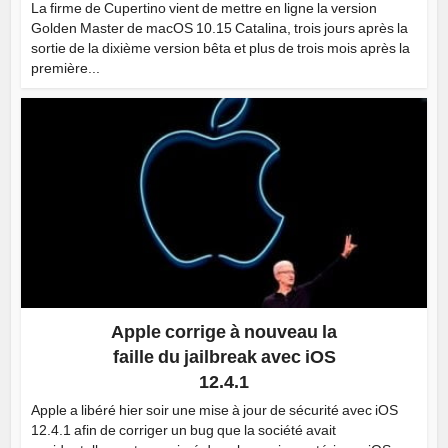
La firme de Cupertino vient de mettre en ligne la version
Golden Master de macOS 10.15 Catalina, trois jours après la
sortie de la dixième version bêta et plus de trois mois après la
première...
Apple corrige à nouveau la
faille du jailbreak avec iOS
12.4.1
Apple a libéré hier soir une mise à jour de sécurité avec iOS
12.4.1 afin de corriger un bug que la société avait