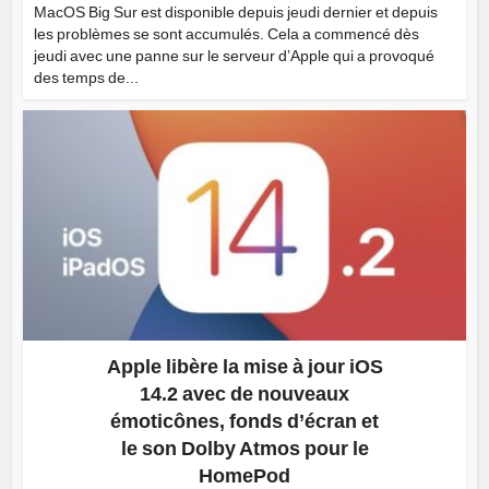
MacOS Big Sur est disponible depuis jeudi dernier et depuis
les problèmes se sont accumulés. Cela a commencé dès
jeudi avec une panne sur le serveur d’Apple qui a provoqué
des temps de...
Apple libère la mise à jour iOS
14.2 avec de nouveaux
émoticônes, fonds d’écran et
le son Dolby Atmos pour le
HomePod