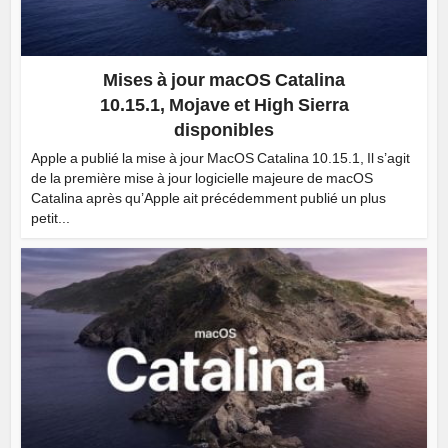
Mises à jour macOS Catalina
10.15.1, Mojave et High Sierra
disponibles
Apple a publié la mise à jour MacOS Catalina 10.15.1, Il s’agit
de la première mise à jour logicielle majeure de macOS
Catalina après qu’Apple ait précédemment publié un plus
petit...