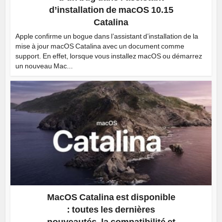
d’installation de macOS 10.15
Catalina
Apple confirme un bogue dans l’assistant d’installation de la
mise à jour macOS Catalina avec un document comme
support. En effet, lorsque vous installez macOS ou démarrez
un nouveau Mac...
MacOS Catalina est disponible
: toutes les dernières
nouveautés, la compatibilité et