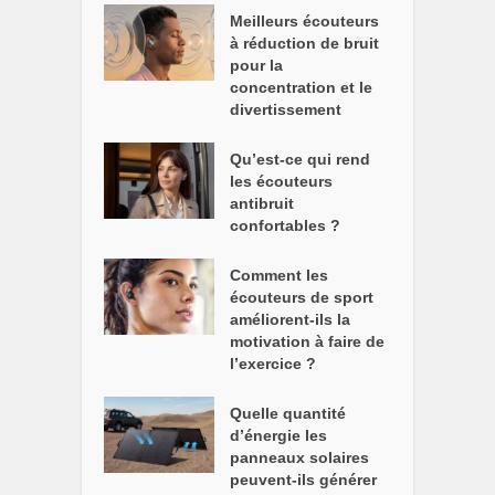
Meilleurs écouteurs
à réduction de bruit
pour la
concentration et le
divertissement
Qu’est-ce qui rend
les écouteurs
antibruit
confortables ?
Comment les
écouteurs de sport
améliorent-ils la
motivation à faire de
l’exercice ?
Quelle quantité
d’énergie les
panneaux solaires
peuvent-ils générer