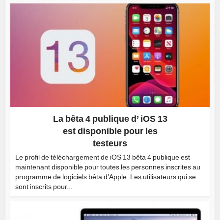
La bêta 4 publique d’ iOS 13
est disponible pour les
testeurs
Le profil de téléchargement de iOS 13 bêta 4 publique est
maintenant disponible pour toutes les personnes inscrites au
programme de logiciels bêta d’Apple. Les utilisateurs qui se
sont inscrits pour...