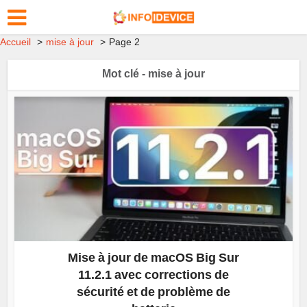
Accueil
mise à jour
Page 2
Mot clé - mise à jour
Mise à jour de macOS Big Sur
11.2.1 avec corrections de
sécurité et de problème de