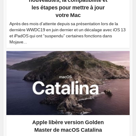
les étapes pour mettre à jour
votre Mac
Après des mois d’attente depuis sa présentation lors de la
dernière WWDC19 en juin dernier et un décalage avec iOS 13
et iPadOS qui ont “suspendu” certaines fonctions dans
Mojave...
Apple libère version Golden
Master de macOS Catalina