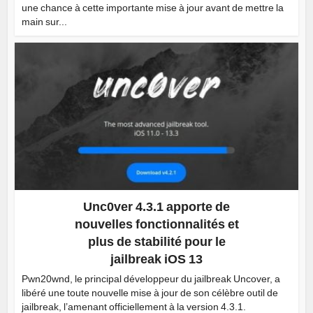
une chance à cette importante mise à jour avant de mettre la
main sur...
Unc0ver 4.3.1 apporte de
nouvelles fonctionnalités et
plus de stabilité pour le
jailbreak iOS 13
Pwn20wnd, le principal développeur du jailbreak Uncover, a
libéré une toute nouvelle mise à jour de son célèbre outil de
jailbreak, l’amenant officiellement à la version 4.3.1.