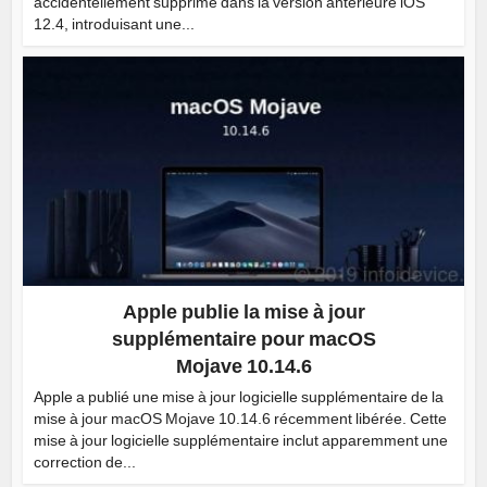
accidentellement supprimé dans la version antérieure iOS
12.4, introduisant une...
Apple publie la mise à jour
supplémentaire pour macOS
Mojave 10.14.6
Apple a publié une mise à jour logicielle supplémentaire de la
mise à jour macOS Mojave 10.14.6 récemment libérée. Cette
mise à jour logicielle supplémentaire inclut apparemment une
correction de...