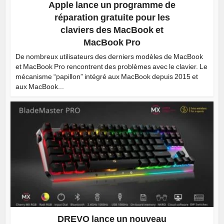
Apple lance un programme de
réparation gratuite pour les
claviers des MacBook et
MacBook Pro
De nombreux utilisateurs des derniers modèles de MacBook
et MacBook Pro rencontrent des problèmes avec le clavier. Le
mécanisme “papillon” intégré aux MacBook depuis 2015 et
aux MacBook...
DREVO lance un nouveau