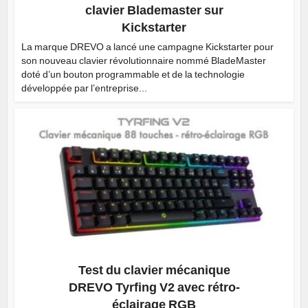
clavier Blademaster sur
Kickstarter
La marque DREVO a lancé une campagne Kickstarter pour
son nouveau clavier révolutionnaire nommé BladeMaster
doté d’un bouton programmable et de la technologie
développée par l’entreprise...
Test du clavier mécanique
DREVO Tyrfing V2 avec rétro-
éclairage RGB