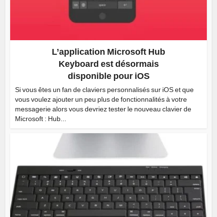
L’application Microsoft Hub
Keyboard est désormais
disponible pour iOS
Si vous êtes un fan de claviers personnalisés sur iOS et que
vous voulez ajouter un peu plus de fonctionnalités à votre
messagerie alors vous devriez tester le nouveau clavier de
Microsoft : Hub...