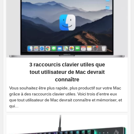
3 raccourcis clavier utiles que
tout utilisateur de Mac devrait
connaître
Vous souhaitez être plus rapide, plus productif sur votre Mac
grâce à des raccourcis clavier utiles. Voici trois d’entre eux
que tout utilisateur de Mac devrait connaître et mémoriser, et
qui...