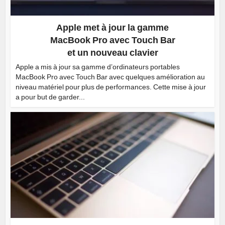
Apple met à jour la gamme
MacBook Pro avec Touch Bar
et un nouveau clavier
Apple a mis à jour sa gamme d’ordinateurs portables
MacBook Pro avec Touch Bar avec quelques amélioration au
niveau matériel pour plus de performances. Cette mise à jour
a pour but de garder...