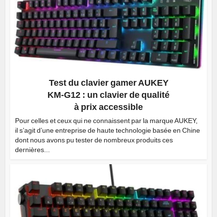
Test du clavier gamer AUKEY
KM-G12 : un clavier de qualité
à prix accessible
Pour celles et ceux qui ne connaissent par la marque AUKEY,
il s’agit d’une entreprise de haute technologie basée en Chine
dont nous avons pu tester de nombreux produits ces
dernières...