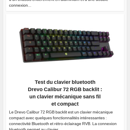
connexion...
Test du clavier bluetooth
Drevo Calibur 72 RGB backlit :
un clavier mécanique sans fil
et compact
Le Drevo Calibur 72 RGB backlit est un clavier mécanique
compact avec quelques fonctionnalités intéressantes :
connectivité Bluetooth et rétro-éclairage RVB. La connexion
bluetooth permet au clavier...