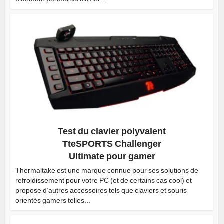
Test du clavier polyvalent
TteSPORTS Challenger
Ultimate pour gamer
Thermaltake est une marque connue pour ses solutions de
refroidissement pour votre PC (et de certains cas cool) et
propose d’autres accessoires tels que claviers et souris
orientés gamers telles...