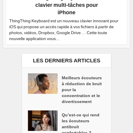
clavier multi-tâches pour
iPhone
ThingThing Keyboard est un nouveau clavier innovant pour
iOS qui propose un accès rapide à vos fichiers à partir de
photos, vidéos, Dropbox, Google Drive … Cette toute
nouvelle application vous...
LES DERNIERS ARTICLES
Meilleurs écouteurs
à réduction de bruit
pour la
concentration et le
divertissement
Qu’est-ce qui rend
les écouteurs
antibruit
confortables ?