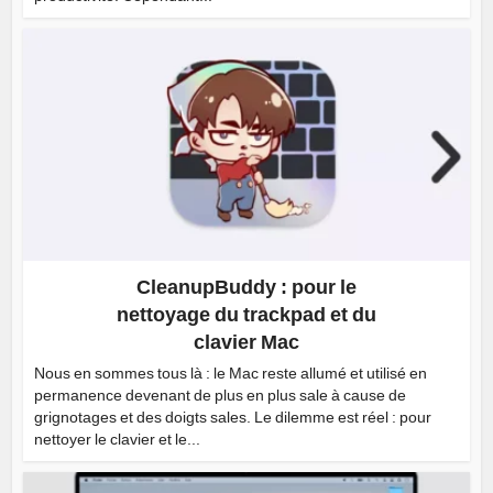
CleanupBuddy : pour le
nettoyage du trackpad et du
clavier Mac
Nous en sommes tous là : le Mac reste allumé et utilisé en
permanence devenant de plus en plus sale à cause de
grignotages et des doigts sales. Le dilemme est réel : pour
nettoyer le clavier et le...