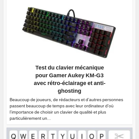
Test du clavier mécanique
pour Gamer Aukey KM-G3
avec rétro-éclairage et anti-
ghosting
Beaucoup de joueurs, de rédacteurs et d’autres personnes
passent beaucoup de temps avec leur ordinateur d’où
l’importance de choisir un clavier de qualité et plus
particulièrement un...