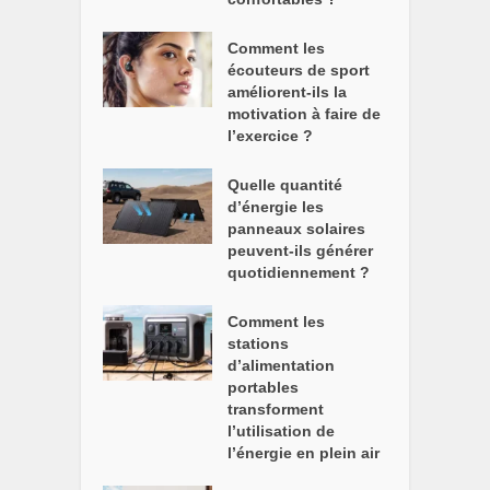
Comment les
écouteurs de sport
améliorent-ils la
motivation à faire de
l’exercice ?
Quelle quantité
d’énergie les
panneaux solaires
peuvent-ils générer
quotidiennement ?
Comment les
stations
d’alimentation
portables
transforment
l’utilisation de
l’énergie en plein air