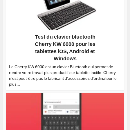
Test du clavier bluetooth
Cherry KW 6000 pour les
tablettes iOS, Android et
Windows
Le Cherry KW 6000 est un clavier Bluetooth qui permet de
rendre votre travail plus productif sur tablette tactile. Cherry
n’est peut-être pas le fabricant d’accessoires d’ordinateur le
plus...