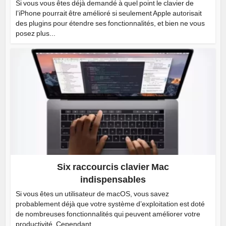
Si vous vous êtes déjà demandé à quel point le clavier de
l’iPhone pourrait être amélioré si seulement Apple autorisait
des plugins pour étendre ses fonctionnalités, et bien ne vous
posez plus...
Six raccourcis clavier Mac
indispensables
Si vous êtes un utilisateur de macOS, vous savez
probablement déjà que votre système d’exploitation est doté
de nombreuses fonctionnalités qui peuvent améliorer votre
productivité. Cependant...