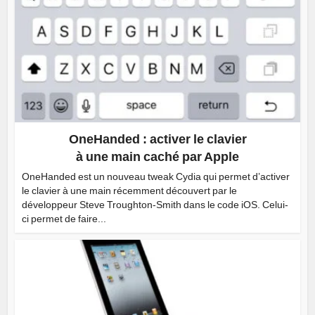
OneHanded : activer le clavier
à une main caché par Apple
OneHanded est un nouveau tweak Cydia qui permet d’activer
le clavier à une main récemment découvert par le
développeur Steve Troughton-Smith dans le code iOS. Celui-
ci permet de faire...