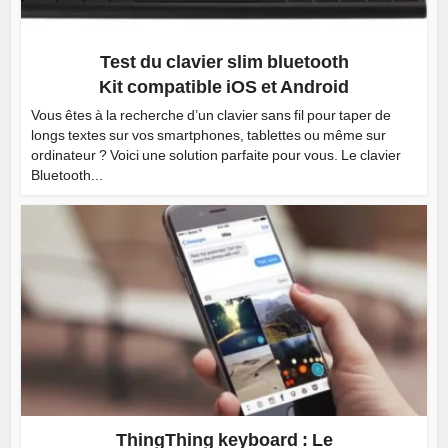
Test du clavier slim bluetooth
Kit compatible iOS et Android
Vous êtes à la recherche d’un clavier sans fil pour taper de
longs textes sur vos smartphones, tablettes ou même sur
ordinateur ? Voici une solution parfaite pour vous. Le clavier
Bluetooth...
ThingThing keyboard : Le