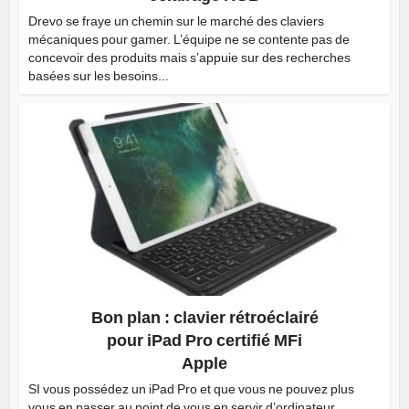
Drevo se fraye un chemin sur le marché des claviers
mécaniques pour gamer. L’équipe ne se contente pas de
concevoir des produits mais s’appuie sur des recherches
basées sur les besoins...
Bon plan : clavier rétroéclairé
pour iPad Pro certifié MFi
Apple
SI vous possédez un iPad Pro et que vous ne pouvez plus
vous en passer au point de vous en servir d’ordinateur