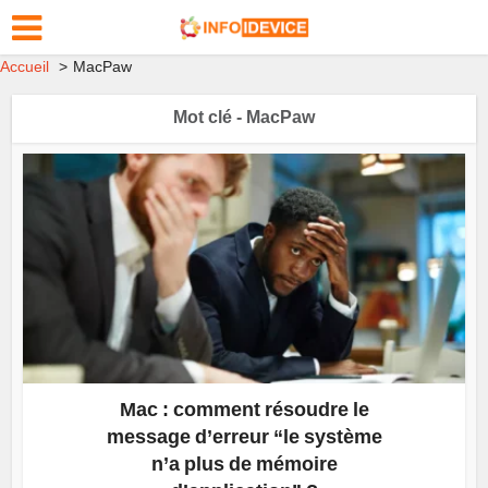
Accueil
MacPaw
Mot clé - MacPaw
Mac : comment résoudre le
message d’erreur “le système
n’a plus de mémoire