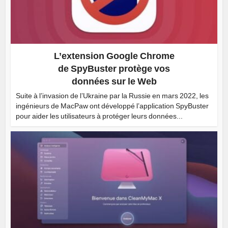
L’extension Google Chrome
de SpyBuster protège vos
données sur le Web
Suite à l’invasion de l’Ukraine par la Russie en mars 2022, les
ingénieurs de MacPaw ont développé l’application SpyBuster
pour aider les utilisateurs à protéger leurs données...