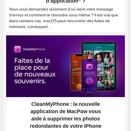
d’application” ?
Vous vous demandez sûrement d’où vient votre message
d’erreur et comment le résoudre vous même ? Il est vrai que
dans certains cas, macOS peut rencontrer des fuites de
mémoire, conduisant...
CleanMyPhone : la nouvelle
application de MacPaw vous
aide à supprimer les photos
redondantes de votre iPhone