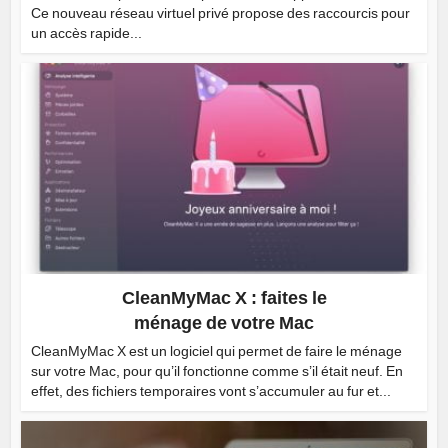
Ce nouveau réseau virtuel privé propose des raccourcis pour
un accès rapide...
CleanMyMac X : faites le
ménage de votre Mac
CleanMyMac X est un logiciel qui permet de faire le ménage
sur votre Mac, pour qu’il fonctionne comme s’il était neuf. En
effet, des fichiers temporaires vont s’accumuler au fur et...