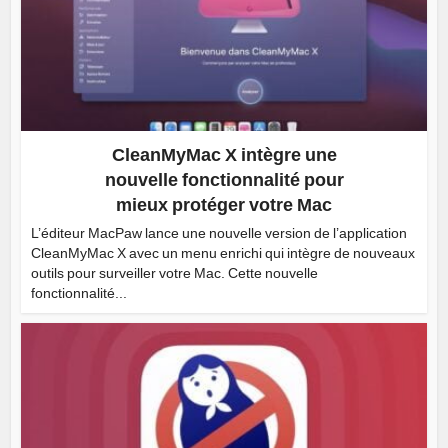
CleanMyMac X intègre une
nouvelle fonctionnalité pour
mieux protéger votre Mac
L’éditeur MacPaw lance une nouvelle version de l’application
CleanMyMac X avec un menu enrichi qui intègre de nouveaux
outils pour surveiller votre Mac. Cette nouvelle
fonctionnalité...