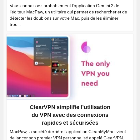
Vous connaissez probablement l’application Gemini 2 de
l’éditeur MacPaw, un utilitaire qui permet de rechercher et de
détecter les doublons sur votre Mac, puis de les éliminer
très...
ClearVPN simplifie l’utilisation
du VPN avec des connexions
rapides et sécurisées
MacPaw, la société derrière l’application CleanMyMac, vient
de lancer son premier VPN personnalisé appelé ClearVPN.