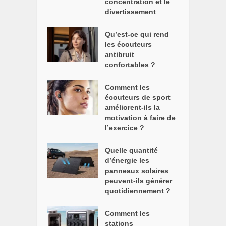
concentration et le
divertissement
Qu’est-ce qui rend
les écouteurs
antibruit
confortables ?
Comment les
écouteurs de sport
améliorent-ils la
motivation à faire de
l’exercice ?
Quelle quantité
d’énergie les
panneaux solaires
peuvent-ils générer
quotidiennement ?
Comment les
stations