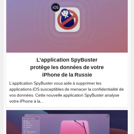
L’application SpyBuster
protège les données de votre
iPhone de la Russie
L’application SpyBuster vous aide à supprimer les
applications iOS susceptibles de menacer la confidentialité de
vos données. Cette nouvelle application SpyBuster analyse
votre iPhone à la...