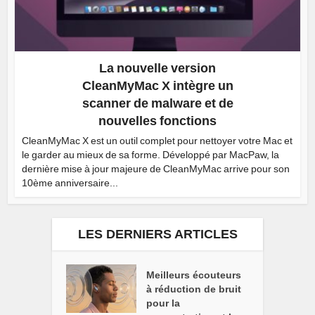
La nouvelle version
CleanMyMac X intègre un
scanner de malware et de
nouvelles fonctions
CleanMyMac X est un outil complet pour nettoyer votre Mac et
le garder au mieux de sa forme. Développé par MacPaw, la
dernière mise à jour majeure de CleanMyMac arrive pour son
10ème anniversaire...
LES DERNIERS ARTICLES
Meilleurs écouteurs
à réduction de bruit
pour la