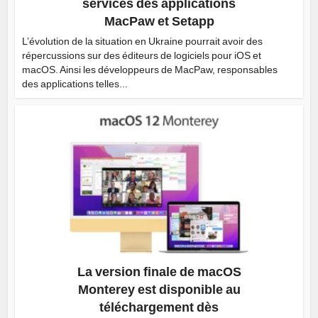
services des applications
MacPaw et Setapp
L’évolution de la situation en Ukraine pourrait avoir des
répercussions sur des éditeurs de logiciels pour iOS et
macOS. Ainsi les développeurs de MacPaw, responsables
des applications telles...
La version finale de macOS
Monterey est disponible au
téléchargement dès