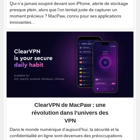
Qui n’a jamais soupiré devant son iPhone, alerte de stockage
presque plein, alors que l’on tentait juste de capturer un
moment précieux ? MacPaw, connu pour ses applications
innovantes...
ClearVPN de MacPaw : une
révolution dans l’univers des
VPN
Dans le monde numérique d’aujourd’hui, la sécurité et la
confidentialité en ligne sont devenues des préoccupations