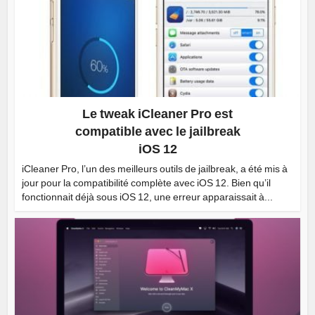
Le tweak iCleaner Pro est
compatible avec le jailbreak
iOS 12
iCleaner Pro, l’un des meilleurs outils de jailbreak, a été mis à
jour pour la compatibilité complète avec iOS 12. Bien qu’il
fonctionnait déjà sous iOS 12, une erreur apparaissait à...