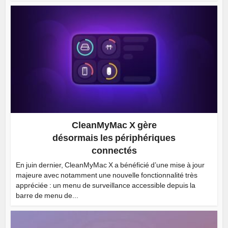
CleanMyMac X gère
désormais les périphériques
connectés
En juin dernier, CleanMyMac X a bénéficié d’une mise à jour
majeure avec notamment une nouvelle fonctionnalité très
appréciée : un menu de surveillance accessible depuis la
barre de menu de...