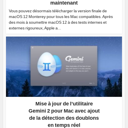
maintenant
Vous pouvez désormais télécharger la version finale de
macOS 12 Monterey pour tous les Mac compatibles. Après
des mois à soumettre macOS 12 à des tests internes et
externes rigoureux, Apple a...
Mise à jour de l’utilitaire
Gemini 2 pour Mac avec ajout
de la détection des doublons
en temps réel