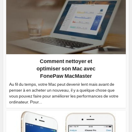
Comment nettoyer et
optimiser son Mac avec
FonePaw MacMaster
Au fil du temps, votre Mac peut devenir lent mais avant de
penser à en acheter un nouveau, il y a quelque chose que
vous pouvez faire pour améliorer les performances de votre
ordinateur. Pour...