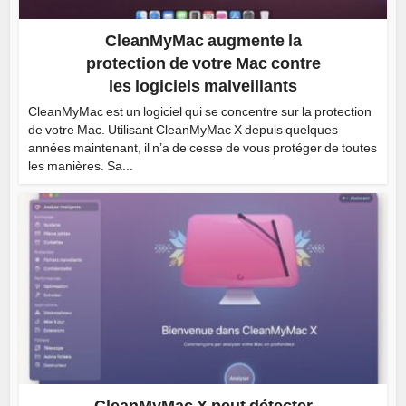
CleanMyMac augmente la
protection de votre Mac contre
les logiciels malveillants
CleanMyMac est un logiciel qui se concentre sur la protection
de votre Mac. Utilisant CleanMyMac X depuis quelques
années maintenant, il n’a de cesse de vous protéger de toutes
les manières. Sa...