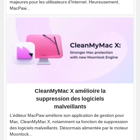
majeures pour les utilisateurs d’Internet. Heureusement,
MacPaw...
CleanMyMac X amélioire la
suppression des logiciels
malveillants
L’éditeur MacPaw améliore son application de gestion pour
Mac, CleanMyMac X, notamment sa fonction de suppression
des logiciels malveillants. Désormais alimentée par le moteur
Moonlock...