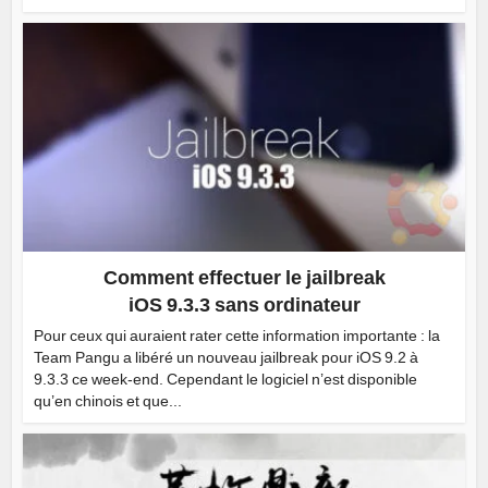
Comment effectuer le jailbreak
iOS 9.3.3 sans ordinateur
Pour ceux qui auraient rater cette information importante : la
Team Pangu a libéré un nouveau jailbreak pour iOS 9.2 à
9.3.3 ce week-end. Cependant le logiciel n’est disponible
qu’en chinois et que...