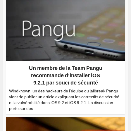
Un membre de la Team Pangu
recommande d’installer iOS
9.2.1 par souci de sécurité
Windknown, un des hackeurs de l’équipe du jailbreak Pangu
vient de publier un article expliquant les correctifs de sécurité
et la vulnérabilité dans iOS 9.2 et iOS 9.2.1. La discussion
porte sur des...