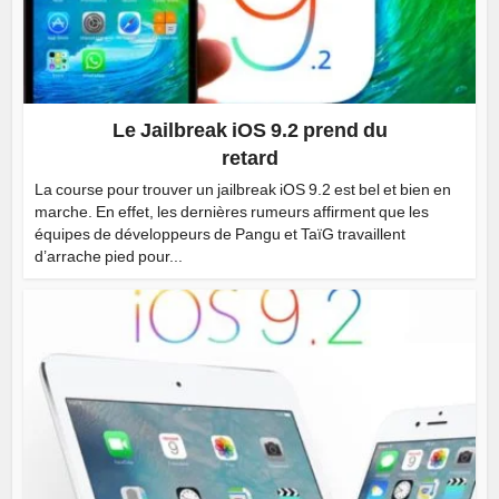
Le Jailbreak iOS 9.2 prend du
retard
La course pour trouver un jailbreak iOS 9.2 est bel et bien en
marche. En effet, les dernières rumeurs affirment que les
équipes de développeurs de Pangu et TaïG travaillent
d’arrache pied pour...