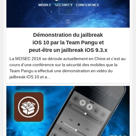
Démonstration du jailbreak
iOS 10 par la Team Pangu et
peut-être un jailbreak iOS 9.3.x
La MOSEC 2016 se déroule actuellement en Chine et c’est au
cours d’une conférence sur la sécurité des mobiles que la
Team Pangu a effectué une démonstration en vidéo du
jailbreak iOS 10 et a...