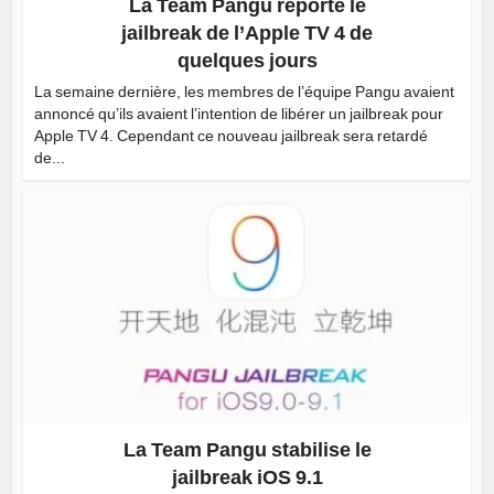
La Team Pangu reporte le
jailbreak de l’Apple TV 4 de
quelques jours
La semaine dernière, les membres de l’équipe Pangu avaient
annoncé qu’ils avaient l’intention de libérer un jailbreak pour
Apple TV 4. Cependant ce nouveau jailbreak sera retardé
de...
La Team Pangu stabilise le
jailbreak iOS 9.1