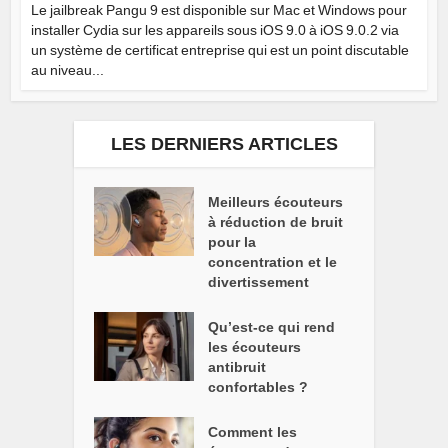
Le jailbreak Pangu 9 est disponible sur Mac et Windows pour
installer Cydia sur les appareils sous iOS 9.0 à iOS 9.0.2 via
un système de certificat entreprise qui est un point discutable
au niveau...
LES DERNIERS ARTICLES
Meilleurs écouteurs
à réduction de bruit
pour la
concentration et le
divertissement
Qu’est-ce qui rend
les écouteurs
antibruit
confortables ?
Comment les