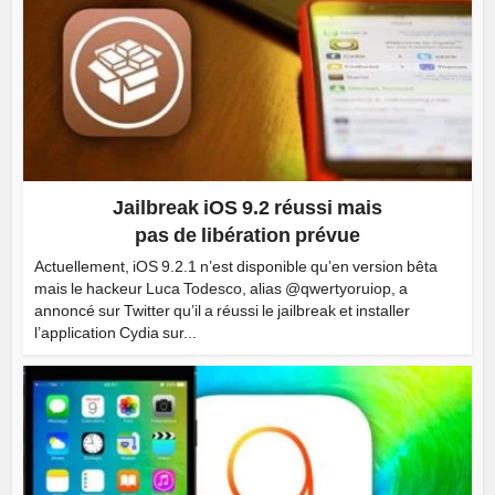
Jailbreak iOS 9.2 réussi mais
pas de libération prévue
Actuellement, iOS 9.2.1 n’est disponible qu’en version bêta
mais le hackeur Luca Todesco, alias @qwertyoruiop, a
annoncé sur Twitter qu’il a réussi le jailbreak et installer
l’application Cydia sur...