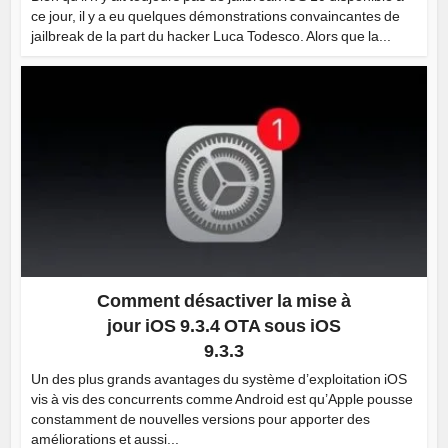
ce jour, il y a eu quelques démonstrations convaincantes de
jailbreak de la part du hacker Luca Todesco. Alors que la...
Comment désactiver la mise à
jour iOS 9.3.4 OTA sous iOS
9.3.3
Un des plus grands avantages du système d’exploitation iOS
vis à vis des concurrents comme Android est qu’Apple pousse
constamment de nouvelles versions pour apporter des
améliorations et aussi...