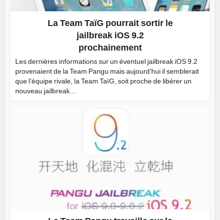
La Team TaïG pourrait sortir le
jailbreak iOS 9.2
prochainement
Les dernières informations sur un éventuel jailbreak iOS 9.2
provenaient de la Team Pangu mais aujourd’hui il semblerait
que l’équipe rivale, la Team TaïG, soit proche de libérer un
nouveau jailbreak...