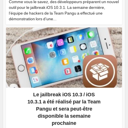
Comme vous le savez, des développeurs préparent un nouvel
outil pour le jailbreak iOS 10.3.1. La semaine dernière,
l’équipe de hackers de la Team Pangu a effectué une
démonstration lors d’une...
Le jailbreak iOS 10.3 / iOS
10.3.1 a été réalisé par la Team
Pangu et sera peut-être
disponible la semaine
prochaine