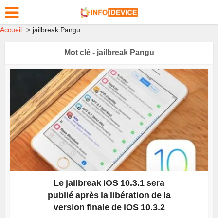
Accueil
jailbreak Pangu
Mot clé - jailbreak Pangu
Le jailbreak iOS 10.3.1 sera
publié après la libération de la
version finale de iOS 10.3.2