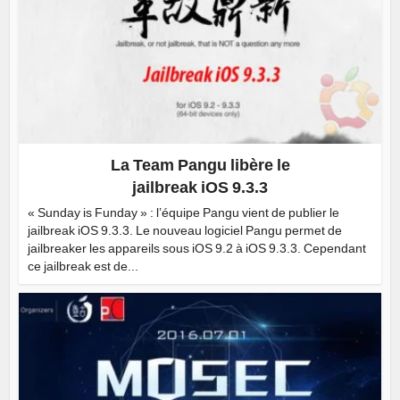
La Team Pangu libère le
jailbreak iOS 9.3.3
« Sunday is Funday » : l’équipe Pangu vient de publier le
jailbreak iOS 9.3.3. Le nouveau logiciel Pangu permet de
jailbreaker les appareils sous iOS 9.2 à iOS 9.3.3. Cependant
ce jailbreak est de...