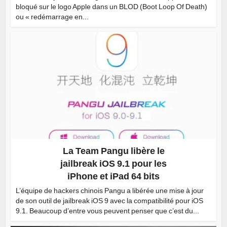
bloqué sur le logo Apple dans un BLOD (Boot Loop Of Death)
ou « redémarrage en...
La Team Pangu libère le
jailbreak iOS 9.1 pour les
iPhone et iPad 64 bits
L’équipe de hackers chinois Pangu a libérée une mise à jour
de son outil de jailbreak iOS 9 avec la compatibilité pour iOS
9.1. Beaucoup d’entre vous peuvent penser que c’est du...