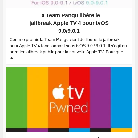
La Team Pangu libère le
jailbreak Apple TV 4 pour tvOS
9.0/9.0.1
Comme promis la Team Pangu vient de libérer le jailbreak
pour Apple TV 4 fonctionnant sous tvOS 9.0 / 9.0.1. Il s’agit du
premier jailbreak public pour la nouvelle Apple TV. Pour que
le...