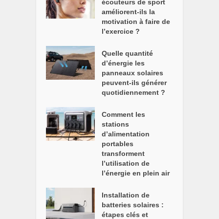
écouteurs de sport
améliorent-ils la
motivation à faire de
l’exercice ?
Quelle quantité
d’énergie les
panneaux solaires
peuvent-ils générer
quotidiennement ?
Comment les
stations
d’alimentation
portables
transforment
l’utilisation de
l’énergie en plein air
Installation de
batteries solaires :
étapes clés et