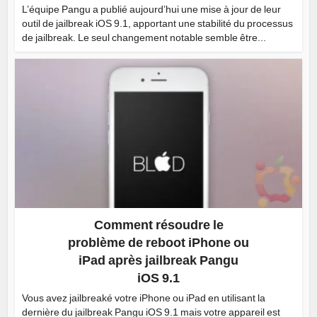
L’équipe Pangu a publié aujourd’hui une mise à jour de leur
outil de jailbreak iOS 9.1, apportant une stabilité du processus
de jailbreak. Le seul changement notable semble être...
Comment résoudre le
problème de reboot iPhone ou
iPad après jailbreak Pangu
iOS 9.1
Vous avez jailbreaké votre iPhone ou iPad en utilisant la
dernière du jailbreak Pangu iOS 9.1 mais votre appareil est