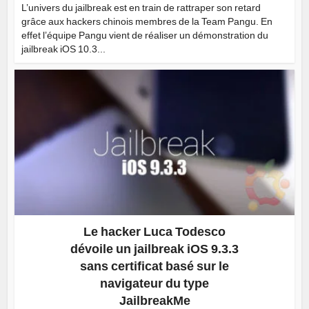
L’univers du jailbreak est en train de rattraper son retard
grâce aux hackers chinois membres de la Team Pangu. En
effet l’équipe Pangu vient de réaliser un démonstration du
jailbreak iOS 10.3...
Le hacker Luca Todesco
dévoile un jailbreak iOS 9.3.3
sans certificat basé sur le
navigateur du type
JailbreakMe