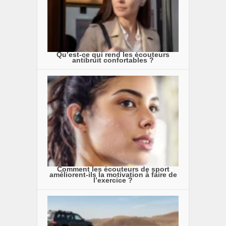
Qu’est-ce qui rend les écouteurs
antibruit confortables ?
Comment les écouteurs de sport
améliorent-ils la motivation à faire de
l’exercice ?