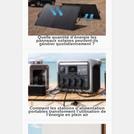
Quelle quantité d’énergie les
panneaux solaires peuvent-ils
générer quotidiennement ?
Comment les stations d’alimentation
portables transforment l’utilisation de
l’énergie en plein air