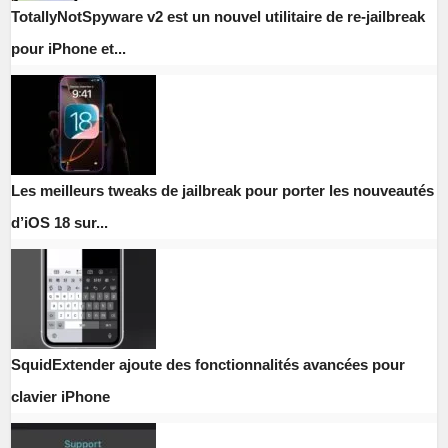
TotallyNotSpyware v2 est un nouvel utilitaire de re-jailbreak
pour iPhone et...
Les meilleurs tweaks de jailbreak pour porter les nouveautés
d’iOS 18 sur...
SquidExtender ajoute des fonctionnalités avancées pour
clavier iPhone