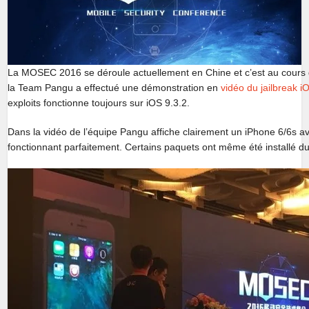
La MOSEC 2016 se déroule actuellement en Chine et c’est au cours d
la Team Pangu a effectué une démonstration en
vidéo du jailbreak i
exploits fonctionne toujours sur iOS 9.3.2.
Dans la vidéo de l’équipe Pangu affiche clairement un iPhone 6/6s a
fonctionnant parfaitement. Certains paquets ont même été installé du