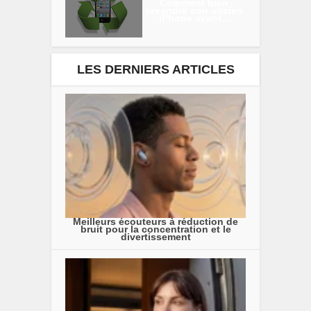
Comment bien
revendre son ancien
iPhone avant...
LES DERNIERS ARTICLES
Meilleurs écouteurs à réduction de
bruit pour la concentration et le
divertissement