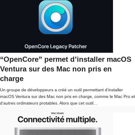
“OpenCore” permet d’installer macOS
Ventura sur des Mac non pris en
charge
Un groupe de développeurs a créé un outil permettant d’installer
macOS Ventura sur des Mac non pris en charge, comme le Mac Pro et
d’autres ordinateurs protables. Alors que cet outil...