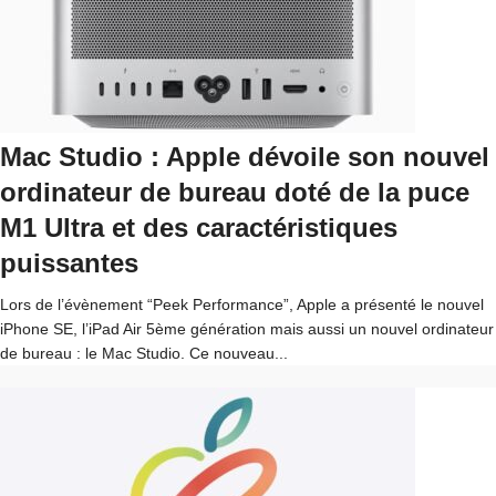
Mac Studio : Apple dévoile son nouvel
ordinateur de bureau doté de la puce
M1 Ultra et des caractéristiques
puissantes
Lors de l’évènement “Peek Performance”, Apple a présenté le nouvel
iPhone SE, l’iPad Air 5ème génération mais aussi un nouvel ordinateur
de bureau : le Mac Studio. Ce nouveau...