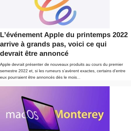
L’événement Apple du printemps 2022
arrive à grands pas, voici ce qui
devrait être annoncé
Apple devrait présenter de nouveaux produits au cours du premier
semestre 2022 et, si les rumeurs s’avèrent exactes, certains d’entre
eux pourraient être annoncés dès le mois...