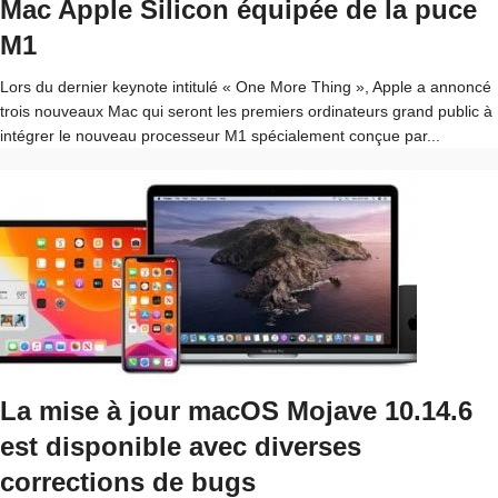
Mac Apple Silicon équipée de la puce
M1
Lors du dernier keynote intitulé « One More Thing », Apple a annoncé
trois nouveaux Mac qui seront les premiers ordinateurs grand public à
intégrer le nouveau processeur M1 spécialement conçue par...
La mise à jour macOS Mojave 10.14.6
est disponible avec diverses
corrections de bugs