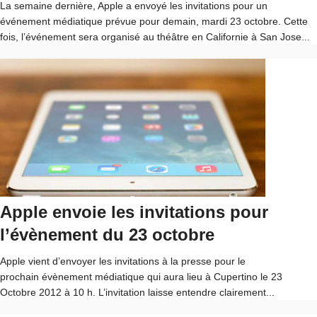
La semaine dernière, Apple a envoyé les invitations pour un
événement médiatique prévue pour demain, mardi 23 octobre. Cette
fois, l’événement sera organisé au théâtre en Californie à San Jose...
Apple envoie les invitations pour
l’évènement du 23 octobre
Apple vient d’envoyer les invitations à la presse pour le
prochain évènement médiatique qui aura lieu à Cupertino le 23
Octobre 2012 à 10 h. L’invitation laisse entendre clairement...