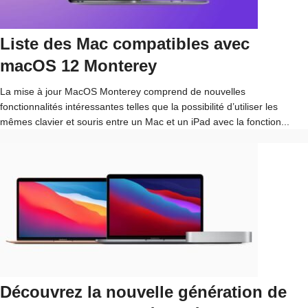
Liste des Mac compatibles avec
macOS 12 Monterey
La mise à jour MacOS Monterey comprend de nouvelles
fonctionnalités intéressantes telles que la possibilité d’utiliser les
mêmes clavier et souris entre un Mac et un iPad avec la fonction...
Découvrez la nouvelle génération de