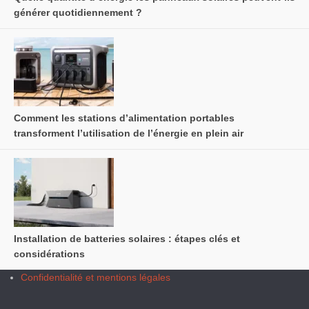
générer quotidiennement ?
Comment les stations d’alimentation portables
transforment l’utilisation de l’énergie en plein air
Installation de batteries solaires : étapes clés et
considérations
Confidentialité et mentions légales