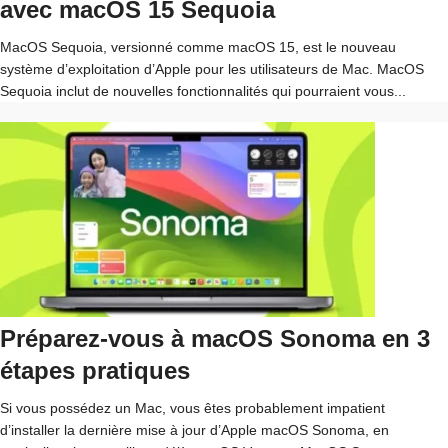
avec macOS 15 Sequoia
MacOS Sequoia, versionné comme macOS 15, est le nouveau
système d’exploitation d’Apple pour les utilisateurs de Mac. MacOS
Sequoia inclut de nouvelles fonctionnalités qui pourraient vous...
Préparez-vous à macOS Sonoma en 3
étapes pratiques
Si vous possédez un Mac, vous êtes probablement impatient
d’installer la dernière mise à jour d’Apple macOS Sonoma, en