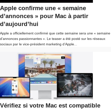
Apple confirme une « semaine
d’annonces » pour Mac à partir
d’aujourd’hui
Apple a officiellement confirmé que cette semaine sera une « semaine
d’annonces passionnantes ». Le teaser a été posté sur les réseaux
sociaux par le vice-président marketing d’Apple...
Vérifiez si votre Mac est compatible