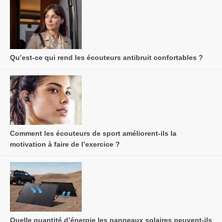
Qu’est-ce qui rend les écouteurs antibruit confortables ?
Comment les écouteurs de sport améliorent-ils la
motivation à faire de l’exercice ?
Quelle quantité d’énergie les panneaux solaires peuvent-ils