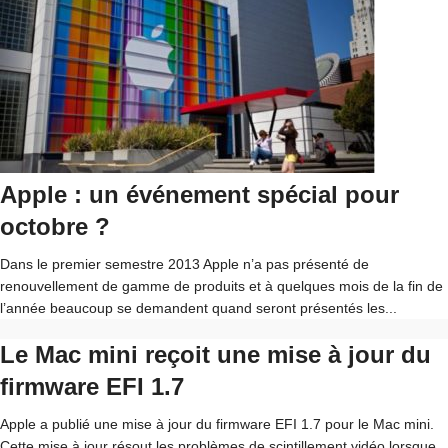
Apple : un événement spécial pour
octobre ?
Dans le premier semestre 2013 Apple n’a pas présenté de
renouvellement de gamme de produits et à quelques mois de la fin de
l’année beaucoup se demandent quand seront présentés les...
Le Mac mini reçoit une mise à jour du
firmware EFI 1.7
Apple a publié une mise à jour du firmware EFI 1.7 pour le Mac mini.
Cette mise à jour résout les problèmes de scintillement vidéo lorsque