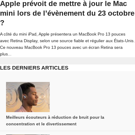
Apple prévoit de mettre à jour le Mac
mini lors de l’évènement du 23 octobre
?
A côté du mini iPad, Apple présentera un MacBook Pro 13 pouces
avec Retina Display, selon une source fiable et régulier aux États-Unis.
Ce nouveau MacBook Pro 13 pouces avec un écran Retina sera
plus...
LES DERNIERS ARTICLES
Meilleurs écouteurs à réduction de bruit pour la
concentration et le divertissement