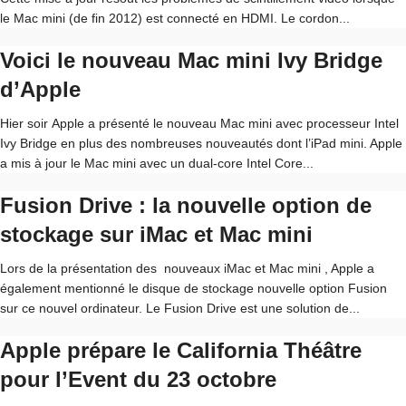
le Mac mini (de fin 2012) est connecté en HDMI. Le cordon...
Voici le nouveau Mac mini Ivy Bridge
d’Apple
Hier soir Apple a présenté le nouveau Mac mini avec processeur Intel
Ivy Bridge en plus des nombreuses nouveautés dont l’iPad mini. Apple
a mis à jour le Mac mini avec un dual-core Intel Core...
Fusion Drive : la nouvelle option de
stockage sur iMac et Mac mini
Lors de la présentation des nouveaux iMac et Mac mini , Apple a
également mentionné le disque de stockage nouvelle option Fusion
sur ce nouvel ordinateur. Le Fusion Drive est une solution de...
Apple prépare le California Théâtre
pour l’Event du 23 octobre