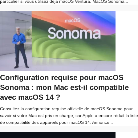
particulier si vous utilisez déjà macOS Ventura. MacOS Sonoma...
Configuration requise pour macOS
Sonoma : mon Mac est-il compatible
avec macOS 14 ?
Consultez la configuration requise officielle de macOS Sonoma pour
savoir si votre Mac est pris en charge, car Apple a encore réduit la liste
de compatibilité des appareils pour macOS 14. Annoncé...