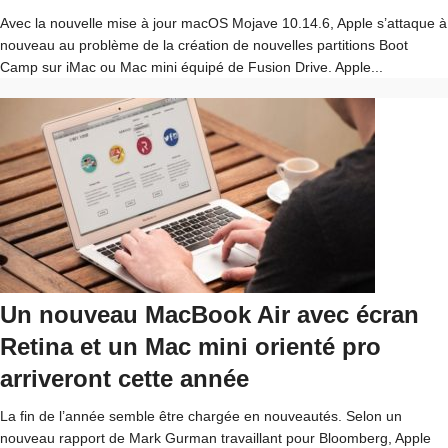
Avec la nouvelle mise à jour macOS Mojave 10.14.6, Apple s’attaque à
nouveau au problème de la création de nouvelles partitions Boot
Camp sur iMac ou Mac mini équipé de Fusion Drive. Apple...
Un nouveau MacBook Air avec écran
Retina et un Mac mini orienté pro
arriveront cette année
La fin de l’année semble être chargée en nouveautés. Selon un
nouveau rapport de Mark Gurman travaillant pour Bloomberg, Apple