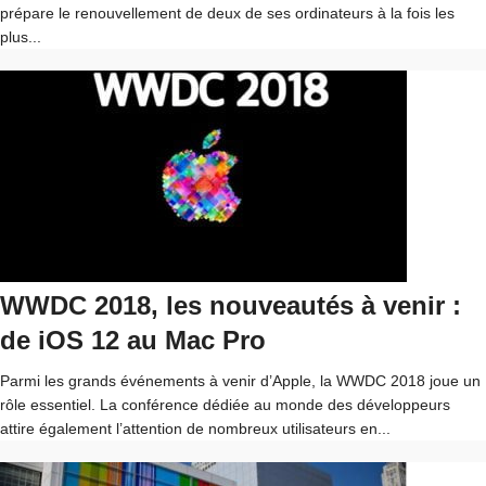
prépare le renouvellement de deux de ses ordinateurs à la fois les
plus...
WWDC 2018, les nouveautés à venir :
de iOS 12 au Mac Pro
Parmi les grands événements à venir d’Apple, la WWDC 2018 joue un
rôle essentiel. La conférence dédiée au monde des développeurs
attire également l’attention de nombreux utilisateurs en...