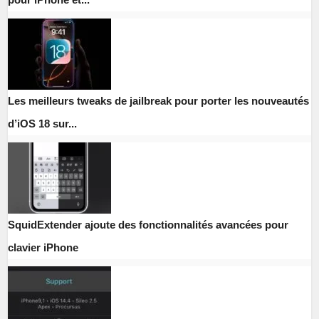
Les meilleurs tweaks de jailbreak pour porter les nouveautés
d’iOS 18 sur...
SquidExtender ajoute des fonctionnalités avancées pour
clavier iPhone