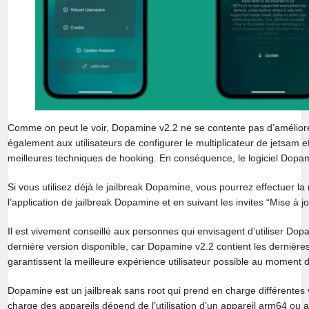
Comme on peut le voir, Dopamine v2.2 ne se contente pas d’améliore
également aux utilisateurs de configurer le multiplicateur de jetsam e
meilleures techniques de hooking. En conséquence, le logiciel Dopamin
Si vous utilisez déjà le jailbreak Dopamine, vous pourrez effectuer l
l’application de jailbreak Dopamine et en suivant les invites “Mise à jo
Il est vivement conseillé aux personnes qui envisagent d’utiliser Do
dernière version disponible, car Dopamine v2.2 contient les dernières
garantissent la meilleure expérience utilisateur possible au moment de
Dopamine est un jailbreak sans root qui prend en charge différentes 
charge des appareils dépend de l’utilisation d’un appareil arm64 ou