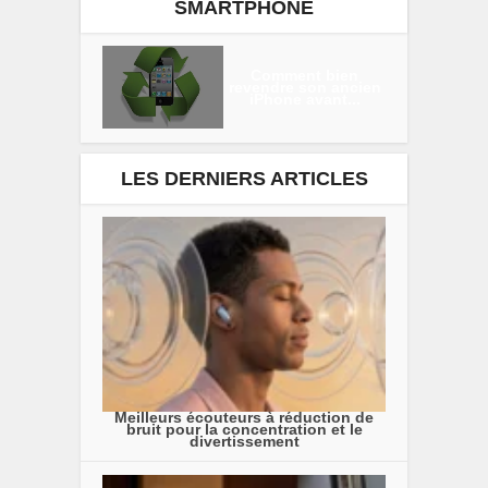
SMARTPHONE
Comment bien
revendre son ancien
iPhone avant...
LES DERNIERS ARTICLES
Meilleurs écouteurs à réduction de
bruit pour la concentration et le
divertissement