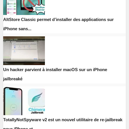
AltStore Classic permet d’installer des applications sur
iPhone sans...
Un hacker parvient à installer macOS sur un iPhone
jailbreaké
TotallyNotSpyware v2 est un nouvel utilitaire de re-jailbreak
pour iPhone et...