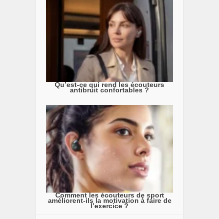
Qu’est-ce qui rend les écouteurs
antibruit confortables ?
Comment les écouteurs de sport
améliorent-ils la motivation à faire de
l’exercice ?