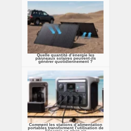
Quelle quantité d’énergie les
panneaux solaires peuvent-ils
générer quotidiennement ?
Comment les stations d’alimentation
portables transforment l’utilisation de
l’énergie en plein air