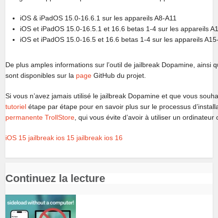
iOS & iPadOS 15.0-16.6.1 sur les appareils A8-A11
iOS et iPadOS 15.0-16.5.1 et 16.6 betas 1-4 sur les appareils 
iOS et iPadOS 15.0-16.5 et 16.6 betas 1-4 sur les appareils A1
De plus amples informations sur l’outil de jailbreak Dopamine, ainsi qu
sont disponibles sur la
page
GitHub du projet.
Si vous n’avez jamais utilisé le jailbreak Dopamine et que vous souha
tutoriel
étape par étape pour en savoir plus sur le processus d’installati
permanente TrollStore
, qui vous évite d’avoir à utiliser un ordinate
iOS 15
jailbreak ios 15
jailbreak ios 16
Continuez la lecture