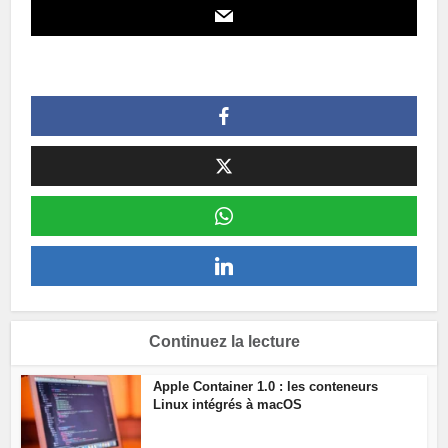
Continuez la lecture
Apple Container 1.0 : les conteneurs
Linux intégrés à macOS