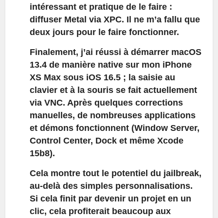
intéressant et pratique de le faire :
diffuser Metal via XPC. Il ne m’a fallu que
deux jours pour le faire fonctionner.
Finalement, j’ai réussi à démarrer macOS
13.4 de manière native sur mon iPhone
XS Max sous iOS 16.5 ; la saisie au
clavier et à la souris se fait actuellement
via VNC. Après quelques corrections
manuelles, de nombreuses applications
et démons fonctionnent (Window Server,
Control Center, Dock et même Xcode
15b8).
Cela montre tout le potentiel du jailbreak,
au-delà des simples personnalisations.
Si cela finit par devenir un projet en un
clic, cela profiterait beaucoup aux