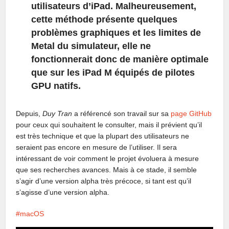
utilisateurs d’iPad. Malheureusement,
cette méthode présente quelques
problèmes graphiques et les limites de
Metal du simulateur, elle ne
fonctionnerait donc de manière optimale
que sur les iPad M équipés de pilotes
GPU natifs.
Depuis,
Duy Tran
a référencé son travail sur sa
page GitHub
pour ceux qui souhaitent le consulter, mais il prévient qu’il
est très technique et que la plupart des utilisateurs ne
seraient pas encore en mesure de l’utiliser. Il sera
intéressant de voir comment le projet évoluera à mesure
que ses recherches avances. Mais à ce stade, il semble
s’agir d’une version alpha très précoce, si tant est qu’il
s’agisse d’une version alpha.
macOS