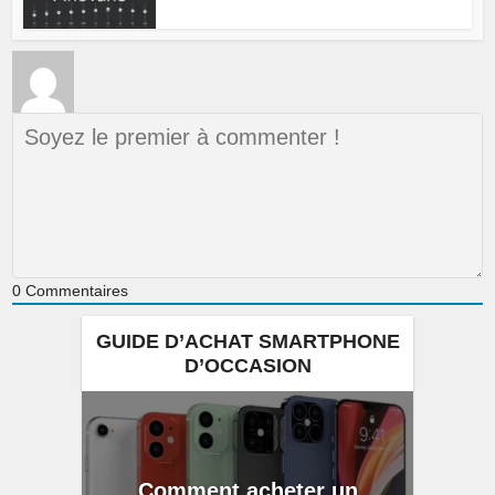
0
Commentaires
GUIDE D’ACHAT SMARTPHONE
D’OCCASION
Comment acheter un