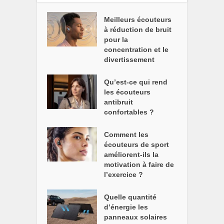
Meilleurs écouteurs
à réduction de bruit
pour la
concentration et le
divertissement
Qu’est-ce qui rend
les écouteurs
antibruit
confortables ?
Comment les
écouteurs de sport
améliorent-ils la
motivation à faire de
l’exercice ?
Quelle quantité
d’énergie les
panneaux solaires