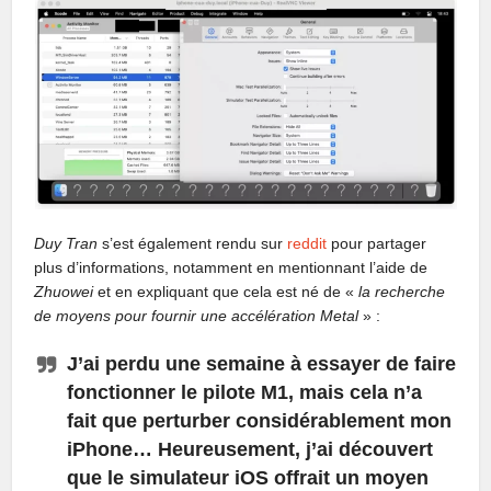
Duy Tran
s’est également rendu sur
reddit
pour partager
plus d’informations, notamment en mentionnant l’aide de
Zhuowei
et en expliquant que cela est né de «
la recherche
de moyens pour fournir une accélération Metal
» :
J’ai perdu une semaine à essayer de faire
fonctionner le pilote M1, mais cela n’a
fait que perturber considérablement mon
iPhone… Heureusement, j’ai découvert
que le simulateur iOS offrait un moyen