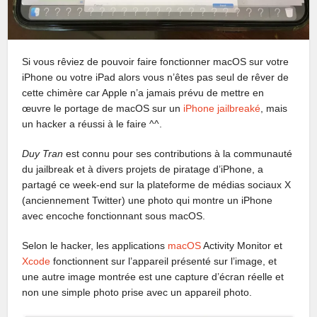
Si vous rêviez de pouvoir faire fonctionner macOS sur votre
iPhone ou votre iPad alors vous n’êtes pas seul de rêver de
cette chimère car Apple n’a jamais prévu de mettre en
œuvre le portage de macOS sur un
iPhone jailbreaké
, mais
un hacker a réussi à le faire ^^.
Duy Tran
est connu pour ses contributions à la communauté
du jailbreak et à divers projets de piratage d’iPhone, a
partagé ce week-end sur la plateforme de médias sociaux X
(anciennement Twitter) une photo qui montre un iPhone
avec encoche fonctionnant sous macOS.
Selon le hacker, les applications
macOS
Activity Monitor et
Xcode
fonctionnent sur l’appareil présenté sur l’image, et
une autre image montrée est une capture d’écran réelle et
non une simple photo prise avec un appareil photo.