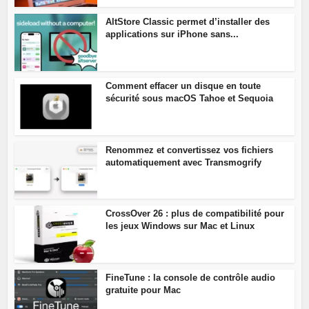
AltStore Classic permet d’installer des
applications sur iPhone sans...
Comment effacer un disque en toute
sécurité sous macOS Tahoe et Sequoia
Renommez et convertissez vos fichiers
automatiquement avec Transmogrify
CrossOver 26 : plus de compatibilité pour
les jeux Windows sur Mac et Linux
FineTune : la console de contrôle audio
gratuite pour Mac