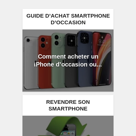
GUIDE D’ACHAT SMARTPHONE
D’OCCASION
Comment acheter un
iPhone d’occasion ou...
REVENDRE SON
SMARTPHONE