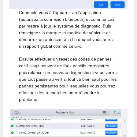
Connecté vous à l’appareil via l’application
(autorisez la connexion bluetooth) et commencez
par mettre à jour le système de diagnostic. Puis
renseignez la marque et modèle de véhicule et
démarrez un autoscan à la fin duquel vous aurez
un rapport global comme celui-ci.
Ensuite effectuer un reset des codes de pannes
car il s’agit souvent de faux positifs enregistrés
puis relancer un nouveau diagnostic et vous verrez
que tout passe au vert si tout va bien sauf pour les
pannes persistantes pour lesquelles vous pourrez
effectuer des recherches pour résoudre le
problème.