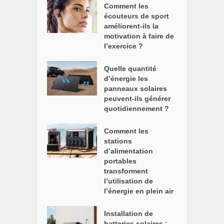
Comment les
écouteurs de sport
améliorent-ils la
motivation à faire de
l’exercice ?
Quelle quantité
d’énergie les
panneaux solaires
peuvent-ils générer
quotidiennement ?
Comment les
stations
d’alimentation
portables
transforment
l’utilisation de
l’énergie en plein air
Installation de
batteries solaires :