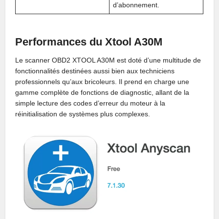
d’abonnement.
Performances du Xtool A30M
Le scanner OBD2 XTOOL A30M est doté d’une multitude de
fonctionnalités destinées aussi bien aux techniciens
professionnels qu’aux bricoleurs. Il prend en charge une
gamme complète de fonctions de diagnostic, allant de la
simple lecture des codes d’erreur du moteur à la
réinitialisation de systèmes plus complexes.