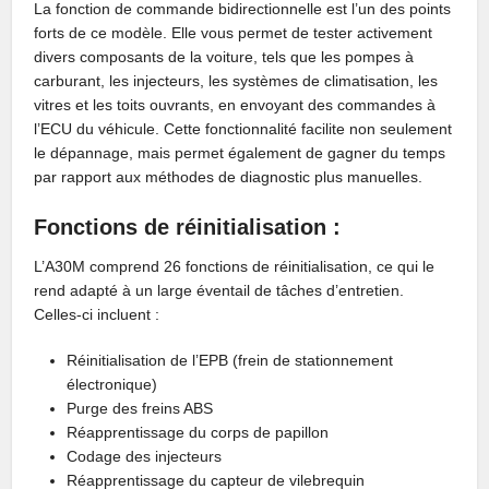
La fonction de commande bidirectionnelle est l’un des points
forts de ce modèle. Elle vous permet de tester activement
divers composants de la voiture, tels que les pompes à
carburant, les injecteurs, les systèmes de climatisation, les
vitres et les toits ouvrants, en envoyant des commandes à
l’ECU du véhicule. Cette fonctionnalité facilite non seulement
le dépannage, mais permet également de gagner du temps
par rapport aux méthodes de diagnostic plus manuelles.
Fonctions de réinitialisation :
L’A30M comprend 26 fonctions de réinitialisation, ce qui le
rend adapté à un large éventail de tâches d’entretien.
Celles-ci incluent :
Réinitialisation de l’EPB (frein de stationnement
électronique)
Purge des freins ABS
Réapprentissage du corps de papillon
Codage des injecteurs
Réapprentissage du capteur de vilebrequin