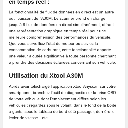
en temps réel :
La fonctionnalité de flux de données en direct est un autre
outil puissant de l’A30M. Le scanner prend en charge
jusqu’à 8 flux de données en direct simultanément, offrant
une représentation graphique en temps réel pour une
meilleure compréhension des performances du véhicule.
Que vous surveilliez l’état du moteur ou suiviez la
consommation de carburant, cette fonctionnalité apporte
une valeur ajoutée significative à toute personne cherchant
à prendre des décisions éclairées concernant son véhicule.
Utilisation du Xtool A30M
Après avoir téléchargé l’application Xtool Anyscan sur votre
smartphone, branchez l’outil de diagnostic sur la prise OBD
de votre véhicule dont l’emplacement diffère selon les
véhicules : regardez sous le volant, dans le fond de la boîte
à gants, sous le tableau de bord côté passager, derrière le
levier de vitesse…etc.