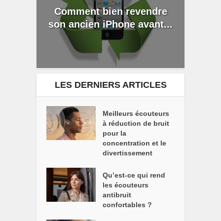
Comment bien revendre
son ancien iPhone avant...
LES DERNIERS ARTICLES
Meilleurs écouteurs
à réduction de bruit
pour la
concentration et le
divertissement
Qu’est-ce qui rend
les écouteurs
antibruit
confortables ?