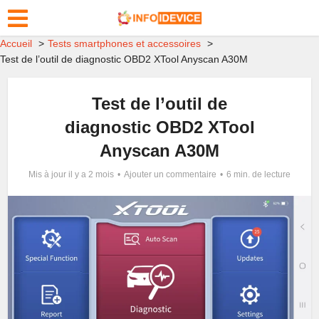
Accueil
Tests smartphones et accessoires
Test de l’outil de diagnostic OBD2 XTool Anyscan A30M
Test de l’outil de
diagnostic OBD2 XTool
Anyscan A30M
Mis à jour il y a 2 mois
Ajouter un commentaire
6 min. de lecture