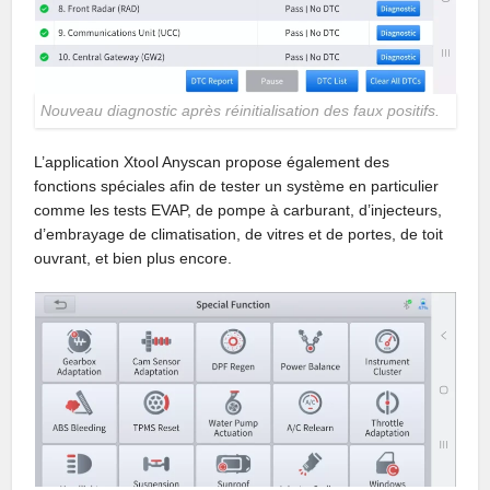
Nouveau diagnostic après réinitialisation des faux positifs.
L’application Xtool Anyscan propose également des
fonctions spéciales afin de tester un système en particulier
comme les tests EVAP, de pompe à carburant, d’injecteurs,
d’embrayage de climatisation, de vitres et de portes, de toit
ouvrant, et bien plus encore.