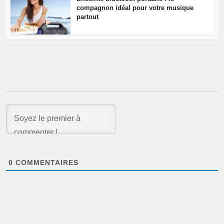
compagnon idéal pour votre musique
partout
0
COMMENTAIRES