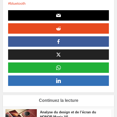
bluetooth
Continuez la lecture
Analyse du design et de l’écran du
HONOR Magic V6