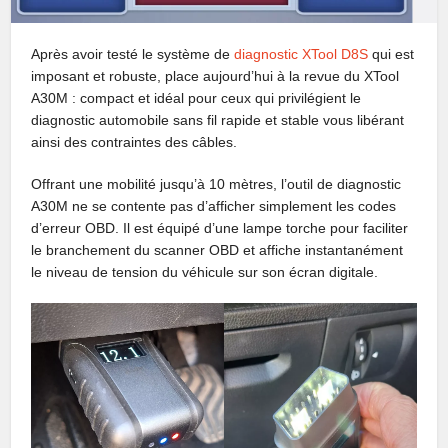
Après avoir testé le système de
diagnostic XTool D8S
qui est
imposant et robuste, place aujourd’hui à la revue du XTool
A30M : compact et idéal pour ceux qui privilégient le
diagnostic automobile sans fil rapide et stable vous libérant
ainsi des contraintes des câbles.
Offrant une mobilité jusqu’à 10 mètres, l’outil de diagnostic
A30M ne se contente pas d’afficher simplement les codes
d’erreur OBD. Il est équipé d’une lampe torche pour faciliter
le branchement du scanner OBD et affiche instantanément
le niveau de tension du véhicule sur son écran digitale.