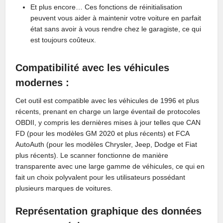
Et plus encore… Ces fonctions de réinitialisation
peuvent vous aider à maintenir votre voiture en parfait
état sans avoir à vous rendre chez le garagiste, ce qui
est toujours coûteux.
Compatibilité avec les véhicules
modernes :
Cet outil est compatible avec les véhicules de 1996 et plus
récents, prenant en charge un large éventail de protocoles
OBDII, y compris les dernières mises à jour telles que CAN
FD (pour les modèles GM 2020 et plus récents) et FCA
AutoAuth (pour les modèles Chrysler, Jeep, Dodge et Fiat
plus récents). Le scanner fonctionne de manière
transparente avec une large gamme de véhicules, ce qui en
fait un choix polyvalent pour les utilisateurs possédant
plusieurs marques de voitures.
Représentation graphique des données