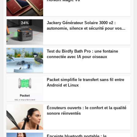
Jackery Générateur Solaire 3000 v2 :
autonomie, silence et sécurité pour vos...
Test du Birdfy Bath Pro : une fontaine
connectée avec IA pour oiseaux
Packet simplifie le transfert sans fil entre
Android et Linux
Écouteurs ouverts : le confort et la qualité
sonore réinventés
Enceinte bluetooth portable : le