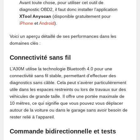
Avant toute chose, pour utiliser cet outil de
diagnostic OBD2, il faut donc installer l’application
XTool Anyscan
(disponible gratuitement pour
iPhone
et
Android
).
Voici un aperçu détaillé de ses performances dans les
domaines clés :
Connectivité sans fil
L’A30M utilise la technologie Bluetooth 4.0 pour une
connectivité sans fil stable, permettant d’effectuer des
diagnostics sans câble. Cela peut s’avérer particulièrement
utile dans les espaces restreints ou lors de travaux sur des
véhicules de grande taille. Il offre une portée maximale de
10 mètres, ce qui signifie que vous pouvez vous déplacer
autour de la voiture ou dans le garage sans avoir besoin de
rester relié à l’appareil.
Commande bidirectionnelle et tests