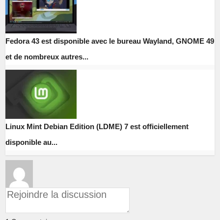
Fedora 43 est disponible avec le bureau Wayland, GNOME 49
et de nombreux autres...
Linux Mint Debian Edition (LDME) 7 est officiellement
disponible au...