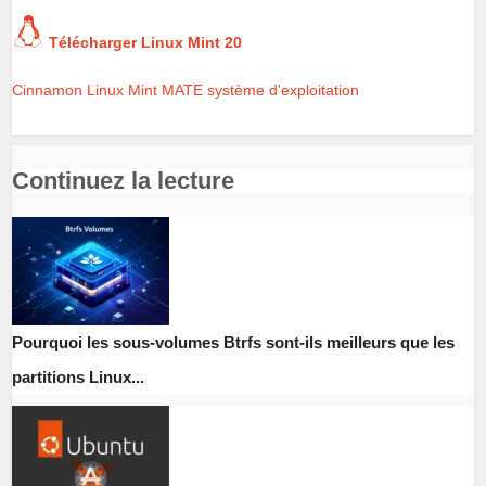
Télécharger Linux Mint 20
Cinnamon
Linux Mint
MATE
système d'exploitation
Continuez la lecture
Pourquoi les sous-volumes Btrfs sont-ils meilleurs que les
partitions Linux...