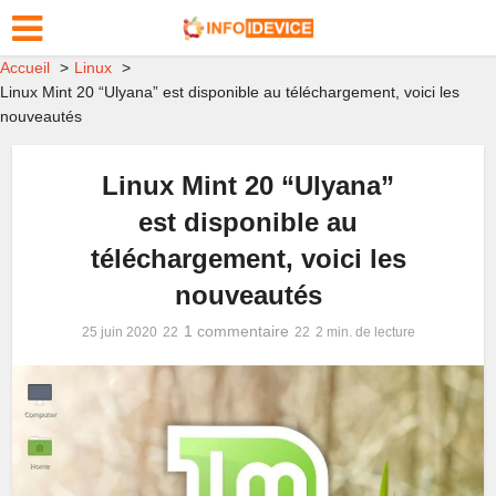
Accueil
Linux
Linux Mint 20 “Ulyana” est disponible au téléchargement, voici les
nouveautés
Linux Mint 20 “Ulyana”
est disponible au
téléchargement, voici les
nouveautés
1 commentaire
25 juin 2020
2 min. de lecture