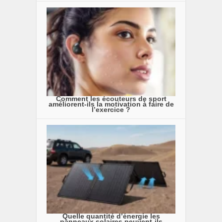
Comment les écouteurs de sport
améliorent-ils la motivation à faire de
l’exercice ?
Quelle quantité d’énergie les
panneaux solaires peuvent-ils