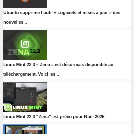
Ubuntu supprime l’outil « Logiciels et mises à jour » des
nouvelles...
Linux Mint 22.3 « Zena » est désormais disponible au
téléchargement. Voici les...
Linux Mint 22.3 “Zena” est prévu pour Noël 2025