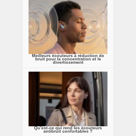
Meilleurs écouteurs à réduction de
bruit pour la concentration et le
divertissement
Qu’est-ce qui rend les écouteurs
antibruit confortables ?