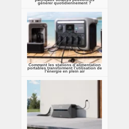
générer quotidiennement ?
Comment les stations d’alimentation
portables transforment l’utilisation de
l’énergie en plein air