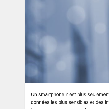
Un smartphone n’est plus seulement 
données les plus sensibles et des i