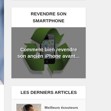
REVENDRE SON
SMARTPHONE
Comment bien revendre
son ancien iPhone avant...
LES DERNIERS ARTICLES
Meilleurs écouteurs