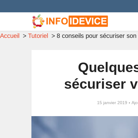
Accueil
Tutoriel
8 conseils pour sécuriser so
Quelques
sécuriser 
15 janvier 2019
Ajo