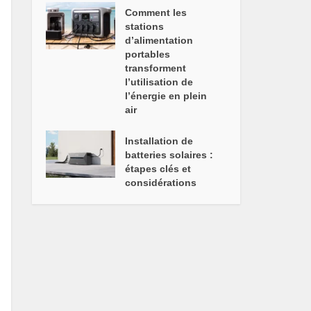
Comment les
stations
d’alimentation
portables
transforment
l’utilisation de
l’énergie en plein
air
Installation de
batteries solaires :
étapes clés et
considérations