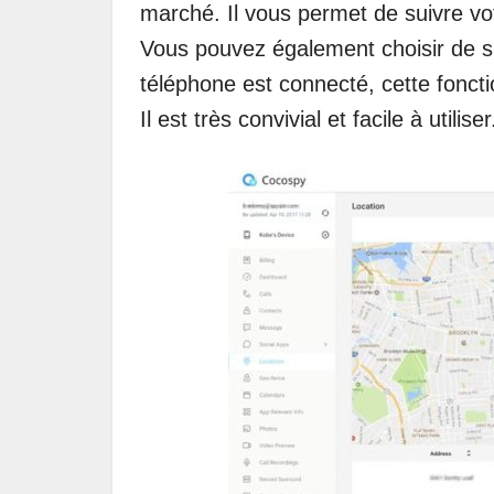
marché. Il vous permet de suivre vo
Vous pouvez également choisir de sur
téléphone est connecté, cette foncti
Il est très convivial et facile à utiliser