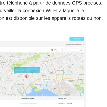
tre téléphone à partir de données GPS précises.
veiller la connexion WI-FI à laquelle le
on est disponible sur les appareils rootés ou non.
.