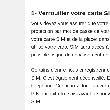
1- Verrouiller votre carte S
Vous devez vous assurer que votre 
protection par mot de passe de vot
votre carte SIM et de la placer dan
utilise votre carte SIM aura accès 
possible risque de dépassement de 
Certains d’entre nous enregistrent 
SIM. C’est également déconseillé. E
téléphone. Configurez donc un verro
PIN qui doit être saisi avant de pouv
SIM.