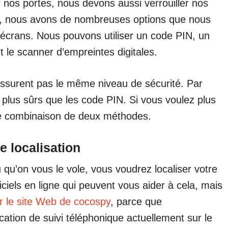
nos portes, nous devons aussi verrouiller nos
, nous avons de nombreuses options que nous
s écrans. Nous pouvons utiliser un code PIN, un
 le scanner d’empreintes digitales.
ssurent pas le même niveau de sécurité. Par
plus sûrs que les code PIN. Si vous voulez plus
une combinaison de deux méthodes.
e localisation
qu’on vous le vole, vous voudrez localiser votre
iciels en ligne qui peuvent vous aider à cela, mais
ur le site Web de cocospy
, parce que
ication de suivi téléphonique actuellement sur le