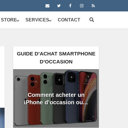
 STORE
SERVICES
CONTACT
GUIDE D’ACHAT SMARTPHONE
D’OCCASION
Comment acheter un
iPhone d’occasion ou...