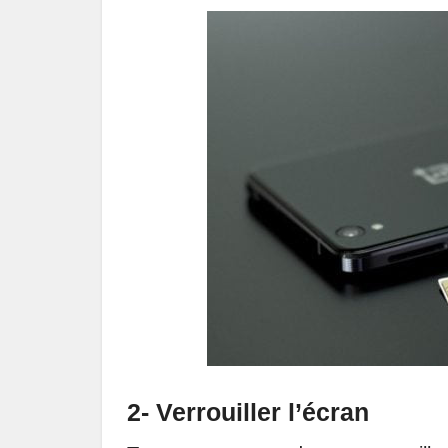
2- Verrouiller l’écran