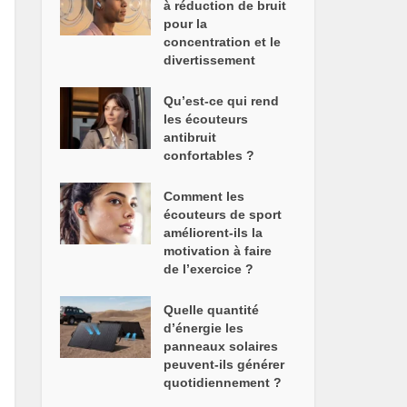
à réduction de bruit
pour la
concentration et le
divertissement
Qu’est-ce qui rend
les écouteurs
antibruit
confortables ?
Comment les
écouteurs de sport
améliorent-ils la
motivation à faire
de l’exercice ?
Quelle quantité
d’énergie les
panneaux solaires
peuvent-ils générer
quotidiennement ?