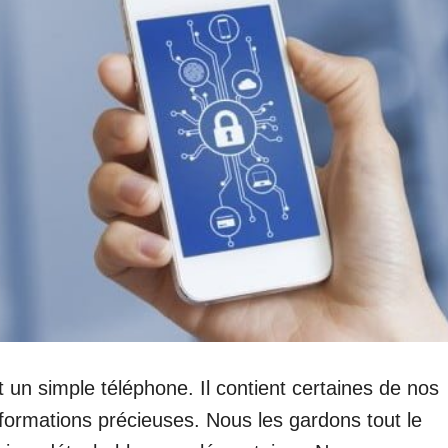
un simple téléphone. Il contient certaines de nos
nformations précieuses. Nous les gardons tout le