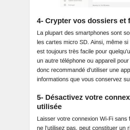
4- Crypter vos dossiers et 
La plupart des smartphones sont s
les cartes micro SD. Ainsi, même si 
est toujours très facile pour quelqu’
un autre téléphone ou appareil pou
donc recommandé d’utiliser une ap
informations que vous conservez su
5- Désactivez votre connexi
utilisée
Laisser votre connexion Wi-Fi sans 
ne l’utilisez pas, peut constituer un