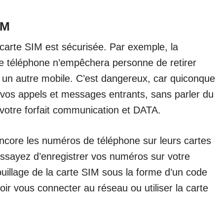
IM
carte SIM est sécurisée. Par exemple, la
re téléphone n’empêchera personne de retirer
s un autre mobile. C’est dangereux, car quiconque
à vos appels et messages entrants, sans parler du
votre forfait communication et DATA.
encore les numéros de téléphone sur leurs cartes
ssayez d’enregistrer vos numéros sur votre
uillage de la carte SIM sous la forme d’un code
oir vous connecter au réseau ou utiliser la carte