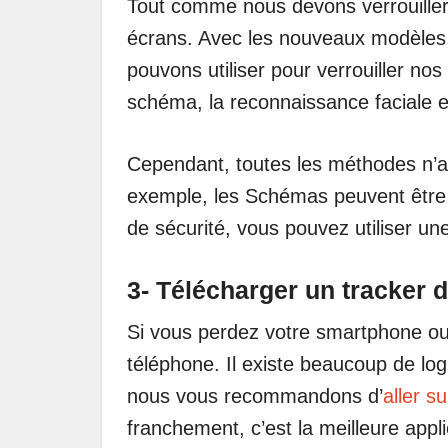
Tout comme nous devons verrouiller 
écrans. Avec les nouveaux modèles
pouvons utiliser pour verrouiller no
schéma, la reconnaissance faciale et
Cependant, toutes les méthodes n’a
exemple, les Schémas peuvent être 
de sécurité, vous pouvez utiliser 
3- Télécharger un tracker d
Si vous perdez votre smartphone ou 
téléphone. Il existe beaucoup de log
nous vous recommandons d’
aller s
franchement, c’est la meilleure appl