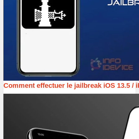
Comment effectuer le jailbreak iOS 13.5 /