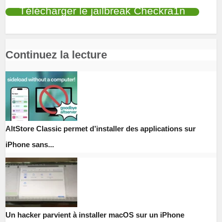
Télécharger le jailbreak Checkra1n
Continuez la lecture
AltStore Classic permet d’installer des applications sur
iPhone sans...
Un hacker parvient à installer macOS sur un iPhone