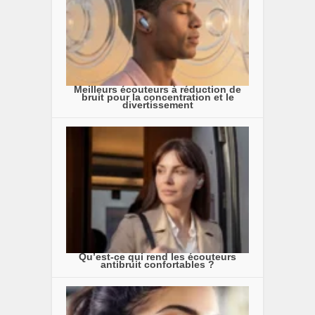
Meilleurs écouteurs à réduction de
bruit pour la concentration et le
divertissement
Qu’est-ce qui rend les écouteurs
antibruit confortables ?