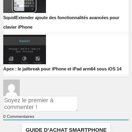
SquidExtender ajoute des fonctionnalités avancées pour
clavier iPhone
Apex : le jailbreak pour iPhone et iPad arm64 sous iOS 14
0
Commentaires
GUIDE D’ACHAT SMARTPHONE