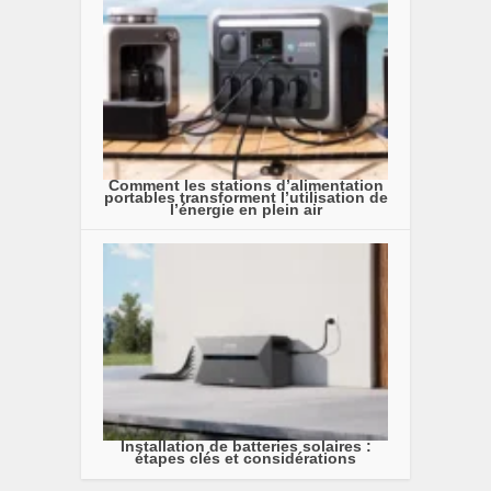
Comment les stations d’alimentation
portables transforment l’utilisation de
l’énergie en plein air
Installation de batteries solaires :
étapes clés et considérations