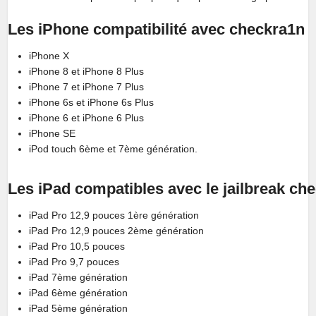
Les iPhone compatibilité avec checkra1n
iPhone X
iPhone 8 et iPhone 8 Plus
iPhone 7 et iPhone 7 Plus
iPhone 6s et iPhone 6s Plus
iPhone 6 et iPhone 6 Plus
iPhone SE
iPod touch 6ème et 7ème génération.
Les iPad compatibles avec le jailbreak ch
iPad Pro 12,9 pouces 1ère génération
iPad Pro 12,9 pouces 2ème génération
iPad Pro 10,5 pouces
iPad Pro 9,7 pouces
iPad 7ème génération
iPad 6ème génération
iPad 5ème génération