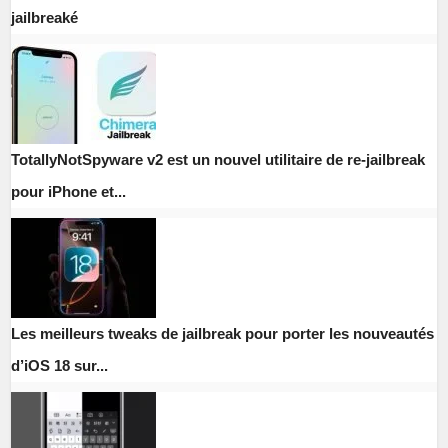
jailbreaké
TotallyNotSpyware v2 est un nouvel utilitaire de re-jailbreak
pour iPhone et...
Les meilleurs tweaks de jailbreak pour porter les nouveautés
d’iOS 18 sur...