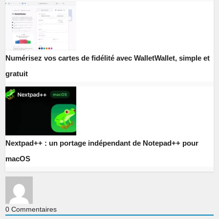
Numérisez vos cartes de fidélité avec WalletWallet, simple et
gratuit
Nextpad++ : un portage indépendant de Notepad++ pour
macOS
0
Commentaires