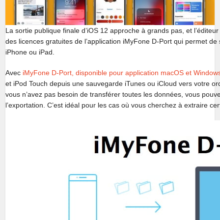
La sortie publique finale d’iOS 12 approche à grands pas, et l’éditeu
des licences gratuites de l’application iMyFone D-Port qui permet d
iPhone ou iPad.
Avec
iMyFone D-Port, disponible pour application macOS et Window
et iPod Touch depuis une sauvegarde iTunes ou iCloud vers votre ordi
vous n’avez pas besoin de transférer toutes les données, vous pouve
l’exportation. C’est idéal pour les cas où vous cherchez à extraire c