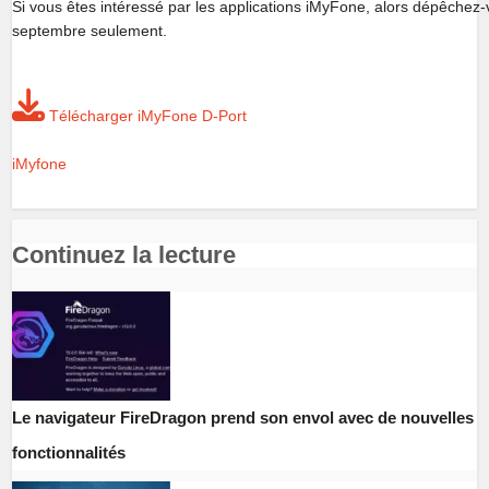
Si vous êtes intéressé par les applications iMyFone, alors dépêchez-
septembre seulement.
Télécharger iMyFone D-Port
iMyfone
Continuez la lecture
Le navigateur FireDragon prend son envol avec de nouvelles
fonctionnalités