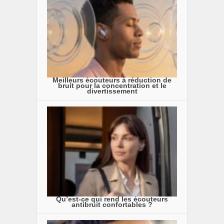
Meilleurs écouteurs à réduction de
bruit pour la concentration et le
divertissement
Qu’est-ce qui rend les écouteurs
antibruit confortables ?