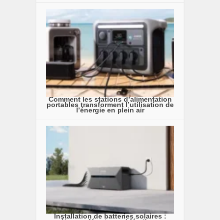
Comment les stations d’alimentation
portables transforment l’utilisation de
l’énergie en plein air
Installation de batteries solaires :