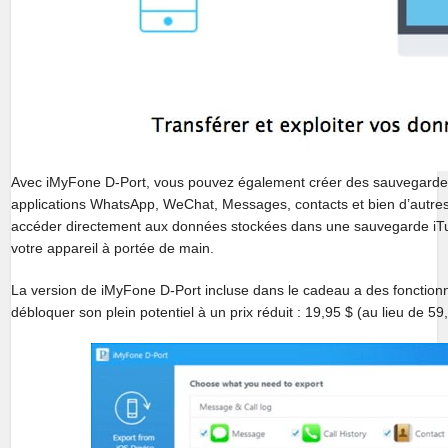
Avec iMyFone D-Port, vous pouvez également créer des sauvegardes 
applications WhatsApp, WeChat, Messages, contacts et bien d’autres 
accéder directement aux données stockées dans une sauvegarde iTu
votre appareil à portée de main.
La version de iMyFone D-Port incluse dans le cadeau a des fonction
débloquer son plein potentiel à un prix réduit : 19,95 $ (au lieu de 59