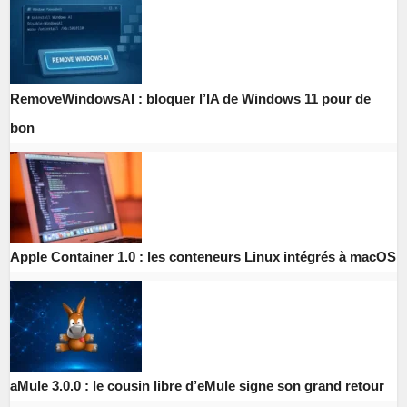
RemoveWindowsAI : bloquer l’IA de Windows 11 pour de
bon
Apple Container 1.0 : les conteneurs Linux intégrés à macOS
aMule 3.0.0 : le cousin libre d’eMule signe son grand retour