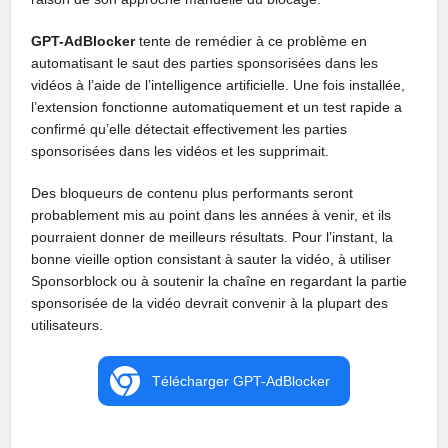
GPT-AdBlocker
tente de remédier à ce problème en
automatisant le saut des parties sponsorisées dans les
vidéos à l’aide de l’intelligence artificielle. Une fois installée,
l’extension fonctionne automatiquement et un test rapide a
confirmé qu’elle détectait effectivement les parties
sponsorisées dans les vidéos et les supprimait.
Des bloqueurs de contenu plus performants seront
probablement mis au point dans les années à venir, et ils
pourraient donner de meilleurs résultats. Pour l’instant, la
bonne vieille option consistant à sauter la vidéo, à utiliser
Sponsorblock ou à soutenir la chaîne en regardant la partie
sponsorisée de la vidéo devrait convenir à la plupart des
utilisateurs.
Télécharger GPT-AdBlocker