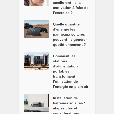
améliorent-ils la
motivation à faire de
l’exercice ?
Quelle quantité
d’énergie les
panneaux solaires
peuvent-ils générer
quotidiennement ?
Comment les
stations
d’alimentation
portables
transforment
l’utilisation de
l’énergie en plein air
Installation de
batteries solaires :
étapes clés et
considérations