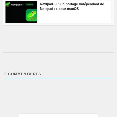
Nextpad++ : un portage indépendant de
Notepad++ pour macOS
0
COMMENTAIRES