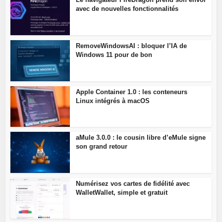
avec de nouvelles fonctionnalités
RemoveWindowsAI : bloquer l’IA de
Windows 11 pour de bon
Apple Container 1.0 : les conteneurs
Linux intégrés à macOS
aMule 3.0.0 : le cousin libre d’eMule signe
son grand retour
Numérisez vos cartes de fidélité avec
WalletWallet, simple et gratuit