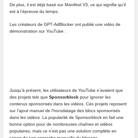
De plus, il est déjà basé sur Manifest V3, ce qui signifie qu’il
est à l’épreuve du temps.
Les créateurs de GPT-AdBlocker ont publié une vidéo de
démonstration sur YouTube :
Jusqu’à présent, les utilisateurs de YouTube n’avaient que
des projets tels que
Sponsorblock
pour ignorer les
contenus sponsorisés dans les vidéos. Ces projets reposent
sur l’ajout manuel de l’horodatage des blocs sponsorisés
dans les vidéos. La popularité de Sponsorblock en fait une
bonne option pour de nombreuses chaînes et vidéos
populaires, mais ce n’est pas une solution complète en
raison de son approche manuelle du blocage.