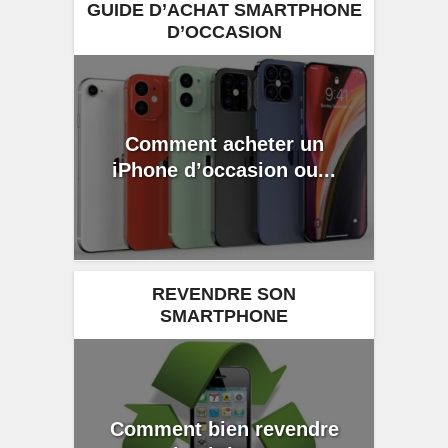
GUIDE D’ACHAT SMARTPHONE
D’OCCASION
Comment acheter un
iPhone d’occasion ou...
REVENDRE SON
SMARTPHONE
Comment bien revendre