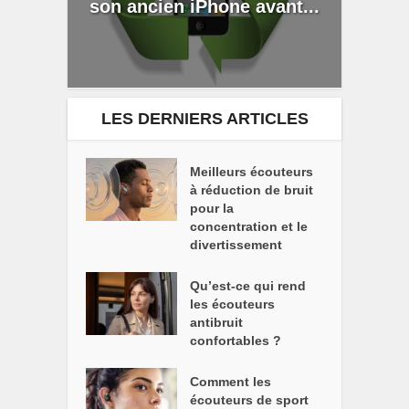
son ancien iPhone avant...
LES DERNIERS ARTICLES
Meilleurs écouteurs
à réduction de bruit
pour la
concentration et le
divertissement
Qu’est-ce qui rend
les écouteurs
antibruit
confortables ?
Comment les
écouteurs de sport