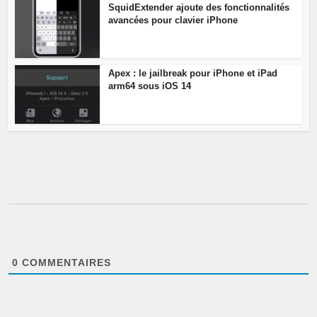
SquidExtender ajoute des fonctionnalités
avancées pour clavier iPhone
Apex : le jailbreak pour iPhone et iPad
arm64 sous iOS 14
0
COMMENTAIRES