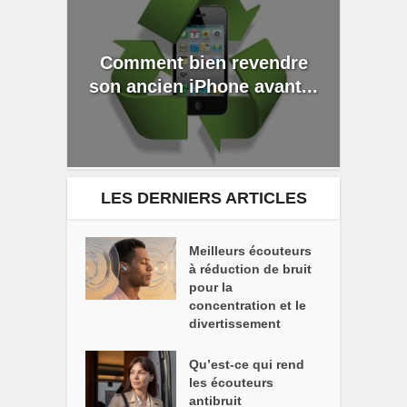
Comment bien revendre
son ancien iPhone avant...
LES DERNIERS ARTICLES
Meilleurs écouteurs
à réduction de bruit
pour la
concentration et le
divertissement
Qu’est-ce qui rend
les écouteurs
antibruit