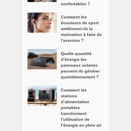
confortables ?
Comment les
écouteurs de sport
améliorent-ils la
motivation à faire de
l’exercice ?
Quelle quantité
d’énergie les
panneaux solaires
peuvent-ils générer
quotidiennement ?
Comment les
stations
d’alimentation
portables
transforment
l’utilisation de
l’énergie en plein air