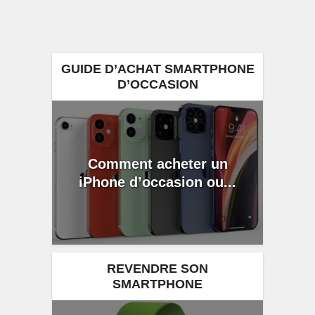
GUIDE D’ACHAT SMARTPHONE
D’OCCASION
Comment acheter un
iPhone d’occasion ou...
REVENDRE SON
SMARTPHONE