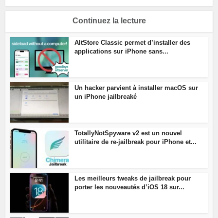
Continuez la lecture
AltStore Classic permet d’installer des
applications sur iPhone sans...
Un hacker parvient à installer macOS sur
un iPhone jailbreaké
TotallyNotSpyware v2 est un nouvel
utilitaire de re-jailbreak pour iPhone et...
Les meilleurs tweaks de jailbreak pour
porter les nouveautés d’iOS 18 sur...