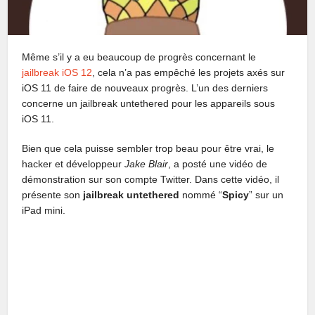
Même s’il y a eu beaucoup de progrès concernant le
jailbreak iOS 12
, cela n’a pas empêché les projets axés sur
iOS 11 de faire de nouveaux progrès. L’un des derniers
concerne un jailbreak untethered pour les appareils sous
iOS 11.
Bien que cela puisse sembler trop beau pour être vrai, le
hacker et développeur
Jake Blair
, a posté une vidéo de
démonstration sur son compte Twitter. Dans cette vidéo, il
présente son
jailbreak untethered
nommé “
Spicy
” sur un
iPad mini.