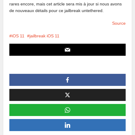
rares encore, mais cet article sera mis à jour si nous avons
de nouveaux détails pour ce jailbreak untethered.
Source
iOS 11
jailbreak iOS 11