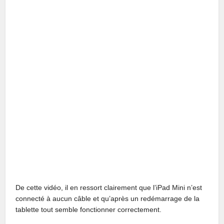
De cette vidéo, il en ressort clairement que l’iPad Mini n’est
connecté à aucun câble et qu’après un redémarrage de la
tablette tout semble fonctionner correctement.