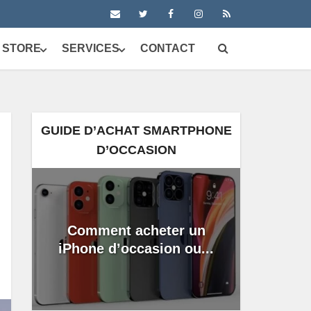
 STORE
SERVICES
CONTACT
GUIDE D’ACHAT SMARTPHONE
D’OCCASION
Comment acheter un
iPhone d’occasion ou...