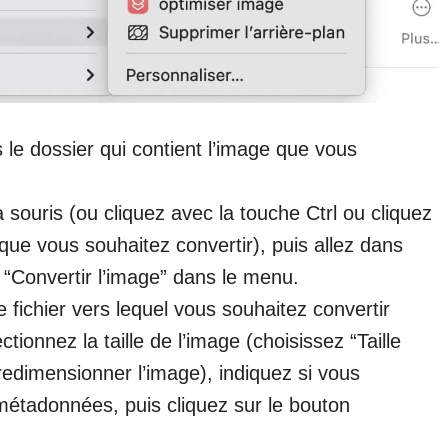
 le dossier qui contient l’image que vous
a souris (ou cliquez avec la touche Ctrl ou cliquez
que vous souhaitez convertir), puis allez dans
 “Convertir l’image” dans le menu.
 fichier vers lequel vous souhaitez convertir
ionnez la taille de l’image (choisissez “Taille
redimensionner l’image), indiquez si vous
métadonnées, puis cliquez sur le bouton