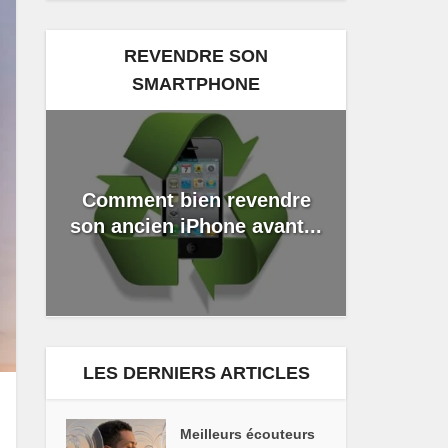
REVENDRE SON
SMARTPHONE
Comment bien revendre
son ancien iPhone avant...
LES DERNIERS ARTICLES
Meilleurs écouteurs