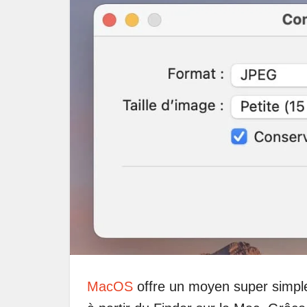
MacOS
offre un moyen super simple