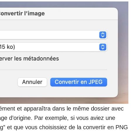
nément et apparaîtra dans le même dossier avec
ge d’origine. Par exemple, si vous aviez une
 et que vous choisissiez de la convertir en PNG