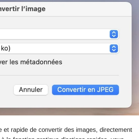
 et rapide de convertir des images, directement