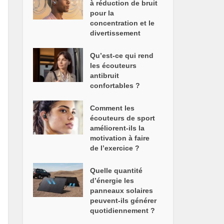
à réduction de bruit
pour la
concentration et le
divertissement
Qu’est-ce qui rend
les écouteurs
antibruit
confortables ?
Comment les
écouteurs de sport
améliorent-ils la
motivation à faire
de l’exercice ?
Quelle quantité
d’énergie les
panneaux solaires
peuvent-ils générer
quotidiennement ?