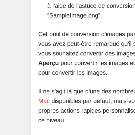
à l’aide de l’astuce de conversion
“SampleImage.png”.
Cet outil de conversion d’images par
vous avez peut-être remarqué qu’il
vous souhaitez convertir des images
Aperçu
pour convertir les images et
pour convertir les images.
Il ne s’agit là que d’une des nombr
Mac
disponibles par défaut, mais vo
propres actions rapides personnalisée
ce niveau.