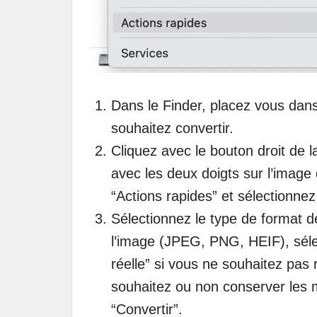
Dans le Finder, placez vous dans
souhaitez convertir.
Cliquez avec le bouton droit de l
avec les deux doigts sur l’image 
“Actions rapides” et sélectionnez
Sélectionnez le type de format de
l’image (JPEG, PNG, HEIF), sélect
réelle” si vous ne souhaitez pas 
souhaitez ou non conserver les 
“Convertir”.