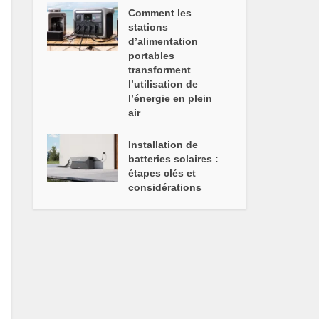
Comment les
stations
d’alimentation
portables
transforment
l’utilisation de
l’énergie en plein
air
Installation de
batteries solaires :
étapes clés et
considérations