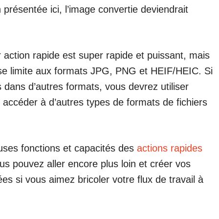
 présentée ici, l’image convertie deviendrait
 action rapide est super rapide et puissant, mais
 se limite aux formats JPG, PNG et HEIF/HEIC. Si
 dans d’autres formats, vous devrez utiliser
 accéder à d’autres types de formats de fichiers
euses fonctions et capacités des
actions rapides
us pouvez aller encore plus loin et créer vos
s si vous aimez bricoler votre flux de travail à