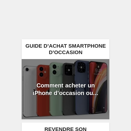
GUIDE D’ACHAT SMARTPHONE
D’OCCASION
Comment acheter un
iPhone d’occasion ou...
REVENDRE SON