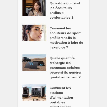
Qu’est-ce qui rend
les écouteurs
antibruit
confortables ?
Comment les
écouteurs de sport
améliorent-ils la
motivation à faire de
l’exercice ?
Quelle quantité
d’énergie les
panneaux solaires
peuvent-ils générer
quotidiennement ?
Comment les
stations
d’alimentation
portables
transforment