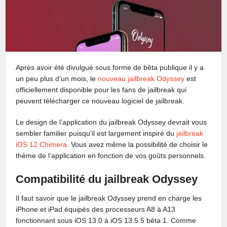
Après avoir été divulgué sous forme de bêta publique il y a
un peu plus d’un mois, le
nouveau jailbreak Odyssey
est
officiellement disponible pour les fans de jailbreak qui
peuvent télécharger ce nouveau logiciel de jailbreak.
Le design de l’application du jailbreak Odyssey devrait vous
sembler familier puisqu’il est largement inspiré du
jailbreak
iOS 12 Chimera
. Vous avez même la possibilité de choisir le
thème de l’application en fonction de vos goûts personnels.
Compatibilité du jailbreak Odyssey
Il faut savoir que le jailbreak Odyssey prend en charge les
iPhone et iPad équipés des processeurs A8 à A13
fonctionnant sous iOS 13.0 à iOS 13.5.5 bêta 1. Comme