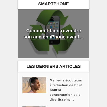
SMARTPHONE
Comment bien revendre
son ancien iPhone avant...
LES DERNIERS ARTICLES
Meilleurs écouteurs
à réduction de bruit
pour la
concentration et le
divertissement