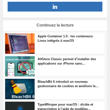
Continuez la lecture
Apple Container 1.0 : les conteneurs
Linux intégrés à macOS
AltStore Classic permet d’installer des
applications sur iPhone sans...
BleachBit 6 introduit un nouveau
gestionnaire de cookies et améliore le...
TypeWhisper pour macOS : dictée et
transcription à l’aide de modèles...