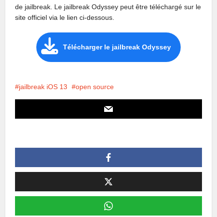
de jailbreak. Le jailbreak Odyssey peut être téléchargé sur le
site officiel via le lien ci-dessous.
Télécharger le jailbreak Odyssey
jailbreak iOS 13
open source