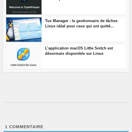
Tux Manager : le gestionnaire de tâches
Linux idéal pour ceux qui ont quitté...
L’application macOS Little Snitch est
désormais disponible sur Linux
1
COMMENTAIRE