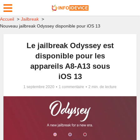
Accueil
Jailbreak
Nouveau jailbreak Odyssey disponible pour iOS 13
Le jailbreak Odyssey est
disponible pour les
appareils A8-A13 sous
iOS 13
1 septembre 2020
1 commentaire
2 min. de lecture