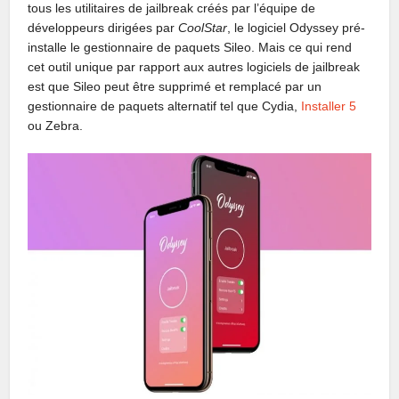
tous les utilitaires de jailbreak créés par l’équipe de
développeurs dirigées par
CoolStar
, le logiciel Odyssey pré-
installe le gestionnaire de paquets Sileo. Mais ce qui rend
cet outil unique par rapport aux autres logiciels de jailbreak
est que Sileo peut être supprimé et remplacé par un
gestionnaire de paquets alternatif tel que Cydia,
Installer 5
ou Zebra.