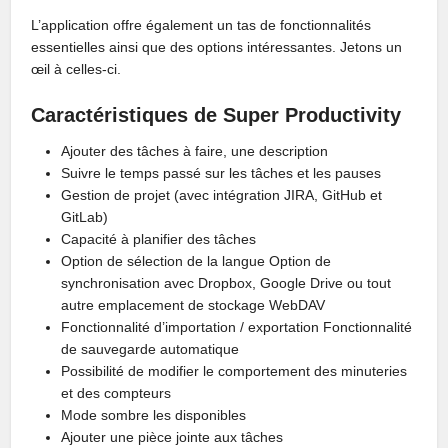
L’application offre également un tas de fonctionnalités
essentielles ainsi que des options intéressantes. Jetons un
œil à celles-ci.
Caractéristiques de Super Productivity
Ajouter des tâches à faire, une description
Suivre le temps passé sur les tâches et les pauses
Gestion de projet (avec intégration JIRA, GitHub et
GitLab)
Capacité à planifier des tâches
Option de sélection de la langue Option de
synchronisation avec Dropbox, Google Drive ou tout
autre emplacement de stockage WebDAV
Fonctionnalité d’importation / exportation Fonctionnalité
de sauvegarde automatique
Possibilité de modifier le comportement des minuteries
et des compteurs
Mode sombre les disponibles
Ajouter une pièce jointe aux tâches