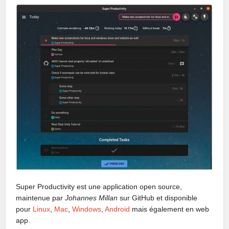
Super Productivity est une application open source,
maintenue par
Johannes Millan
sur GitHub et disponible
pour
Linux
,
Mac
,
Windows
,
Android
mais également en web
app.