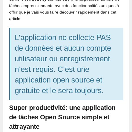
tâches impressionnante avec des fonctionnalités uniques à
offrir que je vais vous faire découvrir rapidement dans cet
article.
L’application ne collecte PAS
de données et aucun compte
utilisateur ou enregistrement
n’est requis. C’est une
application open source et
gratuite et le sera toujours.
Super productivité: une application
de tâches Open Source simple et
attrayante