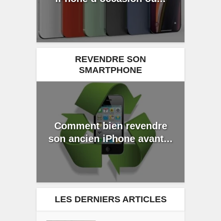
REVENDRE SON
SMARTPHONE
Comment bien revendre
son ancien iPhone avant...
LES DERNIERS ARTICLES