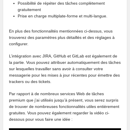
Possibilité de répéter des tâches complètement
gratuitement
Prise en charge multiplate-forme et multi-langue.
En plus des fonctionnalités mentionnées ci-dessus, vous
trouverez des paramètres plus détaillés et des réglages à
configurer.
L’intégration avec JIRA, GitHub et GitLab est également de
la partie. Vous pouvez attribuer automatiquement des tâches
sur lesquelles travailler sans avoir à consulter votre
messagerie pour les mises à jour récentes pour émettre des
trackers ou des tickets.
Par rapport à de nombreux services Web de tâches
premium que j’ai utilisés jusqu’à présent, vous serez surpris
de trouver de nombreuses fonctionnalités utiles entièrement
gratuites. Vous pouvez également regarder la vidéo ci-
dessous pour vous faire une idée :