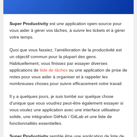
Super Productivity
est une application open-source pour
vous aider à gérer vos tâches, à suivre les tickets et à gérer
votre temps.
Quoi que vous fassiez, l’amélioration de la productivité est
un objectif commun pour la plupart des gens.
Habituellement, vous finissez par essayer diverses
applications de
liste de tâches
ou une application de prise de
notes pour vous aider à organiser et à rappeler les
nombreuses choses pour suivre efficacement votre travail.
Il y a quelques jours, je suis tombé sur quelque chose
d’unique que vous voudrez peut-être également essayer si
vous voulez une application avec une interface utilisateur
solide, une intégration GitHub / GitLab et une liste de
fonctionnalités essentielles.
Super Productivity
semble être une application de liste de