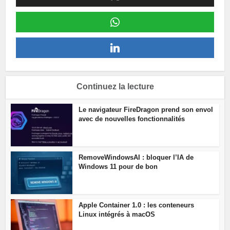
Continuez la lecture
Le navigateur FireDragon prend son envol
avec de nouvelles fonctionnalités
RemoveWindowsAI : bloquer l’IA de
Windows 11 pour de bon
Apple Container 1.0 : les conteneurs
Linux intégrés à macOS