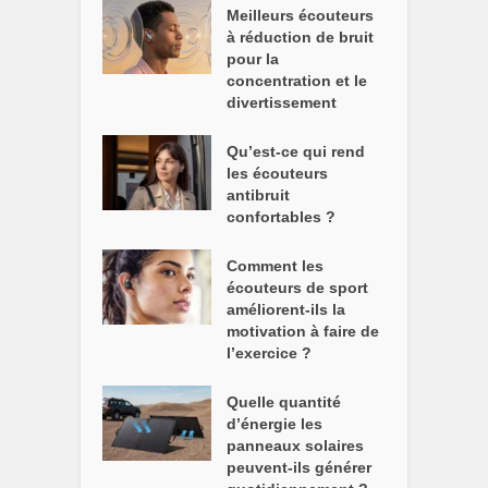
Meilleurs écouteurs
à réduction de bruit
pour la
concentration et le
divertissement
Qu’est-ce qui rend
les écouteurs
antibruit
confortables ?
Comment les
écouteurs de sport
améliorent-ils la
motivation à faire de
l’exercice ?
Quelle quantité
d’énergie les
panneaux solaires
peuvent-ils générer