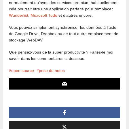
normalement qu’avec des services premium habituellement,
cela pourrait être une application parfaite pour remplacer
Wunderlist
,
Microsoft Todo
et d’autres encore.
Vous pouvez simplement synchroniser les données à l’aide
de Google Drive, Dropbox ou de tout autre emplacement de
stockage WebDAV.
Que pensez-vous de la super productivité ? Faites-le moi
savoir dans les commentaires ci-dessous.
open source
prise de notes