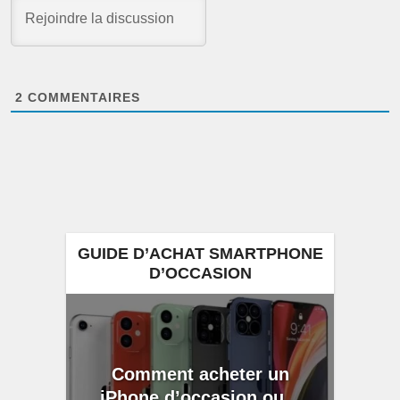
2
COMMENTAIRES
GUIDE D’ACHAT SMARTPHONE
D’OCCASION
Comment acheter un
iPhone d’occasion ou...