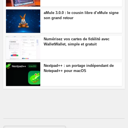
aMule 3.0.0 : le cousin libre d’eMule signe
son grand retour
Numérisez vos cartes de fidélité avec
WalletWallet, simple et gratuit
Nextpad++ : un portage indépendant de
Notepad++ pour macOS