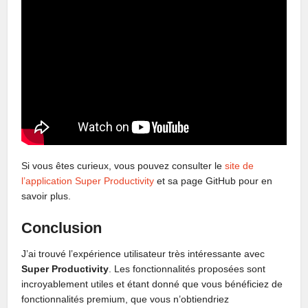
Si vous êtes curieux, vous pouvez consulter le
site de
l’application Super Productivity
et sa page GitHub pour en
savoir plus.
Conclusion
J’ai trouvé l’expérience utilisateur très intéressante avec
Super Productivity
. Les fonctionnalités proposées sont
incroyablement utiles et étant donné que vous bénéficiez de
fonctionnalités premium, que vous n’obtiendriez