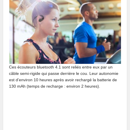
Ces écouteurs bluetooth 4.1 sont reliés entre eux par un
câble semi-rigide qui passe derrière le cou. Leur autonomie
est d’environ 10 heures après avoir rechargé la batterie de
130 mAh (temps de recharge : environ 2 heures).