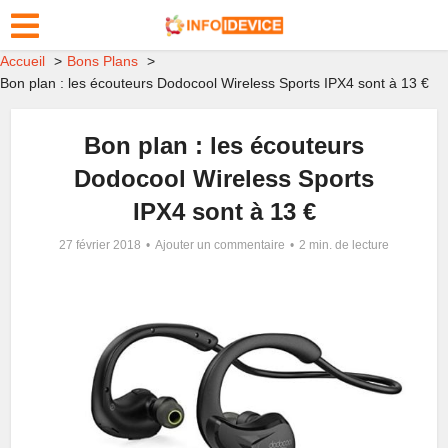
Accueil
Bons Plans
Bon plan : les écouteurs Dodocool Wireless Sports IPX4 sont à 13 €
Bon plan : les écouteurs
Dodocool Wireless Sports
IPX4 sont à 13 €
27 février 2018
Ajouter un commentaire
2 min. de lecture