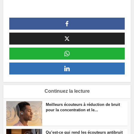
Continuez la lecture
Meilleurs écouteurs à réduction de bruit
pour la concentration et le...
Qu’est-ce qui rend les écouteurs antibruit