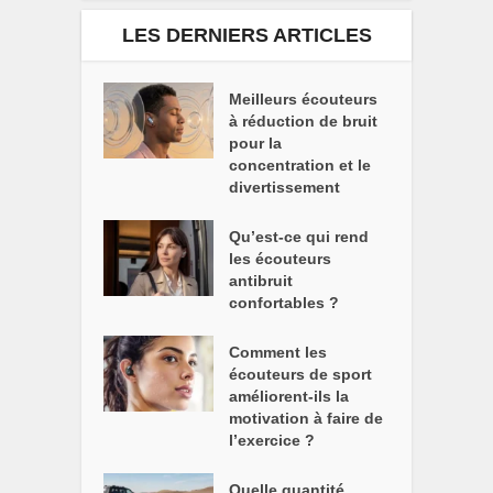
LES DERNIERS ARTICLES
Meilleurs écouteurs
à réduction de bruit
pour la
concentration et le
divertissement
Qu’est-ce qui rend
les écouteurs
antibruit
confortables ?
Comment les
écouteurs de sport
améliorent-ils la
motivation à faire de
l’exercice ?
Quelle quantité