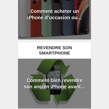
Comment acheter un
iPhone d’occasion ou...
REVENDRE SON
SMARTPHONE
Comment bien revendre
son ancien iPhone avant...