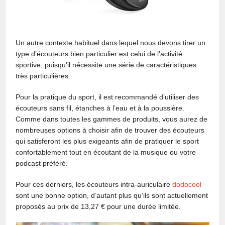
Un autre contexte habituel dans lequel nous devons tirer un
type d’écouteurs bien particulier est celui de l’activité
sportive, puisqu’il nécessite une série de caractéristiques
très particulières.
Pour la pratique du sport, il est recommandé d’utiliser des
écouteurs sans fil, étanches à l’eau et à la poussière.
Comme dans toutes les gammes de produits, vous aurez de
nombreuses options à choisir afin de trouver des écouteurs
qui satisferont les plus exigeants afin de pratiquer le sport
confortablement tout en écoutant de la musique ou votre
podcast préféré.
Pour ces derniers, les écouteurs intra-auriculaire
dodocool
sont une bonne option, d’autant plus qu’ils sont actuellement
proposés au prix de 13,27 € pour une durée limitée.