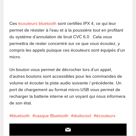
Ces
écouteurs bluetooth
sont certifiés IPX 4, ce qui leur
permet de résister à l’eau et à la poussière tout en profitant
du système d’annulation de bruit CVC 6.0 . Cela vous
permettra de rester concentré sur ce que vous écoutez, y
compris les appels puisque ces écouteurs sont équipés d’un
micro.
Un bouton vous permet de décrocher lors d’un appel,
d’autres boutons sont accessibles pour les commandes de
volume et écouter la piste audio suivante / précédente. Un
port de chargement au format micro-USB vous permet de
recharger la batterie interne et un voyant qui nous informera
de son état.
bluetooth
casque Bluetooth
dodocool
écouteurs