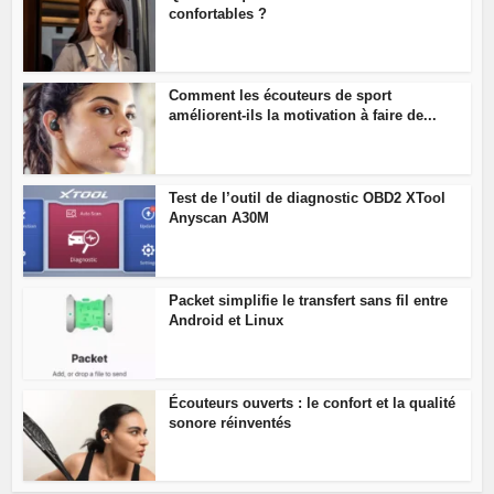
confortables ?
Comment les écouteurs de sport
améliorent-ils la motivation à faire de...
Test de l’outil de diagnostic OBD2 XTool
Anyscan A30M
Packet simplifie le transfert sans fil entre
Android et Linux
Écouteurs ouverts : le confort et la qualité
sonore réinventés