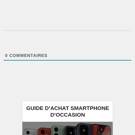
0
COMMENTAIRES
GUIDE D’ACHAT SMARTPHONE
D’OCCASION