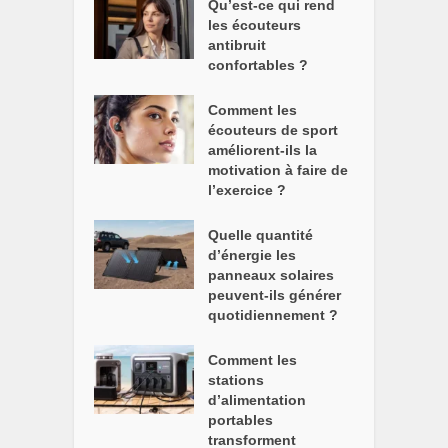
Qu’est-ce qui rend
les écouteurs
antibruit
confortables ?
Comment les
écouteurs de sport
améliorent-ils la
motivation à faire de
l’exercice ?
Quelle quantité
d’énergie les
panneaux solaires
peuvent-ils générer
quotidiennement ?
Comment les
stations
d’alimentation
portables
transforment