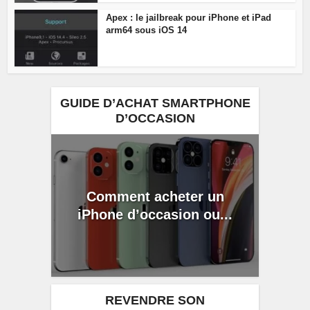
Apex : le jailbreak pour iPhone et iPad
arm64 sous iOS 14
GUIDE D’ACHAT SMARTPHONE
D’OCCASION
Comment acheter un
iPhone d’occasion ou...
REVENDRE SON