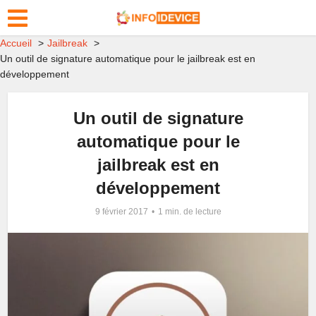
Accueil
Jailbreak
Un outil de signature automatique pour le jailbreak est en
développement
Un outil de signature
automatique pour le
jailbreak est en
développement
9 février 2017
1 min. de lecture