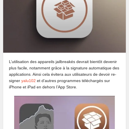
L’utilisation des appareils jailbreakés devrait bientôt devenir
plus facile, notamment grâce à la signature automatique des
applications. Ainsi cela évitera aux utilisateurs de devoir re-
signer
yalu102
et d’autres programmes téléchargés sur
iPhone et iPad en dehors l’App Store.