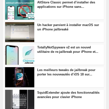
AltStore Classic permet d’installer des
applications sur iPhone sans...
Un hacker parvient à installer macOS sur
un iPhone jailbreaké
TotallyNotSpyware v2 est un nouvel
utilitaire de re-jailbreak pour iPhone et...
Les meilleurs tweaks de jailbreak pour
porter les nouveautés d’iOS 18 sur...
SquidExtender ajoute des fonctionnalités
avancées pour clavier iPhone