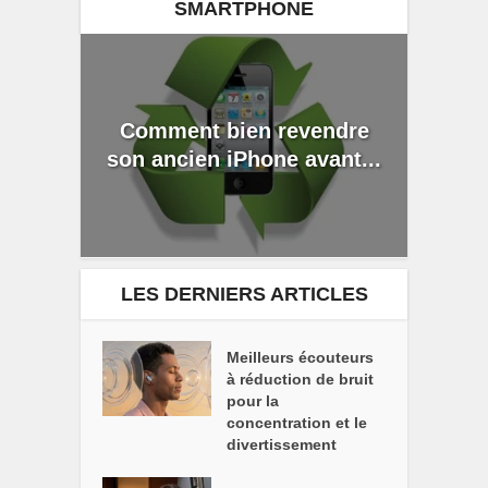
SMARTPHONE
Comment bien revendre
son ancien iPhone avant...
LES DERNIERS ARTICLES
Meilleurs écouteurs
à réduction de bruit
pour la
concentration et le
divertissement