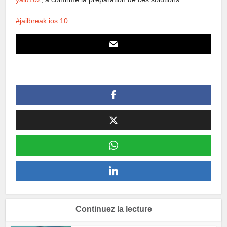
jailbreak ios 10
Continuez la lecture