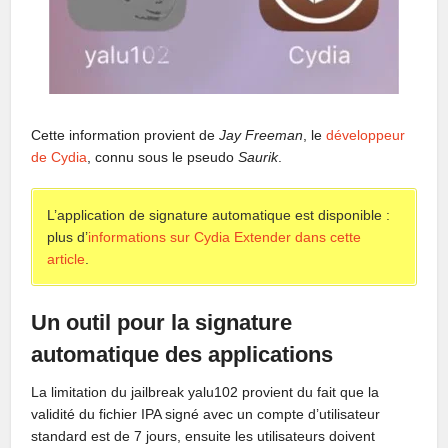
Cette information provient de
Jay Freeman
, le
développeur
de Cydia
, connu sous le pseudo
Saurik
.
L’application de signature automatique est disponible :
plus d’
informations sur Cydia Extender dans cette
article
.
Un outil pour la signature
automatique des applications
La limitation du jailbreak yalu102 provient du fait que la
validité du fichier IPA signé avec un compte d’utilisateur
standard est de 7 jours, ensuite les utilisateurs doivent