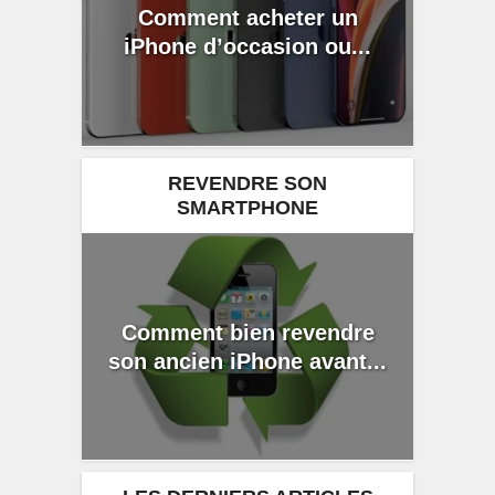
Comment acheter un
iPhone d’occasion ou...
REVENDRE SON
SMARTPHONE
Comment bien revendre
son ancien iPhone avant...