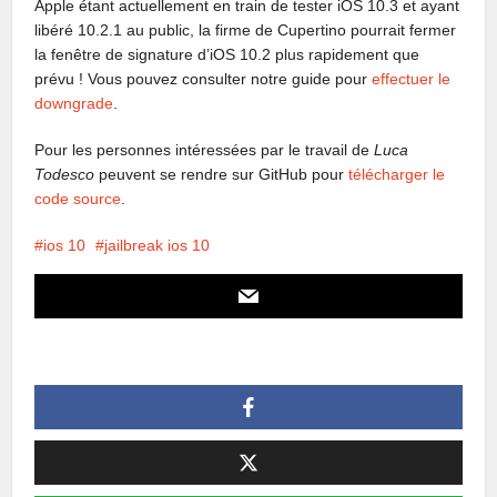
Apple étant actuellement en train de tester iOS 10.3 et ayant
libéré 10.2.1 au public, la firme de Cupertino pourrait fermer
la fenêtre de signature d’iOS 10.2 plus rapidement que
prévu ! Vous pouvez consulter notre guide pour
effectuer le
downgrade
.
Pour les personnes intéressées par le travail de
Luca
Todesco
peuvent se rendre sur GitHub pour
télécharger le
code source
.
ios 10
jailbreak ios 10