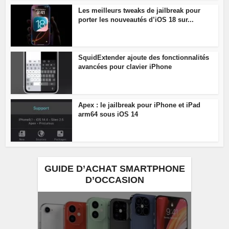
Les meilleurs tweaks de jailbreak pour
porter les nouveautés d’iOS 18 sur...
SquidExtender ajoute des fonctionnalités
avancées pour clavier iPhone
Apex : le jailbreak pour iPhone et iPad
arm64 sous iOS 14
GUIDE D’ACHAT SMARTPHONE
D’OCCASION