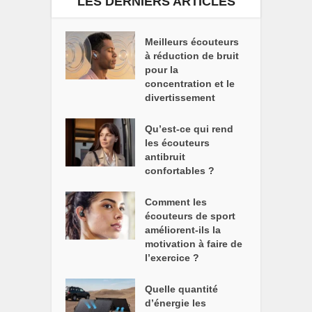
LES DERNIERS ARTICLES
Meilleurs écouteurs
à réduction de bruit
pour la
concentration et le
divertissement
Qu’est-ce qui rend
les écouteurs
antibruit
confortables ?
Comment les
écouteurs de sport
améliorent-ils la
motivation à faire de
l’exercice ?
Quelle quantité
d’énergie les