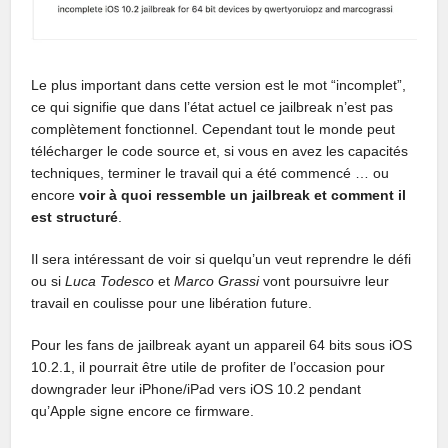
Le plus important dans cette version est le mot “incomplet”,
ce qui signifie que dans l’état actuel ce jailbreak n’est pas
complètement fonctionnel. Cependant tout le monde peut
télécharger le code source et, si vous en avez les capacités
techniques, terminer le travail qui a été commencé … ou
encore
voir à quoi ressemble un jailbreak et comment il
est structuré
.
Il sera intéressant de voir si quelqu’un veut reprendre le défi
ou si
Luca Todesco
et
Marco Grassi
vont poursuivre leur
travail en coulisse pour une libération future.
Pour les fans de jailbreak ayant un appareil 64 bits sous iOS
10.2.1, il pourrait être utile de profiter de l’occasion pour
downgrader leur iPhone/iPad vers iOS 10.2 pendant
qu’Apple signe encore ce firmware.