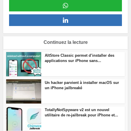
Continuez la lecture
AltStore Classic permet d’installer des
applications sur iPhone sans...
Un hacker parvient à installer macOS sur
un iPhone jailbreaké
TotallyNotSpyware v2 est un nouvel
utilitaire de re-jailbreak pour iPhone et...