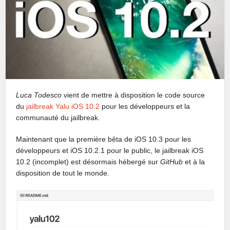
Luca Todesco
vient de mettre à disposition le code source
du
jailbreak Yalu iOS 10.2
pour les développeurs et la
communauté du jailbreak.
Maintenant que la première bêta de iOS 10.3 pour les
développeurs et iOS 10.2.1 pour le public, le jailbreak iOS
10.2 (incomplet) est désormais hébergé sur
GitHub
et à la
disposition de tout le monde.