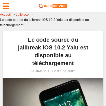
Accueil
Jailbreak
Le code source du jailbreak iOS 10.2 Yalu est disponible au
téléchargement
Le code source du
jailbreak iOS 10.2 Yalu est
disponible au
téléchargement
25 janvier 2017
2 min. de lecture