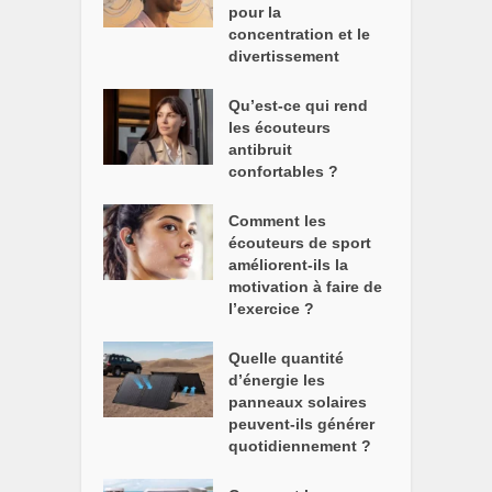
pour la
concentration et le
divertissement
Qu’est-ce qui rend
les écouteurs
antibruit
confortables ?
Comment les
écouteurs de sport
améliorent-ils la
motivation à faire de
l’exercice ?
Quelle quantité
d’énergie les
panneaux solaires
peuvent-ils générer
quotidiennement ?