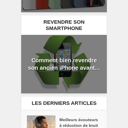
REVENDRE SON
SMARTPHONE
Comment bien revendre
son ancien iPhone avant...
LES DERNIERS ARTICLES
Meilleurs écouteurs
à réduction de bruit