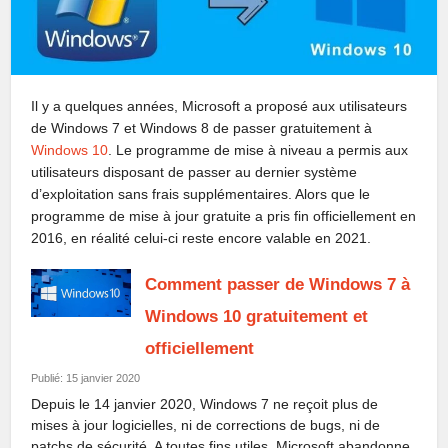
Il y a quelques années, Microsoft a proposé aux utilisateurs
de Windows 7 et Windows 8 de passer gratuitement à
Windows 10
. Le programme de mise à niveau a permis aux
utilisateurs disposant de passer au dernier système
d’exploitation sans frais supplémentaires. Alors que le
programme de mise à jour gratuite a pris fin officiellement en
2016, en réalité celui-ci reste encore valable en 2021.
Comment passer de Windows 7 à
Windows 10 gratuitement et
officiellement
Publié: 15 janvier 2020
Depuis le 14 janvier 2020, Windows 7 ne reçoit plus de
mises à jour logicielles, ni de corrections de bugs, ni de
patchs de sécurité. A toutes fins utiles, Microsoft abandonne