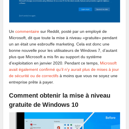
Un
commentaire
sur Reddit, posté par un employé de
Microsoft, dit que toute la mise à niveau «gratuite» pendant
un an était une esbrouffe marketing. Cela est donc une
bonne nouvelle pour les utilisateurs de Windows 7, d’autant
plus que Microsoft a mis fin au support du système
d’exploitation en janvier 2020. Pendant ce temps,
Microsoft
avait également confirmé qu’il n’y aurait plus de mises à jour
de sécurité ou de correctifs
à moins que vous ne soyez une
entreprise prête à payer.
Comment obtenir la mise à niveau
gratuite de Windows 10