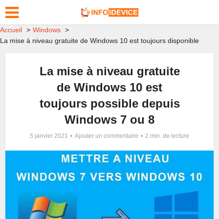
Accueil
Windows
La mise à niveau gratuite de Windows 10 est toujours disponible
La mise à niveau gratuite
de Windows 10 est
toujours possible depuis
Windows 7 ou 8
5 janvier 2021
Ajouter un commentaire
2 min. de lecture