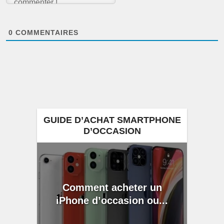
0
COMMENTAIRES
GUIDE D’ACHAT SMARTPHONE
D’OCCASION
Comment acheter un
iPhone d’occasion ou...