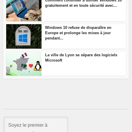
Comment continuer à utiliser Windows 10
gratuitement et en toute sécurité avec...
Windows 10 refuse de disparaître en
Europe et prolonge les mises à jour
pendant...
La ville de Lyon se sépare des logiciels
Microsoft