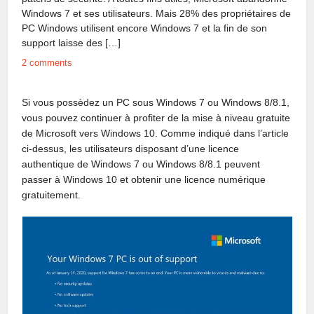
Windows 7 et ses utilisateurs. Mais 28% des propriétaires de
PC Windows utilisent encore Windows 7 et la fin de son
support laisse des […]
2 comments
Si vous possèdez un PC sous Windows 7 ou Windows 8/8.1,
vous pouvez continuer à profiter de la mise à niveau gratuite
de Microsoft vers Windows 10. Comme indiqué dans l’article
ci-dessus, les utilisateurs disposant d’une licence
authentique de Windows 7 ou Windows 8/8.1 peuvent
passer à Windows 10 et obtenir une licence numérique
gratuitement.