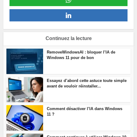
Continuez la lecture
RemoveWindowsAI : bloquer l’IA de
Windows 11 pour de bon
Essayez d’abord cette astuce toute simple
avant de vouloir réinstaller...
Comment désactiver l’IA dans Windows
11 ?