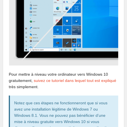
Pour mettre à niveau votre ordinateur vers Windows 10
gratuitement,
suivez ce tutoriel dans lequel tout est expliqué
très simplement.
Notez que ces étapes ne fonctionneront que si vous
avez une installation légitime de Windows 7 ou
Windows 8.1. Vous ne pouvez pas bénéficier d’une
mise à niveau gratuite vers Windows 10 si vous