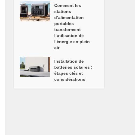
Comment les
stations
d’alimentation
portables
transforment
l’utilisation de
l’énergie en plein
air
Installation de
batteries solaires :
étapes clés et
considérations