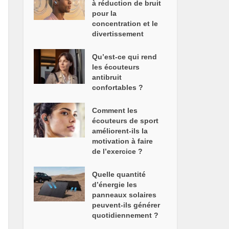
à réduction de bruit
pour la
concentration et le
divertissement
Qu’est-ce qui rend
les écouteurs
antibruit
confortables ?
Comment les
écouteurs de sport
améliorent-ils la
motivation à faire
de l’exercice ?
Quelle quantité
d’énergie les
panneaux solaires
peuvent-ils générer
quotidiennement ?