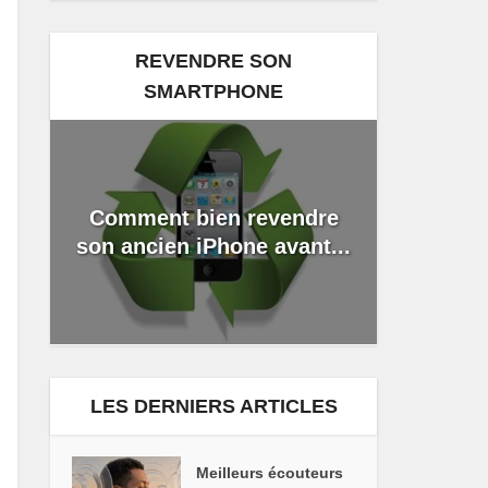
REVENDRE SON
SMARTPHONE
Comment bien revendre
son ancien iPhone avant...
LES DERNIERS ARTICLES
Meilleurs écouteurs