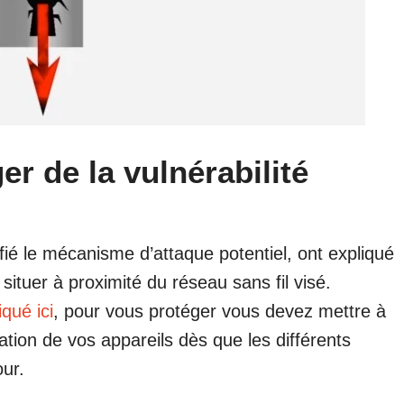
r de la vulnérabilité
fié le mécanisme d’attaque potentiel, ont expliqué
se situer à proximité du réseau sans fil visé.
qué ici
, pour vous protéger vous devez mettre à
ation de vos appareils dès que les différents
our.