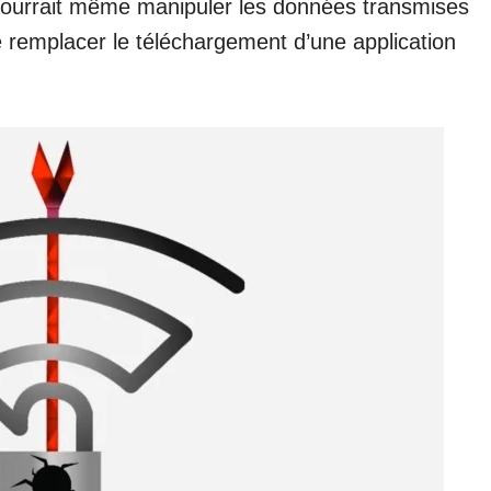
pourrait même manipuler les données transmises
e remplacer le téléchargement d’une application