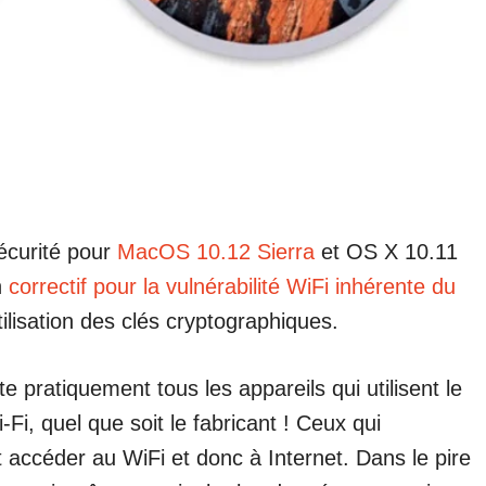
sécurité pour
MacOS 10.12 Sierra
et OS X 10.11
n
correctif pour la vulnérabilité WiFi inhérente du
ilisation des clés cryptographiques.
te pratiquement tous les appareils qui utilisent le
i, quel que soit le fabricant ! Ceux qui
nt accéder au WiFi et donc à Internet. Dans le pire