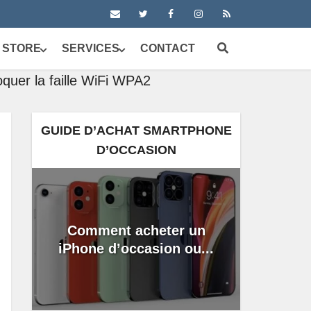
 STORE
SERVICES
CONTACT
quer la faille WiFi WPA2
GUIDE D’ACHAT SMARTPHONE
D’OCCASION
Comment acheter un
iPhone d’occasion ou...