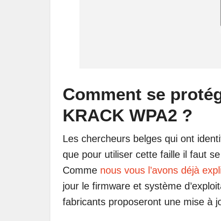
Comment se protége
KRACK WPA2 ?
Les chercheurs belges qui ont identi
que pour utiliser cette faille il faut 
Comme
nous vous l’avons déjà expli
jour le firmware et système d’exploit
fabricants proposeront une mise à j