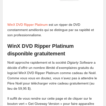
WinX DVD Ripper Platinum
est un ripper de DVD
constamment améliorés qui se distingue par sa rapidité et
son professionnalisme.
WinX DVD Ripper Platinum
disponible gratuitement
Noël approche rapidement et la société
Digiarty Software
a
décide d’offrir un nombre illimité d’exemplaires gratuits du
logiciel WinX DVD Ripper Platinum comme cadeau de Noël.
Comme vous vous en doutez, vous n’avez pas à attendre le
Père Noël pour télécharger votre cadeau gratuitement (au
lieu de 59,95 $).
Il suffit de vous rendre sur cette page et de cliquer sur le
bouton vert « Get Giveway Version » pour faire apparaître