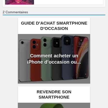
2
Commentaires
GUIDE D’ACHAT SMARTPHONE
D’OCCASION
Comment acheter un
iPhone d’occasion ou...
REVENDRE SON
SMARTPHONE