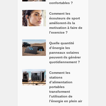
confortables ?
Comment les
écouteurs de sport
améliorent-ils la
motivation à faire de
l’exercice ?
Quelle quantité
d’énergie les
panneaux solaires
peuvent-ils générer
quotidiennement ?
Comment les
stations
d’alimentation
portables
transforment
l’utilisation de
l’énergie en plein air