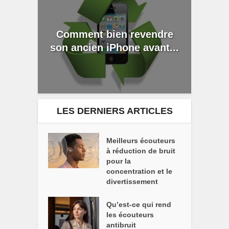
Comment bien revendre
son ancien iPhone avant...
LES DERNIERS ARTICLES
Meilleurs écouteurs
à réduction de bruit
pour la
concentration et le
divertissement
Qu’est-ce qui rend
les écouteurs
antibruit