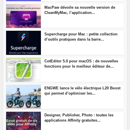
MacPaw dévoile sa nouvelle version de
CleanMyMac, l’application...
Supercharge pour Mac : petite collection
d’outils pratiques dans la barre...
CotEditor 5.0 pour macOS : de nouvelles
fonctions pour le meilleur éditeur de...
ENGWE lance le vélo électrique L20 Boost
qui permet d’optimiser les...
Designer, Publisher, Photo : toutes les
applications Affinity gratuites...