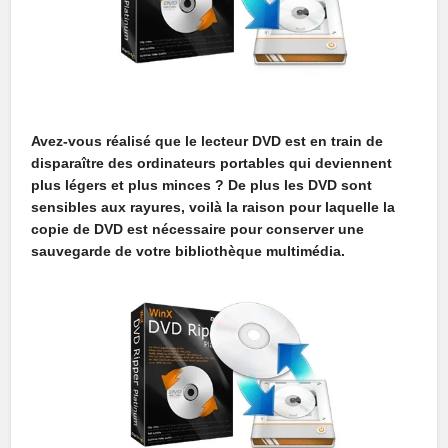
Avez-vous réalisé que le lecteur DVD est en train de
disparaître des ordinateurs portables qui deviennent
plus légers et plus minces ? De plus les DVD sont
sensibles aux rayures, voilà la raison pour laquelle la
copie de DVD est nécessaire pour conserver une
sauvegarde de votre bibliothèque multimédia.