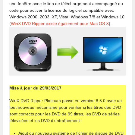
une fenêtre avec le lien de téléchargement accompagné du
code pour activer la licence du logiciel compatible avec
Windows 2000, 2003, XP, Vista, Windows 7/8 et Windows 10
(
WinX DVD Ripper existe également pour Mac OS X
).
Mise à jour du 29/03/2017
WinX DVD Ripper Platinum passe en version 8.5.0 avec un
tout nouveau mécanisme pour vérifier si les titres des DVD
sont corrects pour les DVD de 99 titres, les DVD de séries
télévisées et les DVD d’entraînement :
Ajout du nouveau système de fichier de disque de DVD