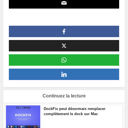
Continuez la lecture
DockFix peut désormais remplacer
complètement le dock sur Mac