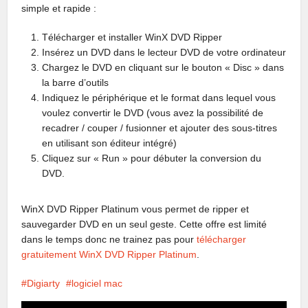
simple et rapide :
Télécharger et installer WinX DVD Ripper
Insérez un DVD dans le lecteur DVD de votre ordinateur
Chargez le DVD en cliquant sur ​​le bouton « Disc » dans
la barre d’outils
Indiquez le périphérique et le format dans lequel vous
voulez convertir le DVD (vous avez la possibilité de
recadrer / couper / fusionner et ajouter des sous-titres
en utilisant son éditeur intégré)
Cliquez sur « Run » pour débuter la conversion du
DVD.
WinX DVD Ripper Platinum vous permet de ripper et
sauvegarder DVD en un seul geste. Cette offre est limité
dans le temps donc ne trainez pas pour
télécharger
gratuitement WinX DVD Ripper Platinum
.
Digiarty
logiciel mac