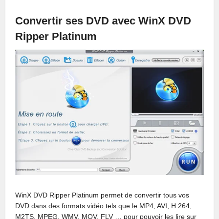
Convertir ses DVD avec WinX DVD
Ripper Platinum
WinX DVD Ripper Platinum permet de convertir tous vos
DVD dans des formats vidéo tels que le MP4, AVI, H.264,
M2TS, MPEG, WMV, MOV, FLV … pour pouvoir les lire sur