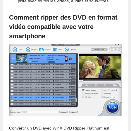
piste avec toutes les vidéos, audios et sous-titres
Comment ripper des DVD en format
vidéo compatible avec votre
smartphone
Convertir un DVD avec WinX DVD Ripper Platinum est