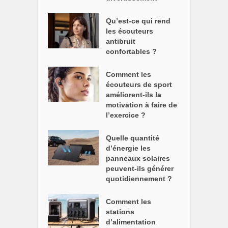
Qu’est-ce qui rend
les écouteurs
antibruit
confortables ?
Comment les
écouteurs de sport
améliorent-ils la
motivation à faire de
l’exercice ?
Quelle quantité
d’énergie les
panneaux solaires
peuvent-ils générer
quotidiennement ?
Comment les
stations
d’alimentation