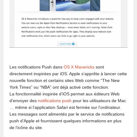
Les notifications Push dans
OS X Mavericks
sont
directement inspirées par iOS. Apple s’apprête à lancer cette
nouvelle fonction et certains sites Web comme “The New
York Times” ou “NBA” ont déjà activé cette fonction.
La fonctionnalité inspirée d’iOS permet aux éditeurs Web
d’envoyer des
notifications push
pour les utilisateurs de Mac
… même si l’application Safari est fermée sur l’ordinateur.
Les messages sont alimentés par le service de notifications
push d’Apple et fournissent quelques informations en plus
de l’icône du site.