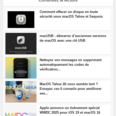
Continuez la lecture
Comment effacer un disque en toute
sécurité sous macOS Tahoe et Sequoia
macUSB : démarrer d’anciennes versions
de macOS avec une clé USB
Nettoyez vos messages en supprimant
automatiquement les codes de
vérification...
MacOS Tahoe 26 vous semble lent ?
Essayez ces 6 conseils pour améliorer
ses...
Apple annonce un évènement spécial
WWDC 2025 pour iOS 19 et macOS 16