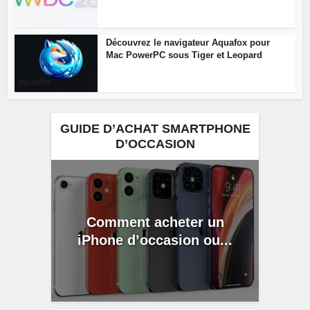
Découvrez le navigateur Aquafox pour
Mac PowerPC sous Tiger et Leopard
GUIDE D’ACHAT SMARTPHONE
D’OCCASION
Comment acheter un
iPhone d’occasion ou...