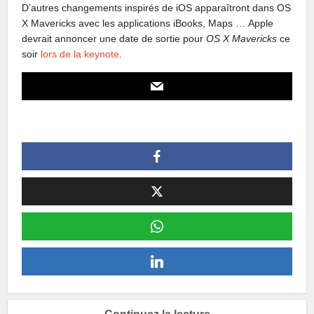
D’autres changements inspirés de iOS apparaîtront dans OS
X Mavericks avec les applications iBooks, Maps … Apple
devrait annoncer une date de sortie pour
OS X Mavericks
ce
soir
lors de la keynote
.