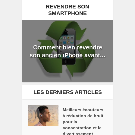
REVENDRE SON
SMARTPHONE
Comment bien revendre
son ancien iPhone avant...
LES DERNIERS ARTICLES
Meilleurs écouteurs
à réduction de bruit
pour la
concentration et le
divertissement