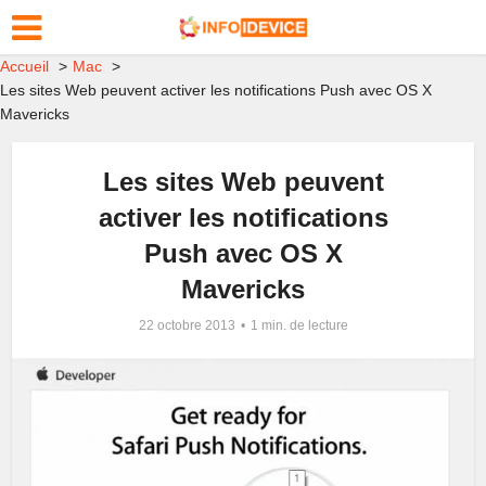
Accueil
Mac
Les sites Web peuvent activer les notifications Push avec OS X
Mavericks
Les sites Web peuvent
activer les notifications
Push avec OS X
Mavericks
22 octobre 2013
1 min. de lecture