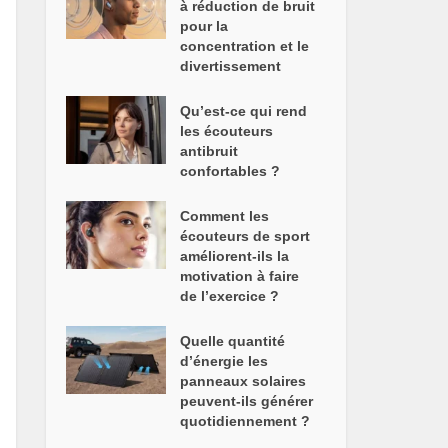
à réduction de bruit
pour la
concentration et le
divertissement
Qu’est-ce qui rend
les écouteurs
antibruit
confortables ?
Comment les
écouteurs de sport
améliorent-ils la
motivation à faire
de l’exercice ?
Quelle quantité
d’énergie les
panneaux solaires
peuvent-ils générer
quotidiennement ?