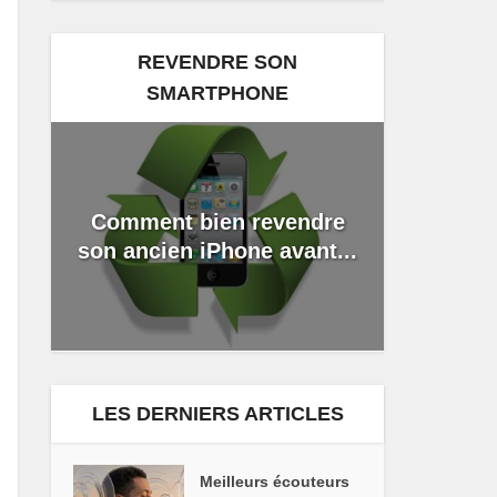
REVENDRE SON
SMARTPHONE
Comment bien revendre
son ancien iPhone avant...
LES DERNIERS ARTICLES
Meilleurs écouteurs