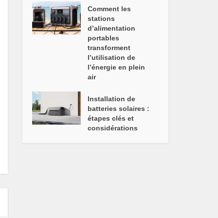
Comment les
stations
d’alimentation
portables
transforment
l’utilisation de
l’énergie en plein
air
Installation de
batteries solaires :
étapes clés et
considérations