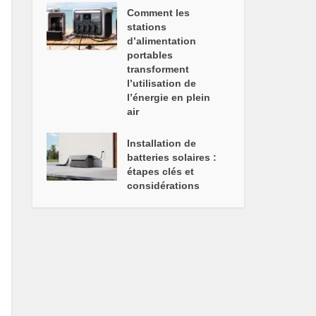
Comment les
stations
d’alimentation
portables
transforment
l’utilisation de
l’énergie en plein
air
Installation de
batteries solaires :
étapes clés et
considérations