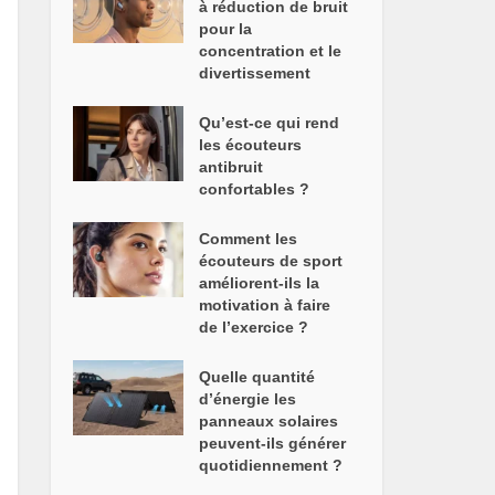
à réduction de bruit
pour la
concentration et le
divertissement
Qu’est-ce qui rend
les écouteurs
antibruit
confortables ?
Comment les
écouteurs de sport
améliorent-ils la
motivation à faire
de l’exercice ?
Quelle quantité
d’énergie les
panneaux solaires
peuvent-ils générer
quotidiennement ?