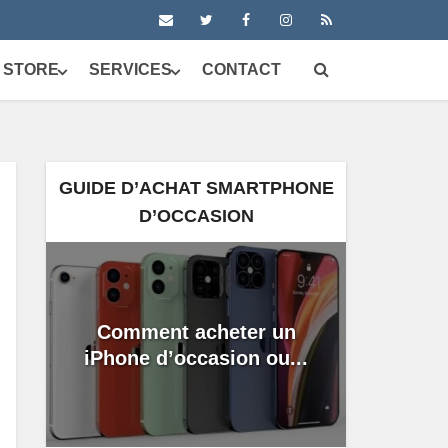
 STORE
SERVICES
CONTACT
GUIDE D’ACHAT SMARTPHONE
D’OCCASION
Comment acheter un
iPhone d’occasion ou...