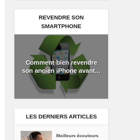
REVENDRE SON
SMARTPHONE
Comment bien revendre
son ancien iPhone avant...
LES DERNIERS ARTICLES
Meilleurs écouteurs