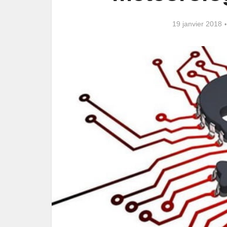
19 janvier 2018