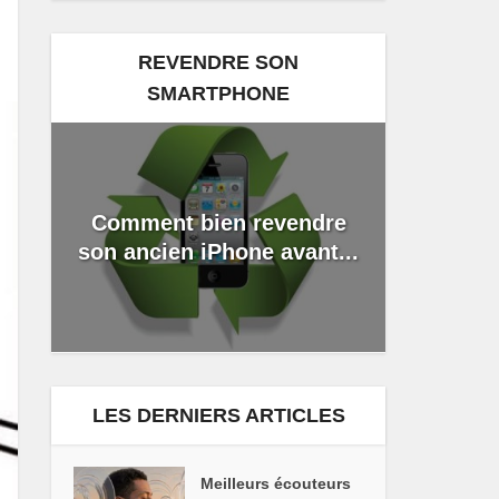
REVENDRE SON
SMARTPHONE
Comment bien revendre
son ancien iPhone avant...
LES DERNIERS ARTICLES
Meilleurs écouteurs