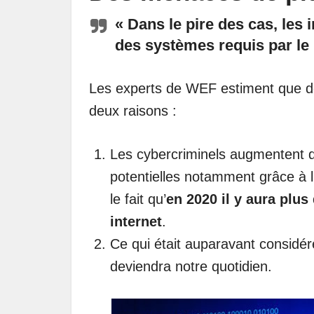
« Dans le pire des cas, les
des systèmes requis par le 
Les experts de WEF estiment que de
deux raisons :
Les cybercriminels augmentent d
potentielles notamment grâce à l’
le fait qu’
en 2020 il y aura plus
internet
.
Ce qui était auparavant considé
deviendra notre quotidien.