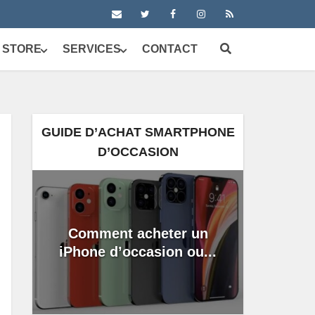
 STORE
SERVICES
CONTACT
GUIDE D’ACHAT SMARTPHONE
D’OCCASION
Comment acheter un
iPhone d’occasion ou...