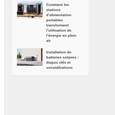
Comment les
stations
d’alimentation
portables
transforment
l’utilisation de
l’énergie en plein
air
Installation de
batteries solaires :
étapes clés et
considérations