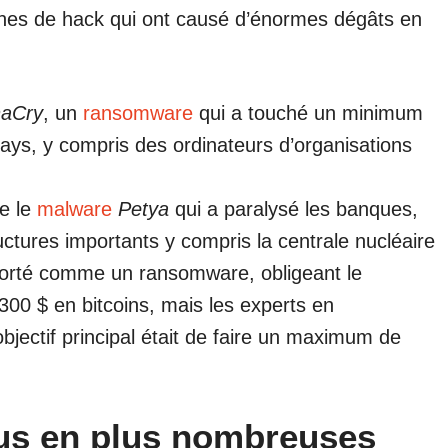
es de hack qui ont causé d’énormes dégâts en
aCry
, un
ransomware
qui a touché un minimum
ays, y compris des ordinateurs d’organisations
e le
malware
Petya
qui a paralysé les banques,
ructures importants y compris la centrale nucléaire
orté comme un ransomware, obligeant le
300 $ en bitcoins, mais les experts en
bjectif principal était de faire un maximum de
us en plus nombreuses