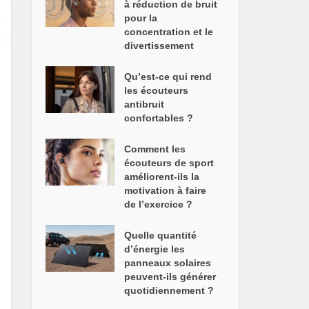
à réduction de bruit
pour la
concentration et le
divertissement
Qu’est-ce qui rend
les écouteurs
antibruit
confortables ?
Comment les
écouteurs de sport
améliorent-ils la
motivation à faire
de l’exercice ?
Quelle quantité
d’énergie les
panneaux solaires
peuvent-ils générer
quotidiennement ?