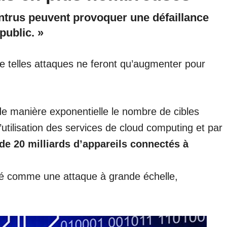
 intrus peuvent provoquer une défaillance
public. »
 telles attaques ne feront qu’augmenter pour
e manière exponentielle le nombre de cibles
utilisation des services de cloud computing et par
 de 20 milliards d’appareils connectés à
ré comme une attaque à grande échelle,