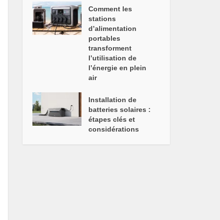
Comment les
stations
d’alimentation
portables
transforment
l’utilisation de
l’énergie en plein
air
Installation de
batteries solaires :
étapes clés et
considérations