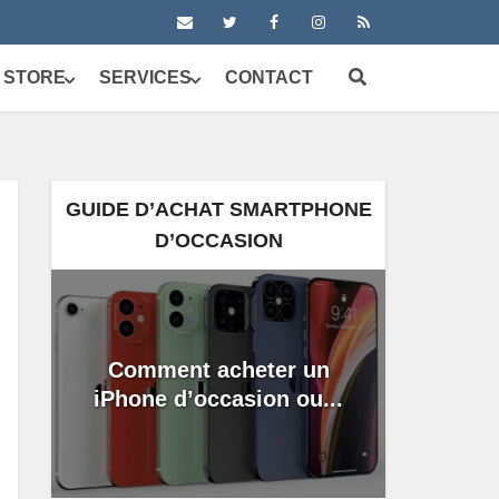
 STORE
SERVICES
CONTACT
GUIDE D’ACHAT SMARTPHONE
D’OCCASION
Comment acheter un
iPhone d’occasion ou...