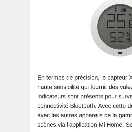
En termes de précision, le capteur X
haute sensibilité qui fournit des va
indicateurs sont présents pour survei
connectivité Bluetooth. Avec cette 
avec les autres appareils de la gamm
scènes via l’application Mi Home. So