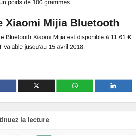
 un poids de 100 grammes.
 Xiaomi Mijia Bluetooth
e Bluetooth Xiaomi Mijia est disponible à 11,61 €
T
valable jusqu’au 15 avril 2018.
inuez la lecture