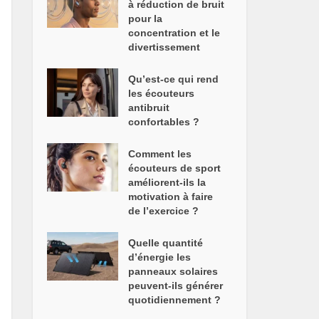
à réduction de bruit
pour la
concentration et le
divertissement
Qu’est-ce qui rend
les écouteurs
antibruit
confortables ?
Comment les
écouteurs de sport
améliorent-ils la
motivation à faire
de l’exercice ?
Quelle quantité
d’énergie les
panneaux solaires
peuvent-ils générer
quotidiennement ?