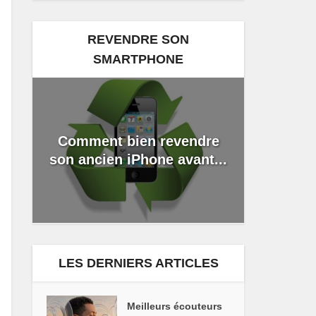
REVENDRE SON
SMARTPHONE
Comment bien revendre
son ancien iPhone avant...
LES DERNIERS ARTICLES
Meilleurs écouteurs