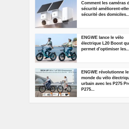
Comment les caméras 
sécurité améliorent-elle
sécurité des domiciles..
ENGWE lance le vélo
électrique L20 Boost qu
permet d’optimiser les..
ENGWE révolutionne le
monde du vélo électriq
urbain avec les P275 Pr
P275...