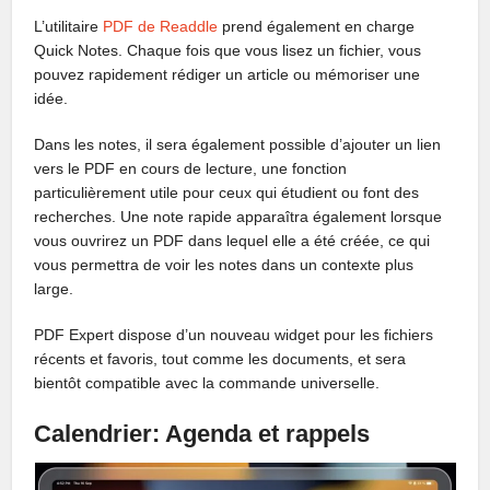
L’utilitaire
PDF de Readdle
prend également en charge
Quick Notes. Chaque fois que vous lisez un fichier, vous
pouvez rapidement rédiger un article ou mémoriser une
idée.
Dans les notes, il sera également possible d’ajouter un lien
vers le PDF en cours de lecture, une fonction
particulièrement utile pour ceux qui étudient ou font des
recherches. Une note rapide apparaîtra également lorsque
vous ouvrirez un PDF dans lequel elle a été créée, ce qui
vous permettra de voir les notes dans un contexte plus
large.
PDF Expert dispose d’un nouveau widget pour les fichiers
récents et favoris, tout comme les documents, et sera
bientôt compatible avec la commande universelle.
Calendrier: Agenda et rappels