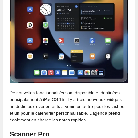
De nouvelles fonctionnalités sont disponible et destinées
principalement à iPadOS 15. Il y a trois nouveaux widgets :
un dédié aux événements à venir, un autre pour les tâches
et un pour le calendrier personnalisable. L’agenda prend
également en charge les notes rapides.
Scanner Pro