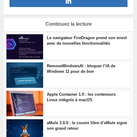
Continuez la lecture
Le navigateur FireDragon prend son envol
avec de nouvelles fonctionnalités
RemoveWindowsAI : bloquer l’IA de
Windows 11 pour de bon
Apple Container 1.0 : les conteneurs
Linux intégrés à macOS
aMule 3.0.0 : le cousin libre d’eMule signe
son grand retour