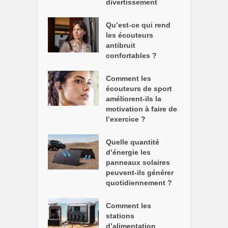
divertissement
Qu’est-ce qui rend
les écouteurs
antibruit
confortables ?
Comment les
écouteurs de sport
améliorent-ils la
motivation à faire de
l’exercice ?
Quelle quantité
d’énergie les
panneaux solaires
peuvent-ils générer
quotidiennement ?
Comment les
stations
d’alimentation