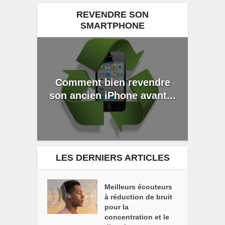
REVENDRE SON
SMARTPHONE
Comment bien revendre
son ancien iPhone avant...
LES DERNIERS ARTICLES
Meilleurs écouteurs
à réduction de bruit
pour la
concentration et le