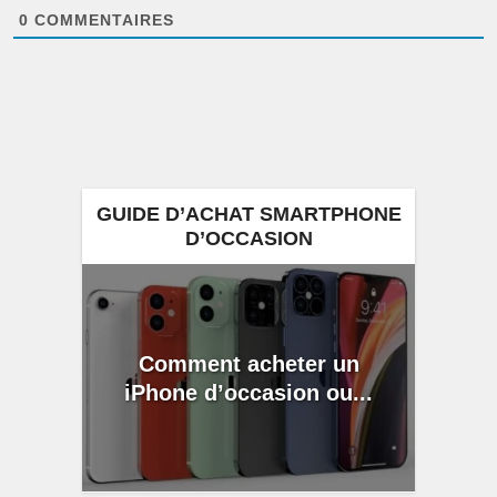
0
COMMENTAIRES
GUIDE D’ACHAT SMARTPHONE
D’OCCASION
Comment acheter un
iPhone d’occasion ou...