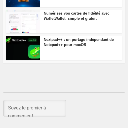
Numérisez vos cartes de fidélité avec
WalletWallet, simple et gratuit
Nextpad++ : un portage indépendant de
Notepad++ pour macOS