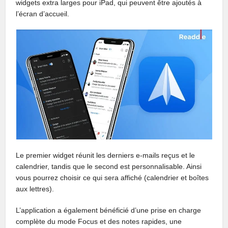
widgets extra larges pour iPad, qui peuvent être ajoutés à
l’écran d’accueil.
Le premier widget réunit les derniers e-mails reçus et le
calendrier, tandis que le second est personnalisable. Ainsi
vous pourrez choisir ce qui sera affiché (calendrier et boîtes
aux lettres).
L’application a également bénéficié d’une prise en charge
complète du mode Focus et des notes rapides, une