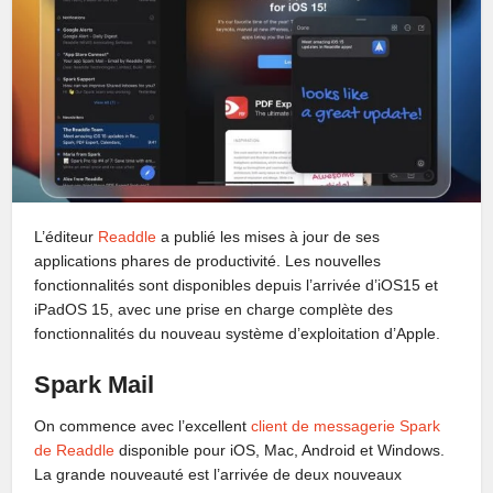
L’éditeur
Readdle
a publié les mises à jour de ses
applications phares de productivité. Les nouvelles
fonctionnalités sont disponibles depuis l’arrivée d’iOS15 et
iPadOS 15, avec une prise en charge complète des
fonctionnalités du nouveau système d’exploitation d’Apple.
Spark Mail
On commence avec l’excellent
client de messagerie Spark
de Readdle
disponible pour iOS, Mac, Android et Windows.
La grande nouveauté est l’arrivée de deux nouveaux