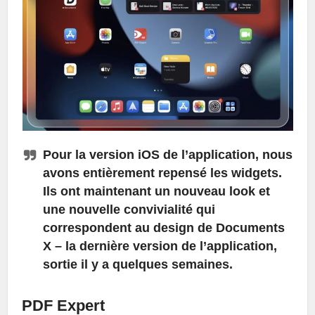
Pour la version iOS de l’application, nous
avons entièrement repensé les widgets.
Ils ont maintenant un nouveau look et
une nouvelle convivialité qui
correspondent au design de Documents
X – la dernière version de l’application,
sortie il y a quelques semaines.
PDF Expert