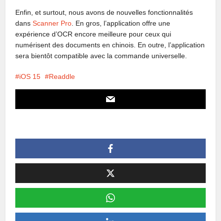
Enfin, et surtout, nous avons de nouvelles fonctionnalités
dans
Scanner Pro
. En gros, l’application offre une
expérience d’OCR encore meilleure pour ceux qui
numérisent des documents en chinois. En outre, l’application
sera bientôt compatible avec la commande universelle.
iOS 15
Readdle