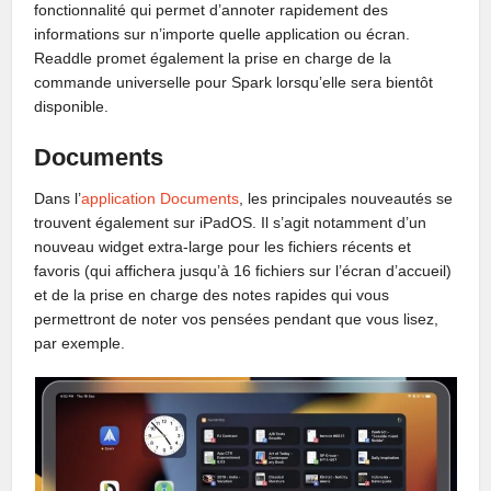
fonctionnalité qui permet d’annoter rapidement des
informations sur n’importe quelle application ou écran.
Readdle promet également la prise en charge de la
commande universelle pour Spark lorsqu’elle sera bientôt
disponible.
Documents
Dans l’
application Documents
, les principales nouveautés se
trouvent également sur iPadOS. Il s’agit notamment d’un
nouveau widget extra-large pour les fichiers récents et
favoris (qui affichera jusqu’à 16 fichiers sur l’écran d’accueil)
et de la prise en charge des notes rapides qui vous
permettront de noter vos pensées pendant que vous lisez,
par exemple.