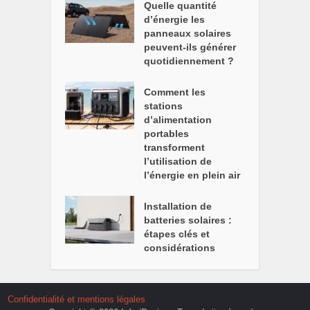
Quelle quantité
d’énergie les
panneaux solaires
peuvent-ils générer
quotidiennement ?
Comment les
stations
d’alimentation
portables
transforment
l’utilisation de
l’énergie en plein air
Installation de
batteries solaires :
étapes clés et
considérations
Confidentialité et mentions légales