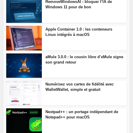
RemoveWindowsAI : bloquer l’IA de
Windows 11 pour de bon
Apple Container 1.0 : les conteneurs
Linux intégrés à macOS
aMule 3.0.0 : le cousin libre d’eMule signe
son grand retour
Numérisez vos cartes de fidélité avec
WalletWallet, simple et gratuit
Nextpad++ : un portage indépendant de
Notepad++ pour macOS