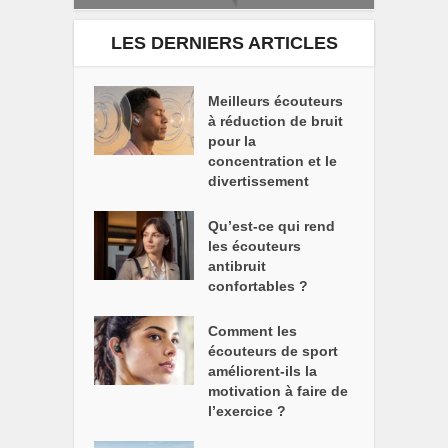
LES DERNIERS ARTICLES
Meilleurs écouteurs
à réduction de bruit
pour la
concentration et le
divertissement
Qu’est-ce qui rend
les écouteurs
antibruit
confortables ?
Comment les
écouteurs de sport
améliorent-ils la
motivation à faire de
l’exercice ?