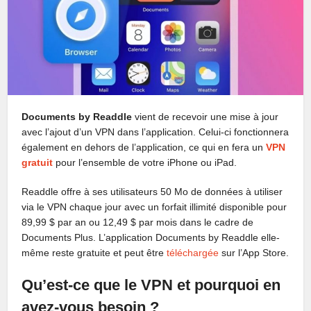
Documents by Readdle
vient de recevoir une mise à jour
avec l’ajout d’un VPN dans l’application. Celui-ci fonctionnera
également en dehors de l’application, ce qui en fera un
VPN
gratuit
pour l’ensemble de votre iPhone ou iPad.
Readdle offre à ses utilisateurs 50 Mo de données à utiliser
via le VPN chaque jour avec un forfait illimité disponible pour
89,99 $ par an ou 12,49 $ par mois dans le cadre de
Documents Plus. L’application Documents by Readdle elle-
même reste gratuite et peut être
téléchargée
sur l’App Store.
Qu’est-ce que le VPN et pourquoi en
avez-vous besoin ?