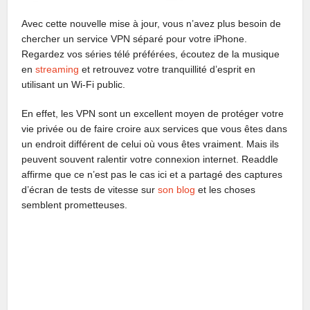
Avec cette nouvelle mise à jour, vous n’avez plus besoin de
chercher un service VPN séparé pour votre iPhone.
Regardez vos séries télé préférées, écoutez de la musique
en
streaming
et retrouvez votre tranquillité d’esprit en
utilisant un Wi-Fi public.
En effet, les VPN sont un excellent moyen de protéger votre
vie privée ou de faire croire aux services que vous êtes dans
un endroit différent de celui où vous êtes vraiment. Mais ils
peuvent souvent ralentir votre connexion internet. Readdle
affirme que ce n’est pas le cas ici et a partagé des captures
d’écran de tests de vitesse sur
son blog
et les choses
semblent prometteuses.