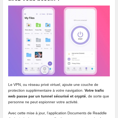
Le VPN, ou réseau privé virtuel, ajoute une couche de
protection supplémentaire à votre navigation.
Votre trafic
web passe par un tunnel sécurisé et crypté
, de sorte que
personne ne peut espionner votre activité.
Avec cette mise à jour, l’application Documents de Readdle