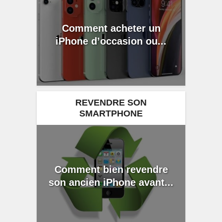
Comment acheter un
iPhone d’occasion ou...
REVENDRE SON
SMARTPHONE
Comment bien revendre
son ancien iPhone avant...