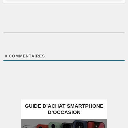
0
COMMENTAIRES
GUIDE D’ACHAT SMARTPHONE
D’OCCASION