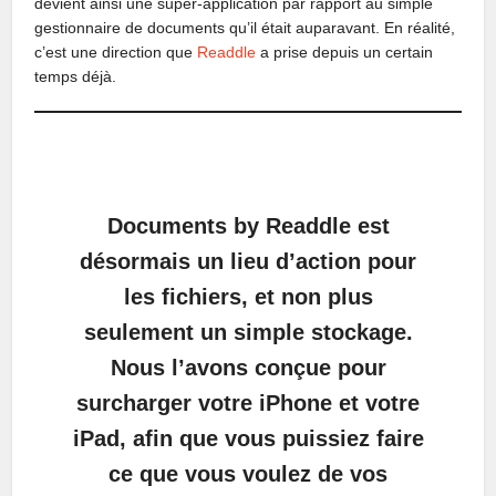
devient ainsi une super-application par rapport au simple
gestionnaire de documents qu’il était auparavant. En réalité,
c’est une direction que
Readdle
a prise depuis un certain
temps déjà.
Documents by Readdle est
désormais un lieu d’action pour
les fichiers, et non plus
seulement un simple stockage.
Nous l’avons conçue pour
surcharger votre iPhone et votre
iPad, afin que vous puissiez faire
ce que vous voulez de vos