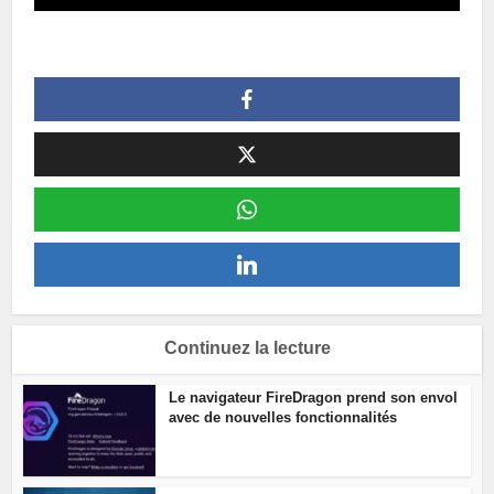
Continuez la lecture
Le navigateur FireDragon prend son envol
avec de nouvelles fonctionnalités