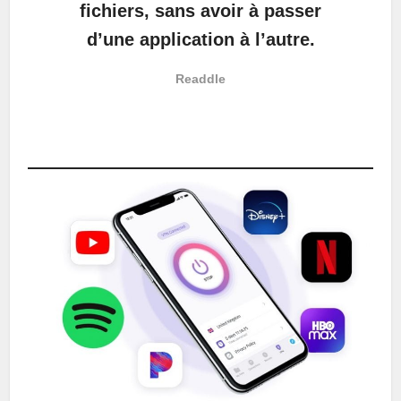
fichiers, sans avoir à passer
d’une application à l’autre.
Readdle