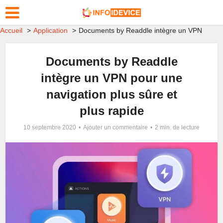
Accueil
Application
Documents by Readdle intègre un VPN
Documents by Readdle
intègre un VPN pour une
navigation plus sûre et
plus rapide
10 septembre 2020
Ajouter un commentaire
2 min. de lecture