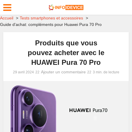
Accueil
Tests smartphones et accessoires
Guide d'achat: compléments pour Huawei Pura 70 Pro
Produits que vous
pouvez acheter avec le
HUAWEI Pura 70 Pro
Ajouter un commentaire
29 avril 2024
3 min. de lecture