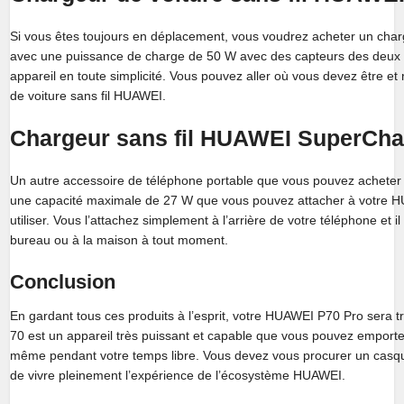
Si vous êtes toujours en déplacement, vous voudrez acheter un cha
avec une puissance de charge de 50 W avec des capteurs des deux c
appareil en toute simplicité. Vous pouvez aller où vous devez être et
de voiture sans fil HUAWEI.
Chargeur sans fil HUAWEI SuperCha
Un autre accessoire de téléphone portable que vous pouvez acheter 
une capacité maximale de 27 W que vous pouvez attacher à votre HU
utiliser. Vous l’attachez simplement à l’arrière de votre téléphone et
bureau ou à la maison à tout moment.
Conclusion
En gardant tous ces produits à l’esprit, votre HUAWEI P70 Pro sera t
70 est un appareil très puissant et capable que vous pouvez emporter pa
même pendant votre temps libre. Vous devez vous procurer un casque
de vivre pleinement l’expérience de l’écosystème HUAWEI.