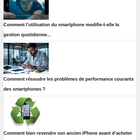
Comment l’utilisation du smartphone modifie-t-elle la
gestion quotidienne...
Comment résoudre les problèmes de performance courants
des smartphones ?
Comment bien revendre son ancien iPhone avant d’acheter