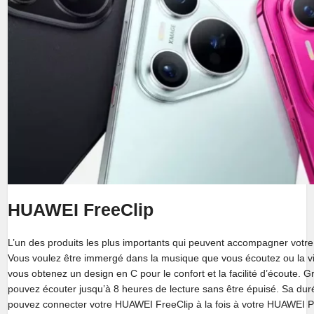
HUAWEI FreeClip
L’un des produits les plus importants qui peuvent accompagner votr
Vous voulez être immergé dans la musique que vous écoutez ou la v
vous obtenez un design en C pour le confort et la facilité d’écoute. 
pouvez écouter jusqu’à 8 heures de lecture sans être épuisé. Sa duré
pouvez connecter votre HUAWEI FreeClip à la fois à votre HUAWEI Pur