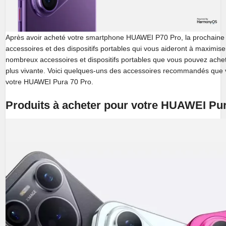
Après avoir acheté votre smartphone HUAWEI P70 Pro, la prochaine
accessoires et des dispositifs portables qui vous aideront à maximiser
nombreux accessoires et dispositifs portables que vous pouvez ache
plus vivante. Voici quelques-uns des accessoires recommandés que
votre HUAWEI Pura 70 Pro.
Produits à acheter pour votre HUAWEI Pu