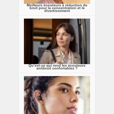
Meilleurs écouteurs à réduction de
bruit pour la concentration et le
divertissement
Qu’est-ce qui rend les écouteurs
antibruit confortables ?