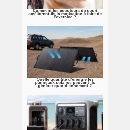
Comment les écouteurs de sport
améliorent-ils la motivation à faire de
l’exercice ?
Quelle quantité d’énergie les
panneaux solaires peuvent-ils
générer quotidiennement ?