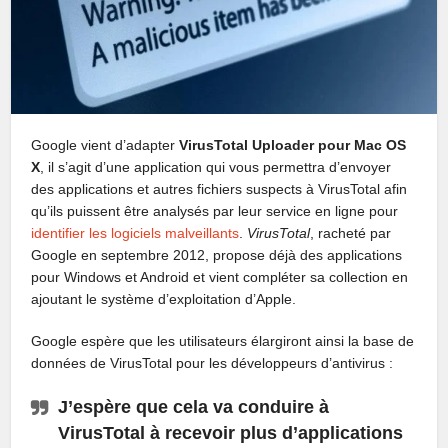
Google vient d’adapter
VirusTotal Uploader pour Mac OS
X
, il s’agit d’une application qui vous permettra d’envoyer
des applications et autres fichiers suspects à VirusTotal afin
qu’ils puissent être analysés par leur service en ligne pour
identifier les logiciels malveillants
.
VirusTotal
, racheté par
Google en septembre 2012, propose déjà des applications
pour Windows et Android et vient compléter sa collection en
ajoutant le système d’exploitation d’Apple.
Google espère que les utilisateurs élargiront ainsi la base de
données de VirusTotal pour les développeurs d’antivirus :
J’espère que cela va conduire à
VirusTotal à recevoir plus d’applications