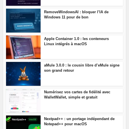
RemoveWindowsAI : bloquer l’IA de
Windows 11 pour de bon
Apple Container 1.0 : les conteneurs
Linux intégrés à macOS
aMule 3.0.0 : le cousin libre d’eMule signe
son grand retour
Numérisez vos cartes de fidélité avec
WalletWallet, simple et gratuit
Nextpad++ : un portage indépendant de
Notepad++ pour macOS