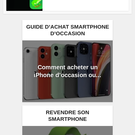
GUIDE D’ACHAT SMARTPHONE
D’OCCASION
Comment acheter un
iPhone d’occasion ou...
REVENDRE SON
SMARTPHONE