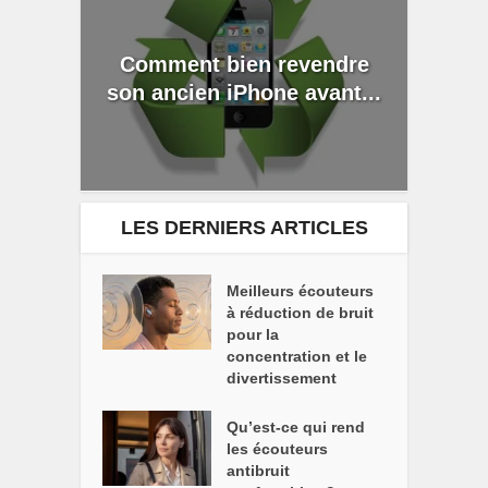
Comment bien revendre
son ancien iPhone avant...
LES DERNIERS ARTICLES
Meilleurs écouteurs
à réduction de bruit
pour la
concentration et le
divertissement
Qu’est-ce qui rend
les écouteurs
antibruit