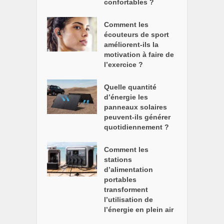
confortables ?
Comment les
écouteurs de sport
améliorent-ils la
motivation à faire de
l’exercice ?
Quelle quantité
d’énergie les
panneaux solaires
peuvent-ils générer
quotidiennement ?
Comment les
stations
d’alimentation
portables
transforment
l’utilisation de
l’énergie en plein air