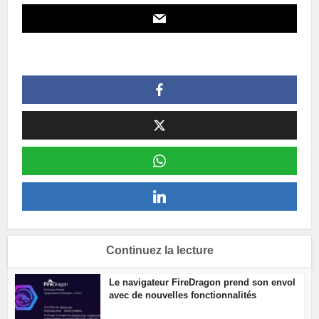
Continuez la lecture
Le navigateur FireDragon prend son envol
avec de nouvelles fonctionnalités