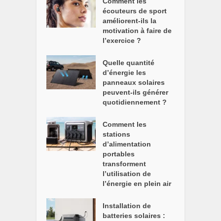
Comment les
écouteurs de sport
améliorent-ils la
motivation à faire de
l’exercice ?
Quelle quantité
d’énergie les
panneaux solaires
peuvent-ils générer
quotidiennement ?
Comment les
stations
d’alimentation
portables
transforment
l’utilisation de
l’énergie en plein air
Installation de
batteries solaires :