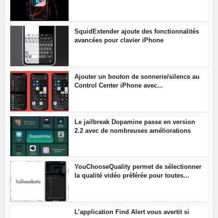
SquidExtender ajoute des fonctionnalités
avancées pour clavier iPhone
Ajouter un bouton de sonnerie/silence au
Control Center iPhone avec...
Le jailbreak Dopamine passe en version
2.2 avec de nombreuses améliorations
YouChooseQuality permet de sélectionner
la qualité vidéo préférée pour toutes...
L’application Find Alert vous avertit si