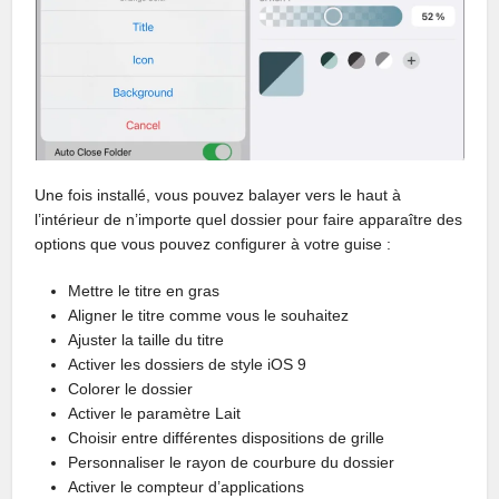
Une fois installé, vous pouvez balayer vers le haut à
l’intérieur de n’importe quel dossier pour faire apparaître des
options que vous pouvez configurer à votre guise :
Mettre le titre en gras
Aligner le titre comme vous le souhaitez
Ajuster la taille du titre
Activer les dossiers de style iOS 9
Colorer le dossier
Activer le paramètre Lait
Choisir entre différentes dispositions de grille
Personnaliser le rayon de courbure du dossier
Activer le compteur d’applications