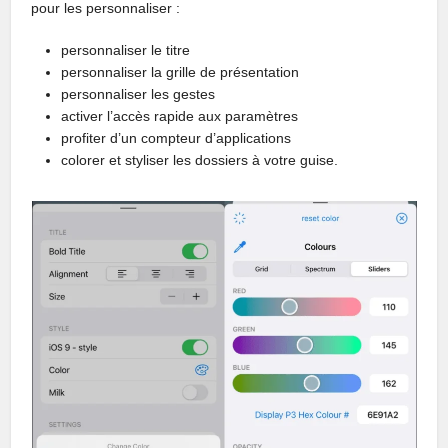
pour les personnaliser :
personnaliser le titre
personnaliser la grille de présentation
personnaliser les gestes
activer l’accès rapide aux paramètres
profiter d’un compteur d’applications
colorer et styliser les dossiers à votre guise.