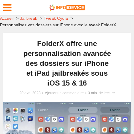
Accueil
Jailbreak
Tweak Cydia
Personnalisez vos dossiers sur iPhone avec le tweak FolderX
FolderX offre une
personnalisation avancée
des dossiers sur iPhone
et iPad jailbreakés sous
iOS 15 & 16
20 avril 2023
Ajouter un commentaire
3 min. de lecture