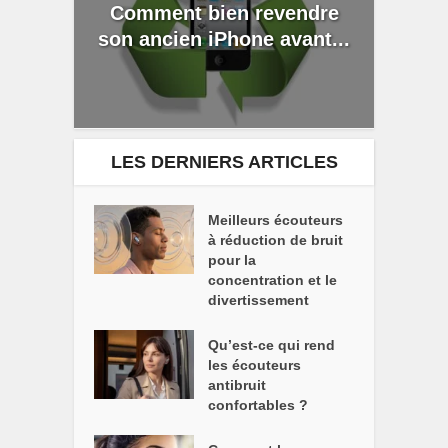
Comment bien revendre
son ancien iPhone avant...
LES DERNIERS ARTICLES
Meilleurs écouteurs
à réduction de bruit
pour la
concentration et le
divertissement
Qu’est-ce qui rend
les écouteurs
antibruit
confortables ?