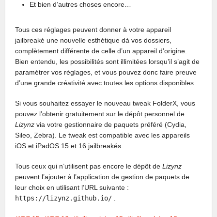
Et bien d’autres choses encore…
Tous ces réglages peuvent donner à votre appareil
jailbreaké une nouvelle esthétique dà vos dossiers,
complètement différente de celle d’un appareil d’origine.
Bien entendu, les possibilités sont illimitées lorsqu’il s’agit de
paramétrer vos réglages, et vous pouvez donc faire preuve
d’une grande créativité avec toutes les options disponibles.
Si vous souhaitez essayer le nouveau tweak FolderX, vous
pouvez l’obtenir gratuitement sur le dépôt personnel de
Lizynz
via votre gestionnaire de paquets préféré (Cydia,
Sileo, Zebra). Le tweak est compatible avec les appareils
iOS et iPadOS 15 et 16 jailbreakés.
Tous ceux qui n’utilisent pas encore le dépôt de
Lizynz
peuvent l’ajouter à l’application de gestion de paquets de
leur choix en utilisant l’URL suivante :
https://lizynz.github.io/
.