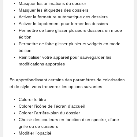
Masquer les animations du dossier
Masquer les étiquettes des dossiers
Activer la fermeture automatique des dossiers
Activer le tapotement pour fermer les dossiers
Permettre de faire glisser plusieurs dossiers en mode
édition
Permettre de faire glisser plusieurs widgets en mode
édition
Réinitialiser votre appareil pour sauvegarder les
modifications apportées
En approfondissant certains des paramètres de colorisation
et de style, vous trouverez les options suivantes :
Colorer le titre
Colorer l’icône de l’écran d’accueil
Colorer l’arrière-plan du dossier
Choisir des couleurs en fonction d’un spectre, d’une
grille ou de curseurs
Modifier l’opacité