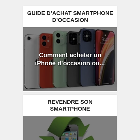
GUIDE D’ACHAT SMARTPHONE
D’OCCASION
Comment acheter un
iPhone d’occasion ou...
REVENDRE SON
SMARTPHONE