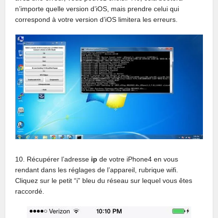
n’importe quelle version d’iOS, mais prendre celui qui
correspond à votre version d’iOS limitera les erreurs.
10. Récupérer l’adresse
ip
de votre iPhone4 en vous
rendant dans les réglages de l’appareil, rubrique wifi.
Cliquez sur le petit “i” bleu du réseau sur lequel vous êtes
raccordé.