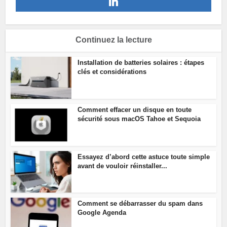
Continuez la lecture
Installation de batteries solaires : étapes
clés et considérations
Comment effacer un disque en toute
sécurité sous macOS Tahoe et Sequoia
Essayez d’abord cette astuce toute simple
avant de vouloir réinstaller...
Comment se débarrasser du spam dans
Google Agenda