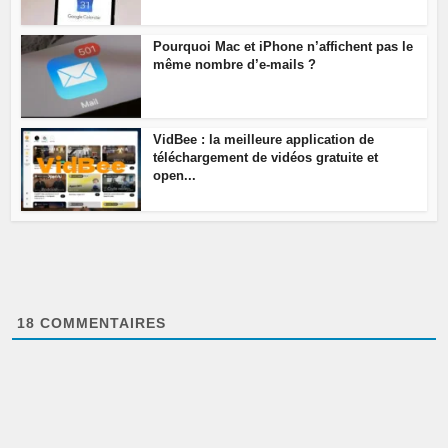
Pourquoi Mac et iPhone n’affichent pas le
même nombre d’e-mails ?
VidBee : la meilleure application de
téléchargement de vidéos gratuite et
open...
18
COMMENTAIRES