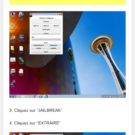
3. Cliquez sur “JAILBREAK”
4. Cliquez sur “EXTRAIRE”