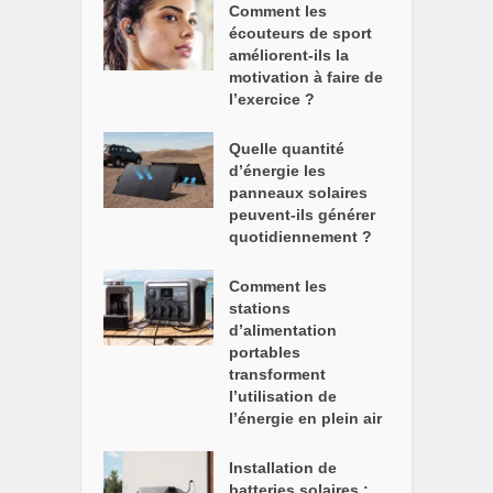
Comment les
écouteurs de sport
améliorent-ils la
motivation à faire de
l’exercice ?
Quelle quantité
d’énergie les
panneaux solaires
peuvent-ils générer
quotidiennement ?
Comment les
stations
d’alimentation
portables
transforment
l’utilisation de
l’énergie en plein air
Installation de
batteries solaires :