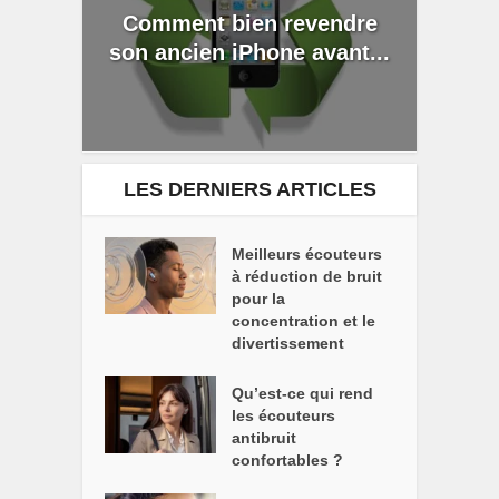
Comment bien revendre
son ancien iPhone avant...
LES DERNIERS ARTICLES
Meilleurs écouteurs
à réduction de bruit
pour la
concentration et le
divertissement
Qu’est-ce qui rend
les écouteurs
antibruit
confortables ?