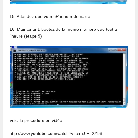
15. Attendez que votre iPhone redémarre
16. Maintenant, bootez de la même manière que tout à
l’heure (étape 9)
Voici la procédure en vidéo :
http://www.youtube.com/watch?v=aimJ-F_XYb8