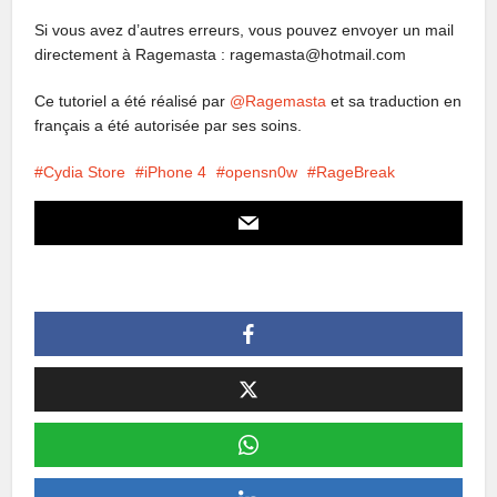
Si vous avez d’autres erreurs, vous pouvez envoyer un mail
directement à Ragemasta : ragemasta@hotmail.com
Ce tutoriel a été réalisé par
@Ragemasta
et sa traduction en
français a été autorisée par ses soins.
Cydia Store
iPhone 4
opensn0w
RageBreak