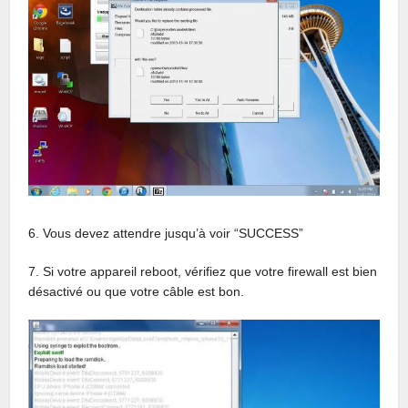
6. Vous devez attendre jusqu’à voir “SUCCESS”
7. Si votre appareil reboot, vérifiez que votre firewall est bien
désactivé ou que votre câble est bon.