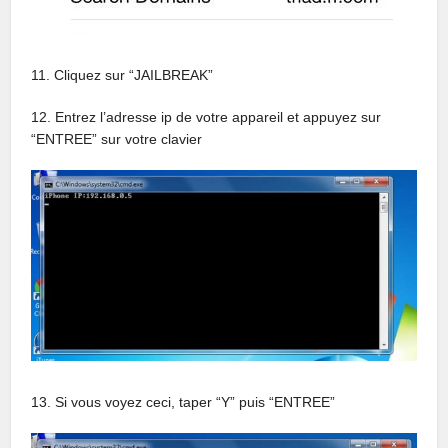
11. Cliquez sur “JAILBREAK”
12. Entrez l’adresse ip de votre appareil et appuyez sur
“ENTREE” sur votre clavier
13. Si vous voyez ceci, taper “Y” puis “ENTREE”