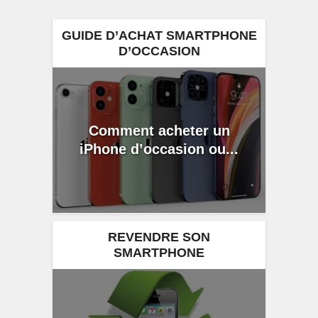
GUIDE D’ACHAT SMARTPHONE
D’OCCASION
Comment acheter un
iPhone d’occasion ou...
REVENDRE SON
SMARTPHONE