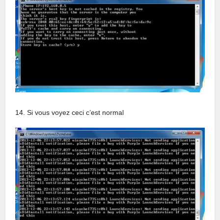
14. Si vous voyez ceci c’est normal