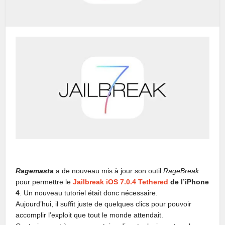
Ragemasta
a de nouveau mis à jour son outil
RageBreak
pour permettre le
Jailbreak iOS 7.0.4 Tethered
de l’iPhone
4
. Un nouveau tutoriel était donc nécessaire.
Aujourd’hui, il suffit juste de quelques clics pour pouvoir
accomplir l’exploit que tout le monde attendait.