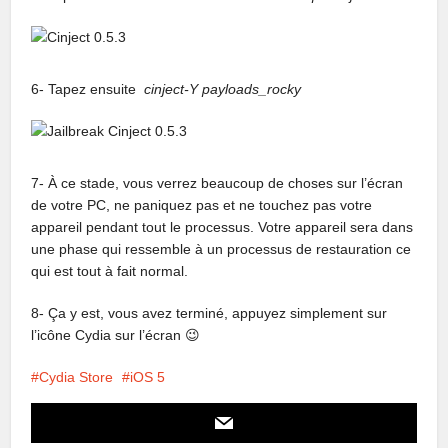
6- Tapez ensuite
cinject-Y payloads_rocky
7- À ce stade, vous verrez beaucoup de choses sur l’écran
de votre PC, ne paniquez pas et ne touchez pas votre
appareil pendant tout le processus. Votre appareil sera dans
une phase qui ressemble à un processus de restauration ce
qui est tout à fait normal.
8- Ça y est, vous avez terminé, appuyez simplement sur ​​
l’icône Cydia sur l’écran 😉
Cydia Store
iOS 5