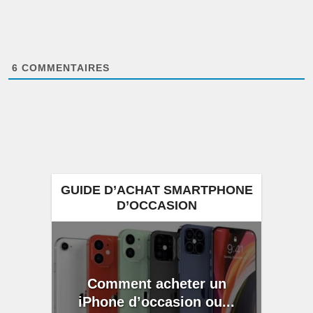
6
COMMENTAIRES
GUIDE D’ACHAT SMARTPHONE
D’OCCASION
Comment acheter un
iPhone d’occasion ou...