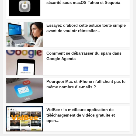
sécurité sous macOS Tahoe et Sequoia
Essayez d’abord cette astuce toute simple
avant de vouloir réinstaller...
Comment se débarrasser du spam dans
Google Agenda
Pourquoi Mac et iPhone n’affichent pas le
même nombre d’e-mails ?
VidBee : la meilleure application de
téléchargement de vidéos gratuite et
open...