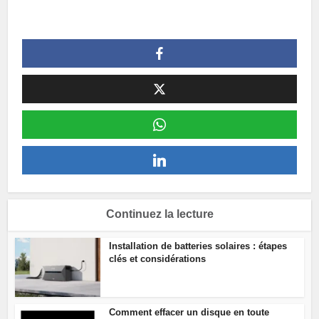
Continuez la lecture
Installation de batteries solaires : étapes
clés et considérations
Comment effacer un disque en toute