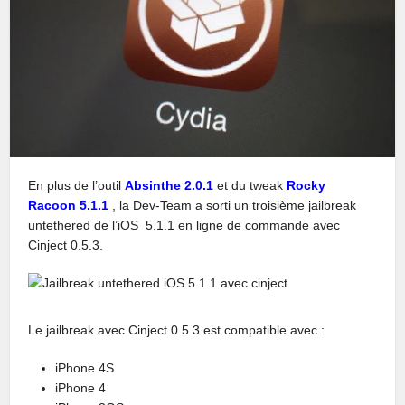
En plus de l’outil
Absinthe 2.0.1
et du tweak
Rocky
Racoon 5.1.1
, la Dev-Team a sorti un troisième jailbreak
untethered de l’iOS 5.1.1 en ligne de commande avec
Cinject 0.5.3.
Le jailbreak avec Cinject 0.5.3 est compatible avec :
iPhone 4S
iPhone 4