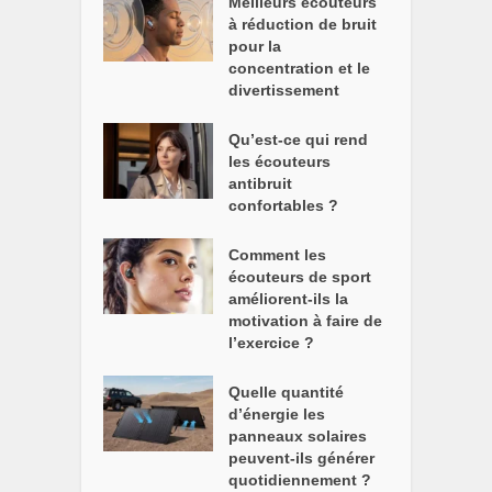
Meilleurs écouteurs
à réduction de bruit
pour la
concentration et le
divertissement
Qu’est-ce qui rend
les écouteurs
antibruit
confortables ?
Comment les
écouteurs de sport
améliorent-ils la
motivation à faire de
l’exercice ?
Quelle quantité
d’énergie les
panneaux solaires
peuvent-ils générer
quotidiennement ?