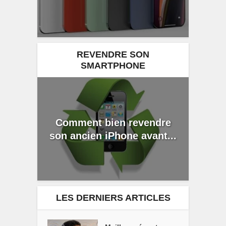
REVENDRE SON
SMARTPHONE
Comment bien revendre
son ancien iPhone avant...
LES DERNIERS ARTICLES