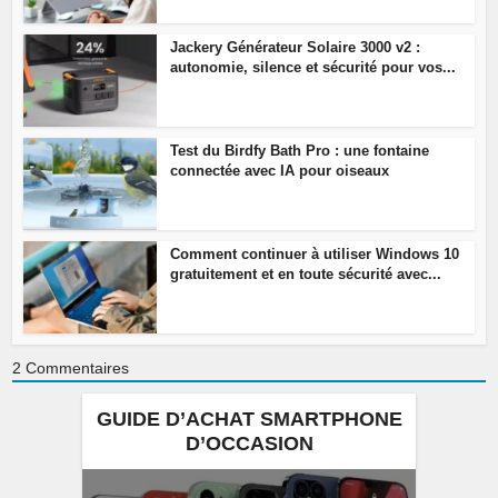
Jackery Générateur Solaire 3000 v2 :
autonomie, silence et sécurité pour vos...
Test du Birdfy Bath Pro : une fontaine
connectée avec IA pour oiseaux
Comment continuer à utiliser Windows 10
gratuitement et en toute sécurité avec...
2
Commentaires
GUIDE D’ACHAT SMARTPHONE
D’OCCASION