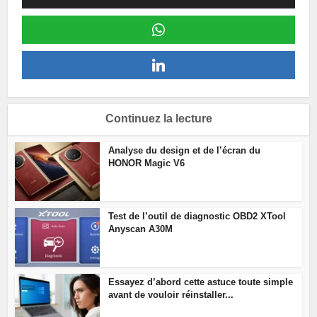
Continuez la lecture
Analyse du design et de l’écran du
HONOR Magic V6
Test de l’outil de diagnostic OBD2 XTool
Anyscan A30M
Essayez d’abord cette astuce toute simple
avant de vouloir réinstaller...