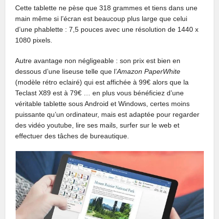
Cette tablette ne pèse que 318 grammes et tiens dans une
main même si l’écran est beaucoup plus large que celui
d’une phablette : 7,5 pouces avec une résolution de 1440 x
1080 pixels.
Autre avantage non négligeable : son prix est bien en
dessous d’une liseuse telle que l’
Amazon PaperWhite
(modèle rétro eclairé) qui est affichée à 99€ alors que la
Teclast X89 est à 79€ … en plus vous bénéficiez d’une
véritable tablette sous Android et Windows, certes moins
puissante qu’un ordinateur, mais est adaptée pour regarder
des vidéo youtube, lire ses mails, surfer sur le web et
effectuer des tâches de bureautique.