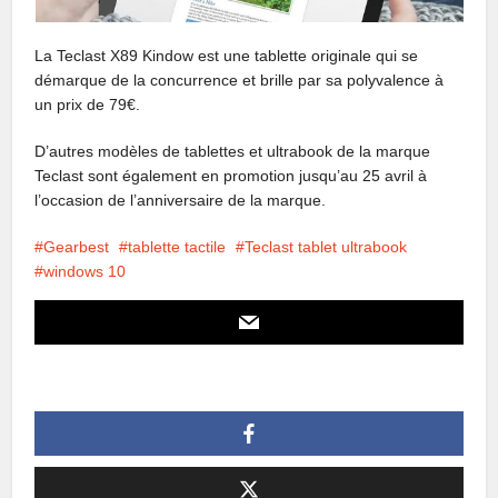
La Teclast X89 Kindow est une tablette originale qui se
démarque de la concurrence et brille par sa polyvalence à
un prix de 79€.
D’autres modèles de tablettes et ultrabook de la marque
Teclast sont également en promotion jusqu’au 25 avril à
l’occasion de l’anniversaire de la marque.
Gearbest
tablette tactile
Teclast tablet ultrabook
windows 10