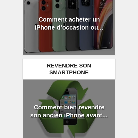
Comment acheter un
iPhone d’occasion ou...
REVENDRE SON
SMARTPHONE
Comment bien revendre
son ancien iPhone avant...