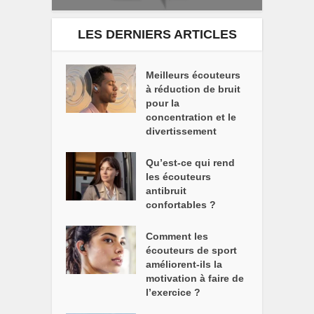
LES DERNIERS ARTICLES
Meilleurs écouteurs
à réduction de bruit
pour la
concentration et le
divertissement
Qu’est-ce qui rend
les écouteurs
antibruit
confortables ?
Comment les
écouteurs de sport
améliorent-ils la
motivation à faire de
l’exercice ?