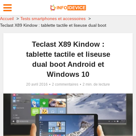
Accueil
Tests smartphones et accessoires
Teclast X89 Kindow : tablette tactile et liseuse dual boot
Teclast X89 Kindow :
tablette tactile et liseuse
dual boot Android et
Windows 10
20 avril 2016
2 commentaires
2 min. de lecture