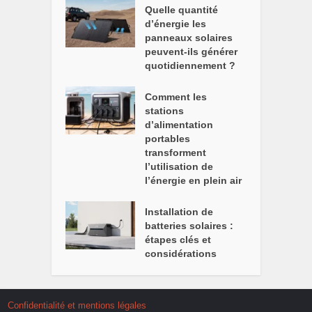
Quelle quantité
d’énergie les
panneaux solaires
peuvent-ils générer
quotidiennement ?
Comment les
stations
d’alimentation
portables
transforment
l’utilisation de
l’énergie en plein air
Installation de
batteries solaires :
étapes clés et
considérations
Confidentialité et mentions légales