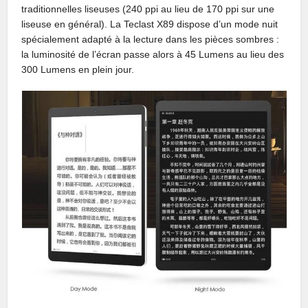
traditionnelles liseuses (240 ppi au lieu de 170 ppi sur une
liseuse en général). La Teclast X89 dispose d’un mode nuit
spécialement adapté à la lecture dans les pièces sombres :
la luminosité de l’écran passe alors à 45 Lumens au lieu des
300 Lumens en plein jour.