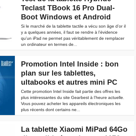
Teclast TBook 16 Pro Dual-
Boot Windows et Android
Si le marché de la tablette tactile a vécu son âge d’or il
y a quelques années, il faut se rendre à l’évidence
qu’un iPad ne permet pas véritablement de remplacer
un ordinateur en termes de...
Promotion Intel Inside : bon
plan sur les tablettes,
ultabooks et autres mini PC
Cette promotion Intel Inside fait partie des offres les
plus intéressantes du site Gearbest à l’heure actuelle.
Vous pouvez acheter les appareils électroniques les
plus récents dont certains ne...
La tablette Xiaomi MiPad 64Go