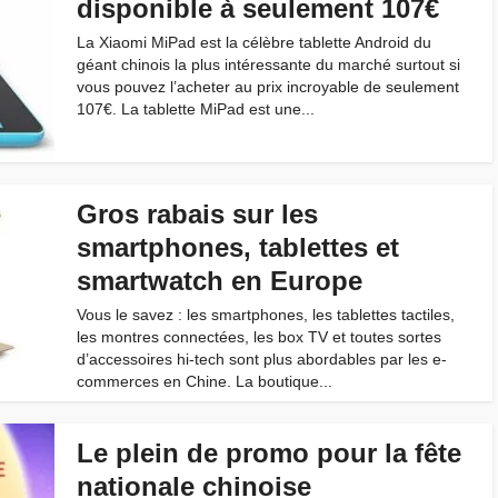
disponible à seulement 107€
La Xiaomi MiPad est la célèbre tablette Android du
géant chinois la plus intéressante du marché surtout si
vous pouvez l’acheter au prix incroyable de seulement
107€. La tablette MiPad est une...
Gros rabais sur les
smartphones, tablettes et
smartwatch en Europe
Vous le savez : les smartphones, les tablettes tactiles,
les montres connectées, les box TV et toutes sortes
d’accessoires hi-tech sont plus abordables par les e-
commerces en Chine. La boutique...
Le plein de promo pour la fête
nationale chinoise