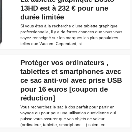
13HD est à 232 € pour une
durée limitée
Si vous êtes à la recherche d’une tablette graphique
professionnelle, il y a de fortes chances que vous vous
soyez renseigné sur les marques les plus populaires
telles que Wacom. Cependant, si...
Protéger vos ordinateurs ,
tablettes et smartphones avec
ce sac anti-vol avec prise USB
pour 16 euros [coupon de
réduction]
Vous recherchez le sac à dos parfait pour partir en
voyage ou pour pour une utilisation quotidienne qui
puisse vous assurer que vos objets de valeur
(ordinateur, tablette, smartphone…) soient en...