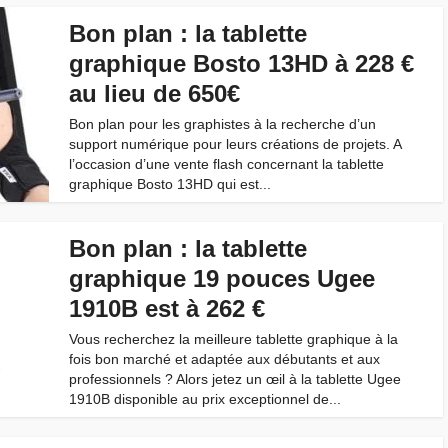
Bon plan : la tablette
graphique Bosto 13HD à 228 €
au lieu de 650€
Bon plan pour les graphistes à la recherche d’un
support numérique pour leurs créations de projets. A
l’occasion d’une vente flash concernant la tablette
graphique Bosto 13HD qui est...
Bon plan : la tablette
graphique 19 pouces Ugee
1910B est à 262 €
Vous recherchez la meilleure tablette graphique à la
fois bon marché et adaptée aux débutants et aux
professionnels ? Alors jetez un œil à la tablette Ugee
1910B disponible au prix exceptionnel de...