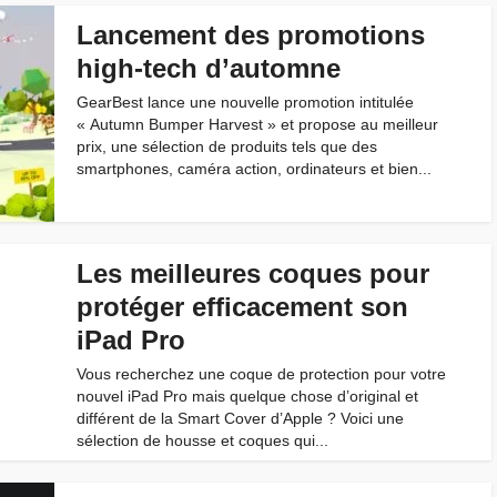
Lancement des promotions
high-tech d’automne
GearBest lance une nouvelle promotion intitulée
« Autumn Bumper Harvest » et propose au meilleur
prix, une sélection de produits tels que des
smartphones, caméra action, ordinateurs et bien...
Les meilleures coques pour
protéger efficacement son
iPad Pro
Vous recherchez une coque de protection pour votre
nouvel iPad Pro mais quelque chose d’original et
différent de la Smart Cover d’Apple ? Voici une
sélection de housse et coques qui...