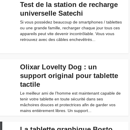
Test de la station de recharge
universelle Satechi
Si vous possédez beaucoup de smartphones / tablettes
ou une grande famille, recharger chaque jour tous ces
appareils peut vite devenir incontrôlable. Vous vous
retrouvez avec des câbles enchevêtrés...
Olixar Lovelty Dog : un
support original pour tablette
tactile
Le meilleur ami de l’homme est maintenant capable de
tenir votre tablette en toute sécurité dans ses
mâchoires douces et protectrices afin de garder vos
mains entièrement libres. Un support...
La tablette graphique Bosto