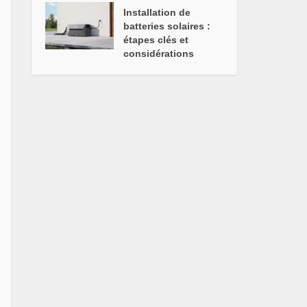
Installation de
batteries solaires :
étapes clés et
considérations