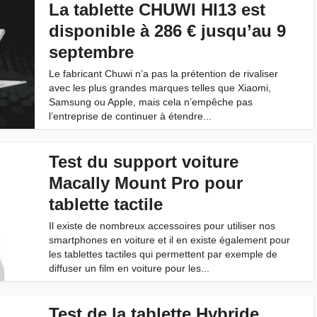
La tablette CHUWI HI13 est
disponible à 286 € jusqu’au 9
septembre
Le fabricant Chuwi n’a pas la prétention de rivaliser
avec les plus grandes marques telles que Xiaomi,
Samsung ou Apple, mais cela n’empêche pas
l’entreprise de continuer à étendre...
Test du support voiture
Macally Mount Pro pour
tablette tactile
Il existe de nombreux accessoires pour utiliser nos
smartphones en voiture et il en existe également pour
les tablettes tactiles qui permettent par exemple de
diffuser un film en voiture pour les...
Test de la tablette Hybride