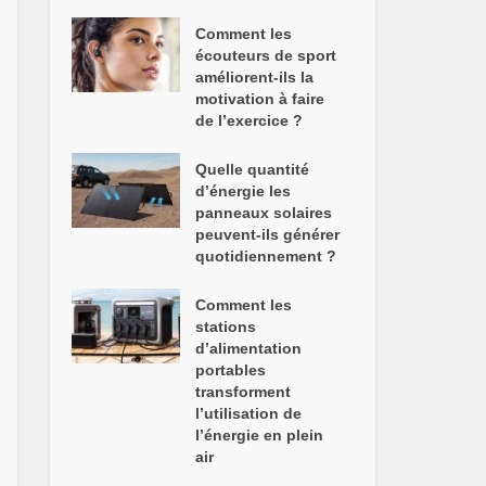
Comment les
écouteurs de sport
améliorent-ils la
motivation à faire
de l’exercice ?
Quelle quantité
d’énergie les
panneaux solaires
peuvent-ils générer
quotidiennement ?
Comment les
stations
d’alimentation
portables
transforment
l’utilisation de
l’énergie en plein
air