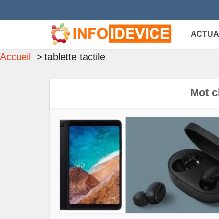
ACTUA
Accueil
tablette tactile
Mot cl