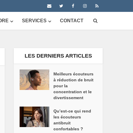
ORE
SERVICES
CONTACT
LES DERNIERS ARTICLES
Meilleurs écouteurs
à réduction de bruit
pour la
concentration et le
divertissement
Qu’est-ce qui rend
les écouteurs
antibruit
confortables ?