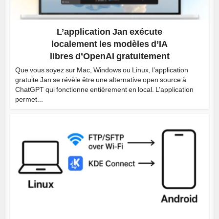
L’application Jan exécute
localement les modèles d’IA
libres d’OpenAI gratuitement
Que vous soyez sur Mac, Windows ou Linux, l’application
gratuite Jan se révèle être une alternative open source à
ChatGPT qui fonctionne entièrement en local. L’application
permet...