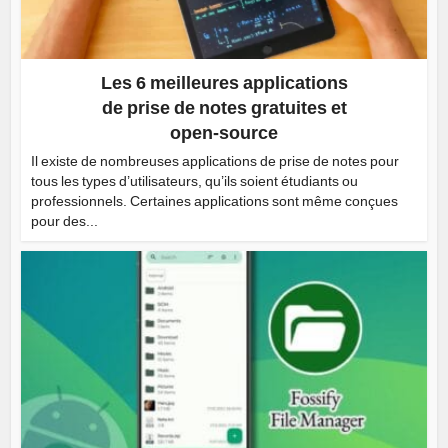
Les 6 meilleures applications
de prise de notes gratuites et
open-source
Il existe de nombreuses applications de prise de notes pour
tous les types d’utilisateurs, qu’ils soient étudiants ou
professionnels. Certaines applications sont même conçues
pour des...