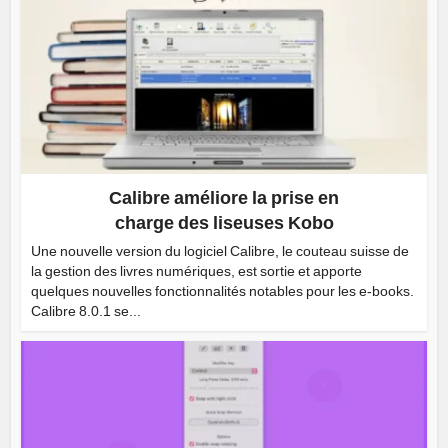
Calibre améliore la prise en
charge des liseuses Kobo
Une nouvelle version du logiciel Calibre, le couteau suisse de
la gestion des livres numériques, est sortie et apporte
quelques nouvelles fonctionnalités notables pour les e-books.
Calibre 8.0.1 se...