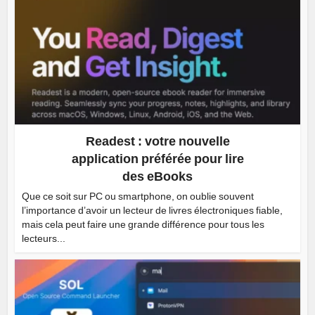
Readest : votre nouvelle
application préférée pour lire
des eBooks
Que ce soit sur PC ou smartphone, on oublie souvent
l’importance d’avoir un lecteur de livres électroniques fiable,
mais cela peut faire une grande différence pour tous les
lecteurs...