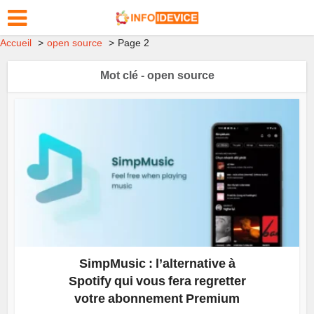
Accueil
open source
Page 2
Mot clé - open source
SimpMusic : l’alternative à
Spotify qui vous fera regretter
votre abonnement Premium