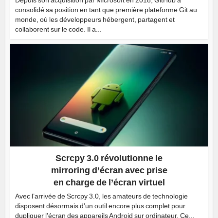
Depuis son acquisition par Microsoft en 2018, GitHub a
consolidé sa position en tant que première plateforme Git au
monde, où les développeurs hébergent, partagent et
collaborent sur le code. Il a...
Scrcpy 3.0 révolutionne le
mirroring d’écran avec prise
en charge de l’écran virtuel
Avec l’arrivée de Scrcpy 3.0, les amateurs de technologie
disposent désormais d’un outil encore plus complet pour
dupliquer l’écran des appareils Android sur ordinateur. Ce...