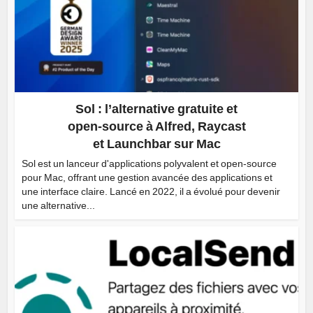
Sol : l’alternative gratuite et
open-source à Alfred, Raycast
et Launchbar sur Mac
Sol est un lanceur d'applications polyvalent et open-source
pour Mac, offrant une gestion avancée des applications et
une interface claire. Lancé en 2022, il a évolué pour devenir
une alternative...