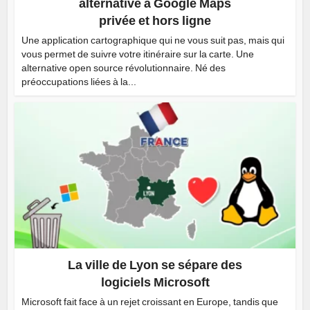
alternative à Google Maps
privée et hors ligne
Une application cartographique qui ne vous suit pas, mais qui
vous permet de suivre votre itinéraire sur la carte. Une
alternative open source révolutionnaire. Né des
préoccupations liées à la...
La ville de Lyon se sépare des
logiciels Microsoft
Microsoft fait face à un rejet croissant en Europe, tandis que