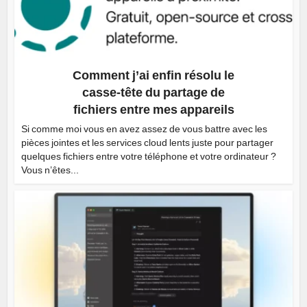
Comment j’ai enfin résolu le
casse-tête du partage de
fichiers entre mes appareils
Si comme moi vous en avez assez de vous battre avec les
pièces jointes et les services cloud lents juste pour partager
quelques fichiers entre votre téléphone et votre ordinateur ?
Vous n’êtes...