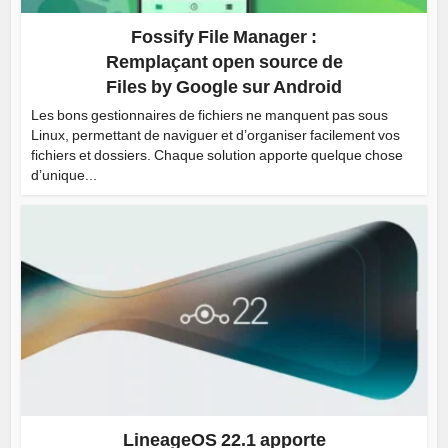
Fossify File Manager :
Remplaçant open source de
Files by Google sur Android
Les bons gestionnaires de fichiers ne manquent pas sous
Linux, permettant de naviguer et d’organiser facilement vos
fichiers et dossiers. Chaque solution apporte quelque chose
d’unique...
LineageOS 22.1 apporte