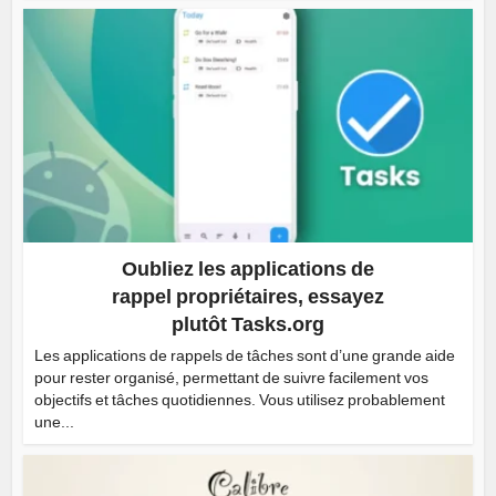
Oubliez les applications de
rappel propriétaires, essayez
plutôt Tasks.org
Les applications de rappels de tâches sont d’une grande aide
pour rester organisé, permettant de suivre facilement vos
objectifs et tâches quotidiennes. Vous utilisez probablement
une...