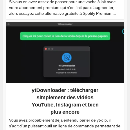
Si vous en avez assez de passer pour une vache à lait avec
votre abonnement premium qui n’en finit pas d’augmenter,
alors essayez cette alternative gratuite à Spotify Premium...
ytDownloader : télécharger
simplement des vidéos
YouTube, Instagram et bien
plus encore
Vous avez probablement déjà entendu parler de yt-dlp, il
s’agit d’un puissant outil en ligne de commande permettant de