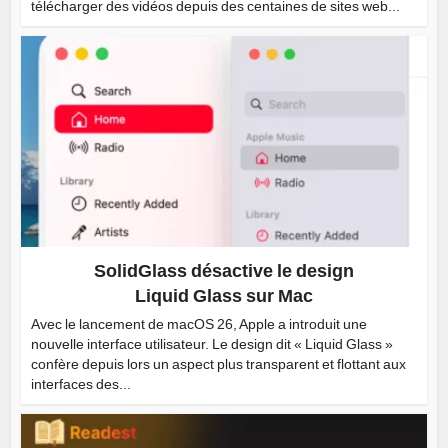
télécharger des vidéos depuis des centaines de sites web...
SolidGlass désactive le design
Liquid Glass sur Mac
Avec le lancement de macOS 26, Apple a introduit une
nouvelle interface utilisateur. Le design dit « Liquid Glass »
confère depuis lors un aspect plus transparent et flottant aux
interfaces des...