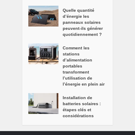
Quelle quantité
d’énergie les
panneaux solaires
peuvent-ils générer
quotidiennement ?
Comment les
stations
d’alimentation
portables
transforment
l’utilisation de
l’énergie en plein air
Installation de
batteries solaires :
étapes clés et
considérations