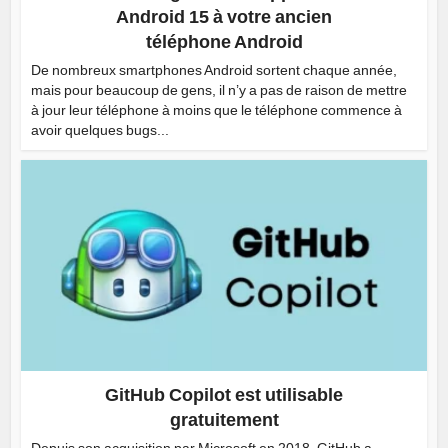
Android 15 à votre ancien
téléphone Android
De nombreux smartphones Android sortent chaque année,
mais pour beaucoup de gens, il n’y a pas de raison de mettre
à jour leur téléphone à moins que le téléphone commence à
avoir quelques bugs...
GitHub Copilot est utilisable
gratuitement