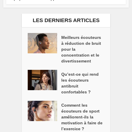
LES DERNIERS ARTICLES
Meilleurs écouteurs
à réduction de bruit
pour la
concentration et le
divertissement
Qu’est-ce qui rend
les écouteurs
antibruit
confortables ?
Comment les
écouteurs de sport
améliorent-ils la
motivation à faire de
l’exercice ?