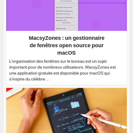
MacsyZones : un gestionnaire
de fenêtres open source pour
macOS
L’organisation des fenêtres sur le bureau est un sujet
important pour de nombreux utilisateurs. MacsyZones est
une application gratuite est disponible pour macOS qui
s’inspire du célèbre...