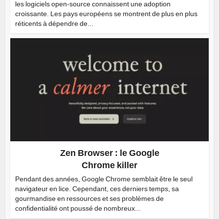
les logiciels open-source connaissent une adoption
croissante. Les pays européens se montrent de plus en plus
réticents à dépendre de...
Zen Browser : le Google
Chrome killer
Pendant des années, Google Chrome semblait être le seul
navigateur en lice. Cependant, ces derniers temps, sa
gourmandise en ressources et ses problèmes de
confidentialité ont poussé de nombreux...