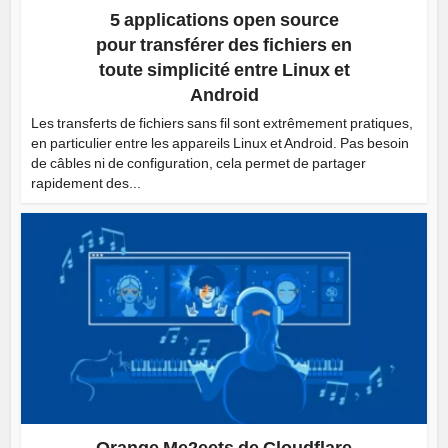
5 applications open source
pour transférer des fichiers en
toute simplicité entre Linux et
Android
Les transferts de fichiers sans fil sont extrêmement pratiques,
en particulier entre les appareils Linux et Android. Pas besoin
de câbles ni de configuration, cela permet de partager
rapidement des...