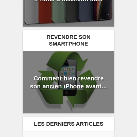
REVENDRE SON
SMARTPHONE
Comment bien revendre
son ancien iPhone avant...
LES DERNIERS ARTICLES