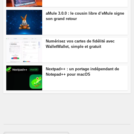
aMule 3.0.0 : le cousin libre d’eMule signe
son grand retour
Numérisez vos cartes de fidélité avec
WalletWallet, simple et gratuit
Nextpad++ : un portage indépendant de
Notepad++ pour macOS