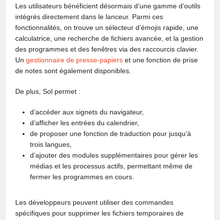
Les utilisateurs bénéficient désormais d’une gamme d’outils
intégrés directement dans le lanceur. Parmi ces
fonctionnalités, on trouve un sélecteur d’émojis rapide, une
calculatrice, une recherche de fichiers avancée, et la gestion
des programmes et des fenêtres via des raccourcis clavier.
Un
gestionnaire de presse-papiers
et une fonction de prise
de notes sont également disponibles.
De plus, Sol permet :
d’accéder aux signets du navigateur,
d’afficher les entrées du calendrier,
de proposer une fonction de traduction pour jusqu’à
trois langues,
d’ajouter des modules supplémentaires pour gérer les
médias et les processus actifs, permettant même de
fermer les programmes en cours.
Les développeurs peuvent utiliser des commandes
spécifiques pour supprimer les fichiers temporaires de