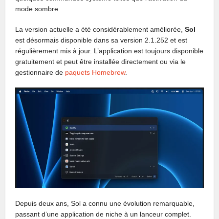
mode sombre.
La version actuelle a été considérablement améliorée,
Sol
est désormais disponible dans sa version 2.1.252 et est
régulièrement mis à jour. L’application est toujours disponible
gratuitement et peut être installée directement ou via le
gestionnaire de
paquets Homebrew
.
Depuis deux ans, Sol a connu une évolution remarquable,
passant d’une application de niche à un lanceur complet.