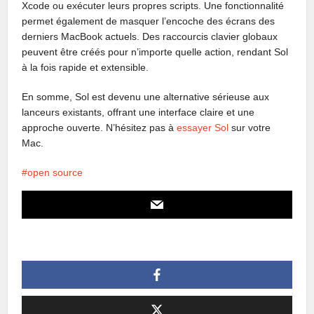
Xcode ou exécuter leurs propres scripts. Une fonctionnalité
permet également de masquer l’encoche des écrans des
derniers MacBook actuels. Des raccourcis clavier globaux
peuvent être créés pour n’importe quelle action, rendant Sol
à la fois rapide et extensible.
En somme, Sol est devenu une alternative sérieuse aux
lanceurs existants, offrant une interface claire et une
approche ouverte. N’hésitez pas à
essayer Sol
sur votre
Mac.
open source