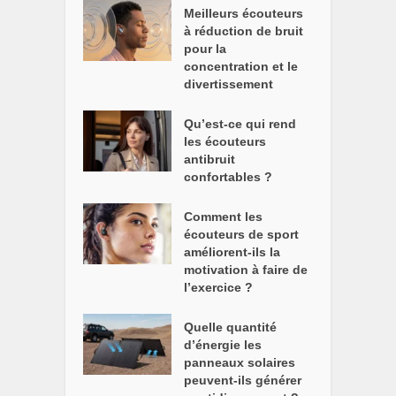
Meilleurs écouteurs
à réduction de bruit
pour la
concentration et le
divertissement
Qu’est-ce qui rend
les écouteurs
antibruit
confortables ?
Comment les
écouteurs de sport
améliorent-ils la
motivation à faire de
l’exercice ?
Quelle quantité
d’énergie les
panneaux solaires
peuvent-ils générer