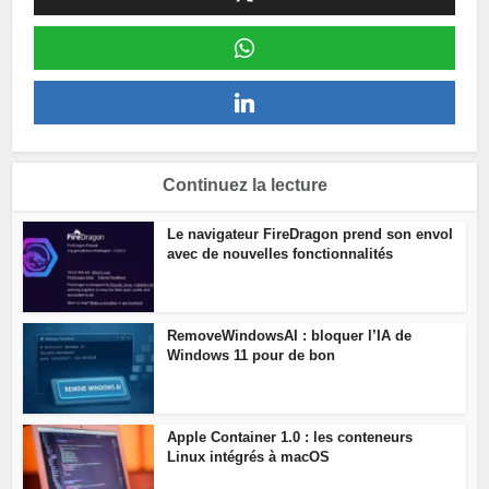
Continuez la lecture
Le navigateur FireDragon prend son envol
avec de nouvelles fonctionnalités
RemoveWindowsAI : bloquer l’IA de
Windows 11 pour de bon
Apple Container 1.0 : les conteneurs
Linux intégrés à macOS