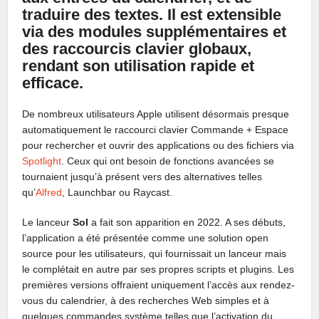
traduire des textes. Il est extensible
via des modules supplémentaires et
des raccourcis clavier globaux,
rendant son utilisation rapide et
efficace.
De nombreux utilisateurs Apple utilisent désormais presque
automatiquement le raccourci clavier Commande + Espace
pour rechercher et ouvrir des applications ou des fichiers via
Spotlight
. Ceux qui ont besoin de fonctions avancées se
tournaient jusqu’à présent vers des alternatives telles
qu’
Alfred
, Launchbar ou Raycast.
Le lanceur
Sol
a fait son apparition en 2022. A ses débuts,
l’application a été présentée comme une solution open
source pour les utilisateurs, qui fournissait un lanceur mais
le complétait en autre par ses propres scripts et plugins. Les
premières versions offraient uniquement l’accès aux rendez-
vous du calendrier, à des recherches Web simples et à
quelques commandes système telles que l’activation du