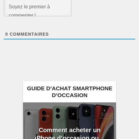
0
COMMENTAIRES
GUIDE D’ACHAT SMARTPHONE
D’OCCASION
Comment acheter un
iPhone d’occasion ou...