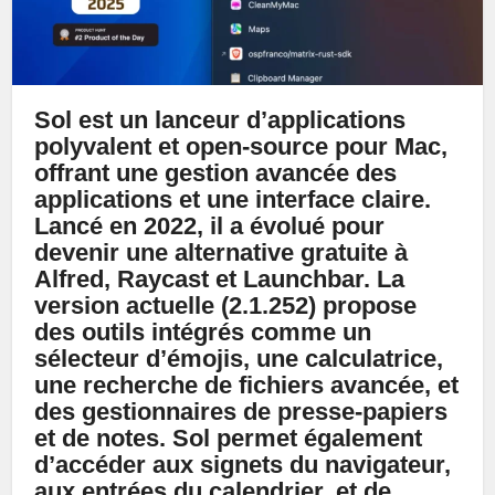
Sol est un lanceur d’applications
polyvalent et open-source pour Mac,
offrant une gestion avancée des
applications et une interface claire.
Lancé en 2022, il a évolué pour
devenir une alternative gratuite à
Alfred, Raycast et Launchbar. La
version actuelle (2.1.252) propose
des outils intégrés comme un
sélecteur d’émojis, une calculatrice,
une recherche de fichiers avancée, et
des gestionnaires de presse-papiers
et de notes. Sol permet également
d’accéder aux signets du navigateur,
aux entrées du calendrier, et de