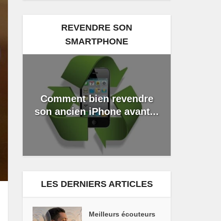
REVENDRE SON
SMARTPHONE
Comment bien revendre
son ancien iPhone avant...
LES DERNIERS ARTICLES
Meilleurs écouteurs