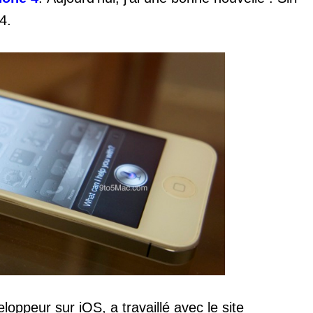
4.
oppeur sur iOS, a travaillé avec le site