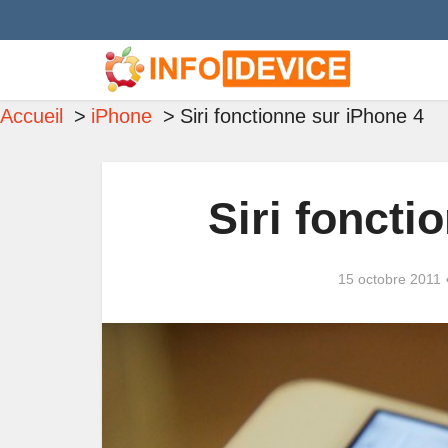
Accueil
iPhone
Siri fonctionne sur iPhone 4
Siri foncti
15 octobre 2011