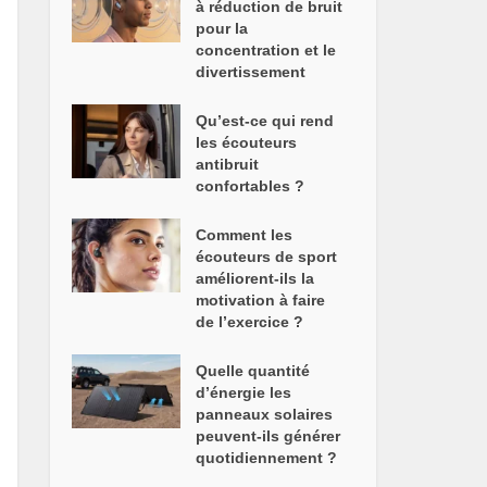
à réduction de bruit
pour la
concentration et le
divertissement
Qu’est-ce qui rend
les écouteurs
antibruit
confortables ?
Comment les
écouteurs de sport
améliorent-ils la
motivation à faire
de l’exercice ?
Quelle quantité
d’énergie les
panneaux solaires
peuvent-ils générer
quotidiennement ?