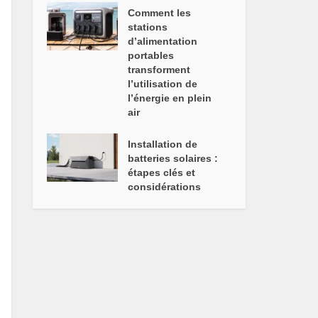
Comment les
stations
d’alimentation
portables
transforment
l’utilisation de
l’énergie en plein
air
Installation de
batteries solaires :
étapes clés et
considérations