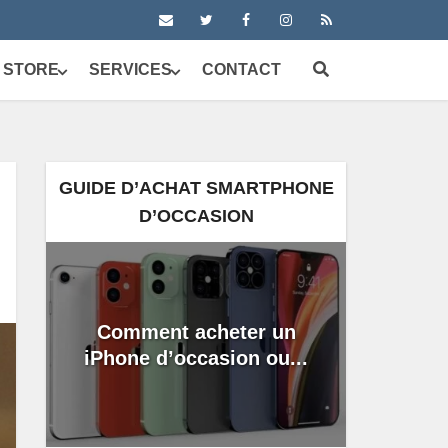
 STORE
SERVICES
CONTACT
GUIDE D’ACHAT SMARTPHONE
D’OCCASION
Comment acheter un
iPhone d’occasion ou...