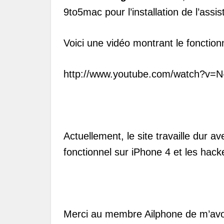
9to5mac pour l’installation de l’assis
Voici une vidéo montrant le fonction
http://www.youtube.com/watch?v=
Actuellement, le site travaille dur a
fonctionnel sur iPhone 4 et les hack
Merci au membre Ailphone de m’avo