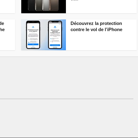
de
Découvrez la protection
che
contre le vol de l’iPhone