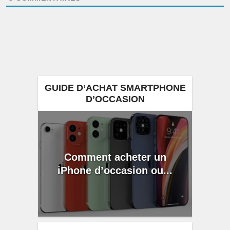
GUIDE D’ACHAT SMARTPHONE
D’OCCASION
Comment acheter un
iPhone d’occasion ou...