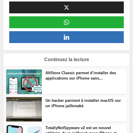
Continuez la lecture
AltStore Classic permet d’installer des
applications sur iPhone sans...
Un hacker parvient à installer macOS sur
un iPhone jailbreaké
TotallyNotSpyware v2 est un nouvel