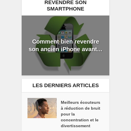
REVENDRE SON
SMARTPHONE
Comment bien revendre
son ancien iPhone avant...
LES DERNIERS ARTICLES
Meilleurs écouteurs
à réduction de bruit
pour la
concentration et le
divertissement