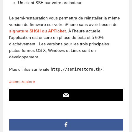
Un client SSH sur votre ordinateur
Le semi-restauration vous permettra de réinstaller la même
version du firmware sur votre iPhone sans avoir besoin de
signature SHSH ou APTicket
. À l’heure actuelle,
l’application est encore en phase de beta et à 60%
d’achèvement . Les versions pour les trois principales
plates-formes OS X, Windows et Linux sont en
développement.
Plus d’infos sur le site
http://semirestore.tk/
.
semi-restore