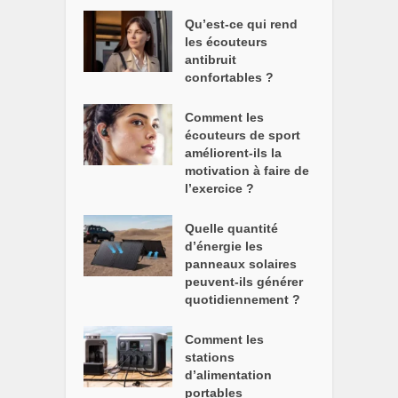
Qu’est-ce qui rend
les écouteurs
antibruit
confortables ?
Comment les
écouteurs de sport
améliorent-ils la
motivation à faire de
l’exercice ?
Quelle quantité
d’énergie les
panneaux solaires
peuvent-ils générer
quotidiennement ?
Comment les
stations
d’alimentation
portables