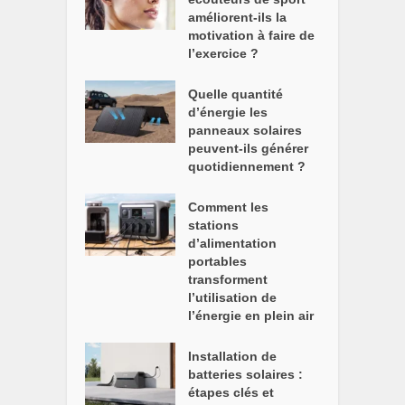
améliorent-ils la
motivation à faire de
l’exercice ?
Quelle quantité
d’énergie les
panneaux solaires
peuvent-ils générer
quotidiennement ?
Comment les
stations
d’alimentation
portables
transforment
l’utilisation de
l’énergie en plein air
Installation de
batteries solaires :
étapes clés et