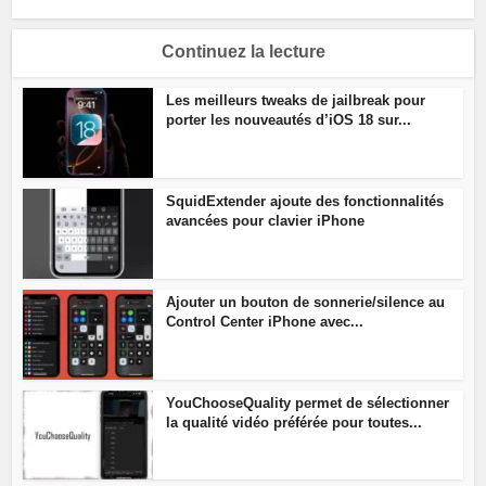
Continuez la lecture
Les meilleurs tweaks de jailbreak pour
porter les nouveautés d’iOS 18 sur...
SquidExtender ajoute des fonctionnalités
avancées pour clavier iPhone
Ajouter un bouton de sonnerie/silence au
Control Center iPhone avec...
YouChooseQuality permet de sélectionner
la qualité vidéo préférée pour toutes...