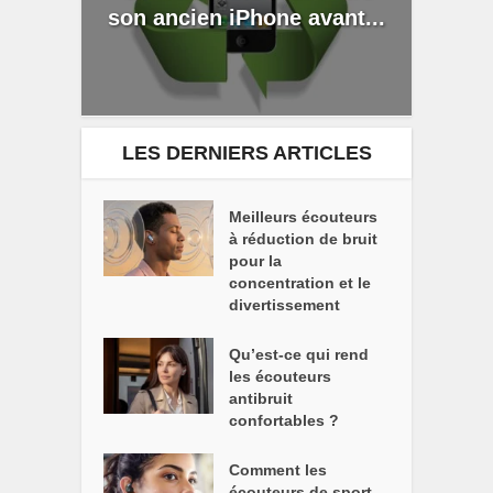
son ancien iPhone avant...
LES DERNIERS ARTICLES
Meilleurs écouteurs
à réduction de bruit
pour la
concentration et le
divertissement
Qu’est-ce qui rend
les écouteurs
antibruit
confortables ?
Comment les
écouteurs de sport