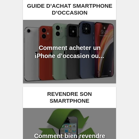
GUIDE D’ACHAT SMARTPHONE
D’OCCASION
Comment acheter un
iPhone d’occasion ou...
REVENDRE SON
SMARTPHONE
Comment bien revendre