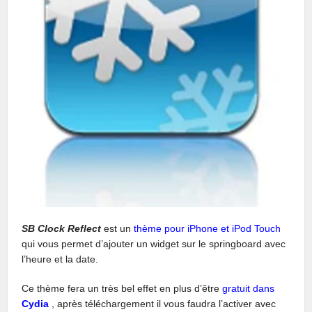
SB Clock Reflect
est un
thème pour iPhone et iPod Touch
qui vous permet d’ajouter un widget sur le springboard avec
l’heure et la date.
Ce thème fera un très bel effet en plus d’être
gratuit dans
Cydia
, après téléchargement il vous faudra l’activer avec