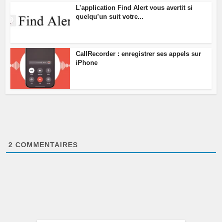
L’application Find Alert vous avertit si
quelqu’un suit votre...
CallRecorder : enregistrer ses appels sur
iPhone
2
COMMENTAIRES