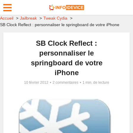
Accueil
Jailbreak
Tweak Cydia
SB Clock Reflect : personnaliser le springboard de votre iPhone
SB Clock Reflect :
personnaliser le
springboard de votre
iPhone
10 février 2012
2 commentaires
1 min. de lecture