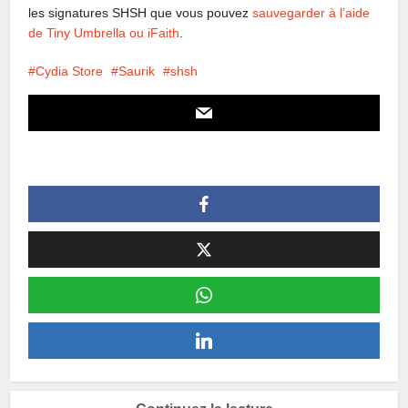
les signatures SHSH que vous pouvez
sauvegarder à l’aide
de Tiny Umbrella ou iFaith
.
Cydia Store
Saurik
shsh