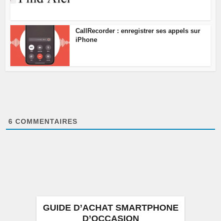
CallRecorder : enregistrer ses appels sur
iPhone
6
COMMENTAIRES
GUIDE D’ACHAT SMARTPHONE
D’OCCASION