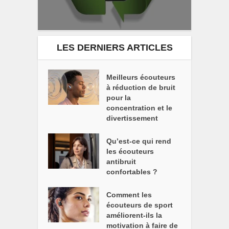
LES DERNIERS ARTICLES
Meilleurs écouteurs
à réduction de bruit
pour la
concentration et le
divertissement
Qu’est-ce qui rend
les écouteurs
antibruit
confortables ?
Comment les
écouteurs de sport
améliorent-ils la
motivation à faire de