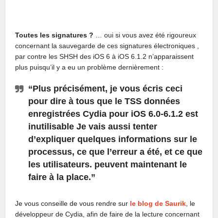
Toutes les signatures ?
… oui si vous avez été rigoureux
concernant la sauvegarde de ces signatures électroniques ,
par contre les SHSH des iOS 6 à iOS 6.1.2 n’apparaissent
plus puisqu’il y a eu un problème dernièrement :
“Plus précisément, je vous écris ceci
pour dire à tous que le TSS données
enregistrées Cydia pour iOS 6.0-6.1.2 est
inutilisable Je vais aussi tenter
d’expliquer quelques informations sur le
processus, ce que l’erreur a été, et ce que
les utilisateurs. peuvent maintenant le
faire à la place.”
Je vous conseille de vous rendre sur
le blog de Saurik
, le
développeur de Cydia, afin de faire de la lecture concernant