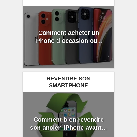
Comment acheter un
iPhone d’occasion ou...
REVENDRE SON
SMARTPHONE
Comment bien revendre
son ancien iPhone avant...