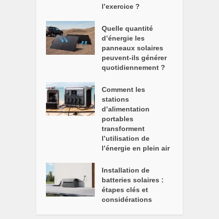
l’exercice ?
Quelle quantité
d’énergie les
panneaux solaires
peuvent-ils générer
quotidiennement ?
Comment les
stations
d’alimentation
portables
transforment
l’utilisation de
l’énergie en plein air
Installation de
batteries solaires :
étapes clés et
considérations