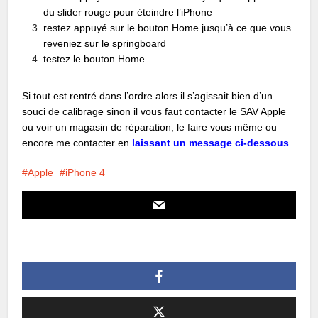
du slider rouge pour éteindre l’iPhone
restez appuyé sur le bouton Home jusqu’à ce que vous
reveniez sur le springboard
testez le bouton Home
Si tout est rentré dans l’ordre alors il s’agissait bien d’un
souci de calibrage sinon il vous faut contacter le SAV Apple
ou voir un magasin de réparation, le faire vous même ou
encore me contacter en
laissant un message ci-dessous
Apple
iPhone 4