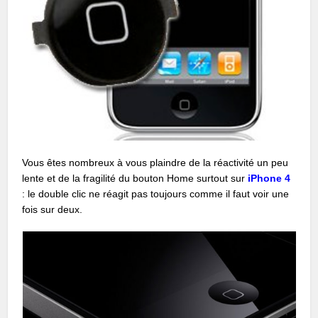
Vous êtes nombreux à vous plaindre de la réactivité un peu
lente et de la fragilité du bouton Home surtout sur
iPhone 4
: le double clic ne réagit pas toujours comme il faut voir une
fois sur deux.