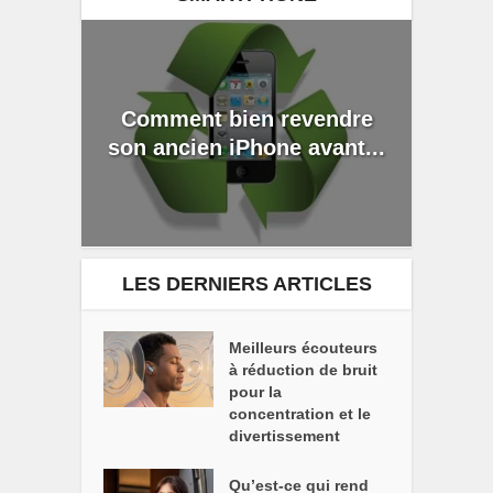
Comment bien revendre
son ancien iPhone avant...
LES DERNIERS ARTICLES
Meilleurs écouteurs
à réduction de bruit
pour la
concentration et le
divertissement
Qu’est-ce qui rend