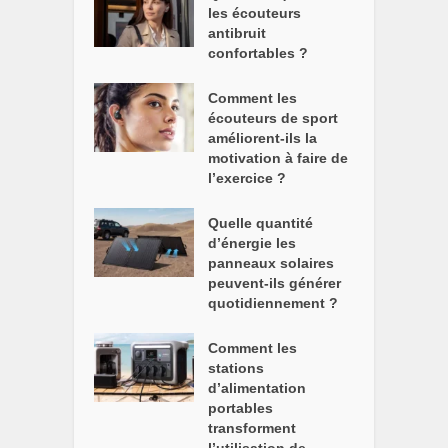
les écouteurs
antibruit
confortables ?
Comment les
écouteurs de sport
améliorent-ils la
motivation à faire de
l’exercice ?
Quelle quantité
d’énergie les
panneaux solaires
peuvent-ils générer
quotidiennement ?
Comment les
stations
d’alimentation
portables
transforment
l’utilisation de