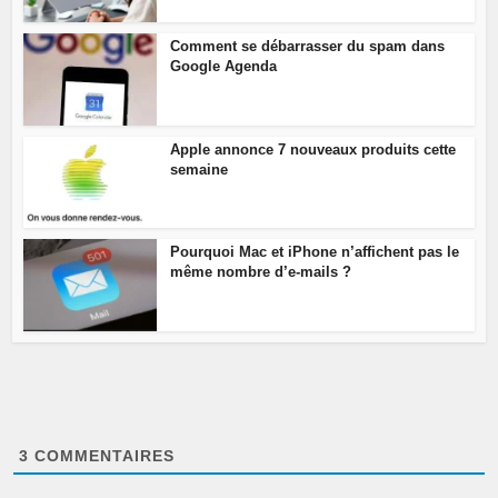
Comment se débarrasser du spam dans
Google Agenda
Apple annonce 7 nouveaux produits cette
semaine
Pourquoi Mac et iPhone n’affichent pas le
même nombre d’e-mails ?
3
COMMENTAIRES