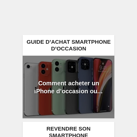
GUIDE D’ACHAT SMARTPHONE
D’OCCASION
Comment acheter un
iPhone d’occasion ou...
REVENDRE SON
SMARTPHONE