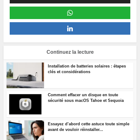
Continuez la lecture
Installation de batteries solaires : étapes
clés et considérations
Comment effacer un disque en toute
sécurité sous macOS Tahoe et Sequoia
Essayez d’abord cette astuce toute simple
avant de vouloir réinstaller...