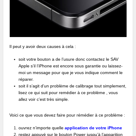
Il peut y avoir deux causes à cela :
soit votre bouton a de l’usure donc contactez le SAV
Apple s’il l’iPhone est encore sous garantie ou laissez-
moi un message pour que je vous indique comment le
réparer.
soit il s’agit d’un problème de calibrage tout simplement,
lisez ce qui suit pour remédier à ce problème , vous
allez voir c’est très simple.
Voici ce que vous devez faire pour rémédier à ce problème :
ouvrez n’importe quelle
application de votre iPhone
restez appuyé sur le bouton Power jusqu’à l’apparition