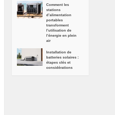
Comment les
stations
d’alimentation
portables
transforment
l’utilisation de
l’énergie en plein
air
Installation de
batteries solaires :
étapes clés et
considérations