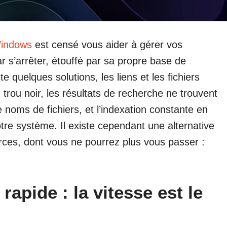
indows
est censé vous aider à gérer vos
par s’arrêter, étouffé par sa propre base de
e quelques solutions, les liens et les fichiers
trou noir, les résultats de recherche ne trouvent
noms de fichiers, et l’indexation constante en
otre système. Il existe cependant une alternative
ces, dont vous ne pourrez plus vous passer :
rapide : la vitesse est le