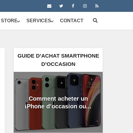
 STORE
SERVICES
CONTACT
GUIDE D’ACHAT SMARTPHONE
D’OCCASION
Comment acheter un
iPhone d’occasion ou...