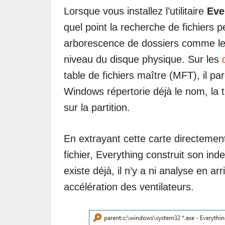
Lorsque vous installez l’utilitaire
Eve
quel point la recherche de fichiers p
arborescence de dossiers comme le 
niveau du disque physique. Sur les
table de fichiers maître (MFT), il p
Windows répertorie déjà le nom, la t
sur la partition.
En extrayant cette carte directemen
fichier, Everything construit son in
existe déjà, il n’y a ni analyse en arr
accélération des ventilateurs.