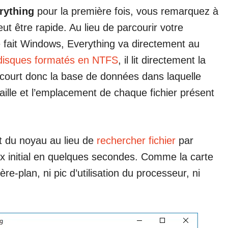
rything
pour la première fois, vous remarquez à
eut être rapide. Au lieu de parcourir votre
fait Windows, Everything va directement au
disques formatés en NTFS
, il lit directement la
arcourt donc la base de données dans laquelle
aille et l’emplacement de chaque fichier présent
t du noyau au lieu de
rechercher fichier
par
dex initial en quelques secondes. Comme la carte
ière-plan, ni pic d’utilisation du processeur, ni