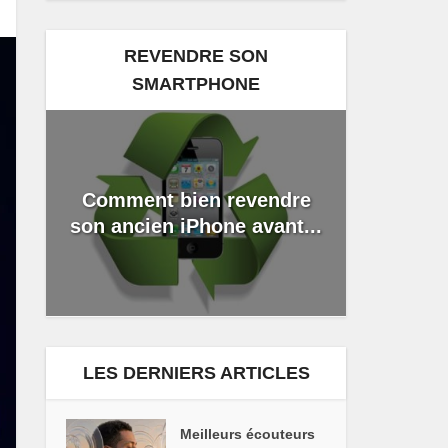
REVENDRE SON
SMARTPHONE
Comment bien revendre
son ancien iPhone avant...
LES DERNIERS ARTICLES
Meilleurs écouteurs