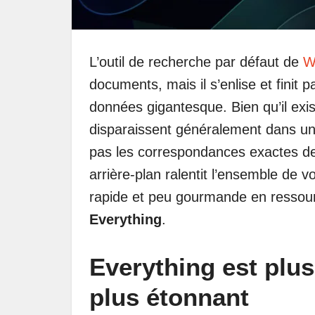
L’outil de recherche par défaut de
W
documents, mais il s’enlise et finit 
données gigantesque. Bien qu’il exist
disparaissent généralement dans un 
pas les correspondances exactes de 
arrière-plan ralentit l’ensemble de v
rapide et peu gourmande en ressour
Everything
.
Everything est plus 
plus étonnant