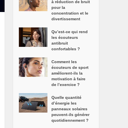
à réduction de bruit
pour la
concentration et le
divertissement
Qu’est-ce qui rend
les écouteurs
antibruit
confortables ?
Comment les
écouteurs de sport
améliorent-ils la
motivation à faire
de l’exercice ?
Quelle quantité
d’énergie les
panneaux solaires
peuvent-ils générer
quotidiennement ?