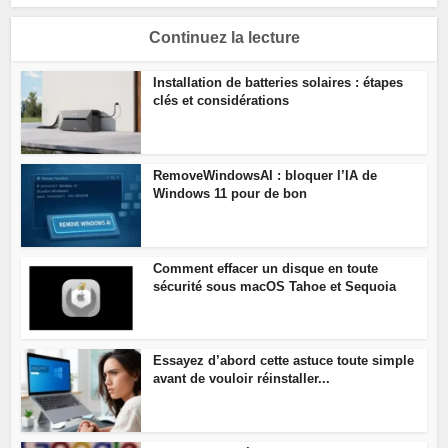
Continuez la lecture
Installation de batteries solaires : étapes
clés et considérations
RemoveWindowsAI : bloquer l’IA de
Windows 11 pour de bon
Comment effacer un disque en toute
sécurité sous macOS Tahoe et Sequoia
Essayez d’abord cette astuce toute simple
avant de vouloir réinstaller...