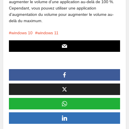
augmenter le volume d’une application au-delà de 100 %.
Cependant, vous pouvez utiliser une application
d’augmentation du volume pour augmenter le volume au-
delà du maximum.
windows 10
windows 11