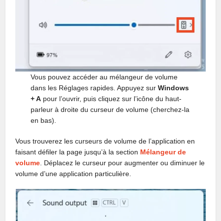
Vous pouvez accéder au mélangeur de volume
dans les Réglages rapides. Appuyez sur
Windows
+ A
pour l’ouvrir, puis cliquez sur l’icône du haut-
parleur à droite du curseur de volume (cherchez-la
en bas).
Vous trouverez les curseurs de volume de l’application en
faisant défiler la page jusqu’à la section
Mélangeur de
volume
. Déplacez le curseur pour augmenter ou diminuer le
volume d’une application particulière.