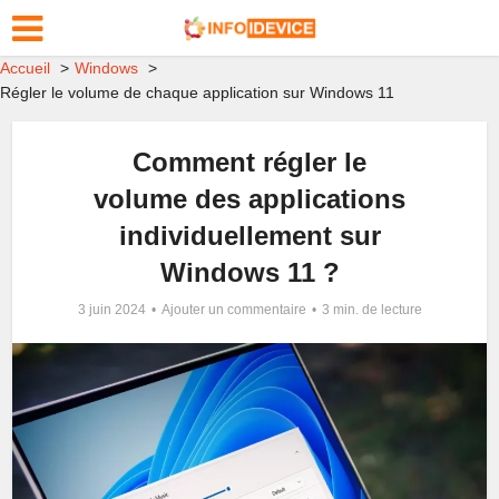
Accueil
Windows
Régler le volume de chaque application sur Windows 11
Comment régler le
volume des applications
individuellement sur
Windows 11 ?
3 juin 2024
Ajouter un commentaire
3 min. de lecture