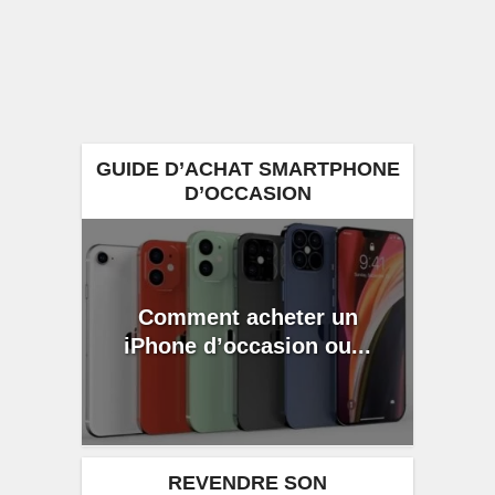
GUIDE D’ACHAT SMARTPHONE
D’OCCASION
Comment acheter un
iPhone d’occasion ou...
REVENDRE SON