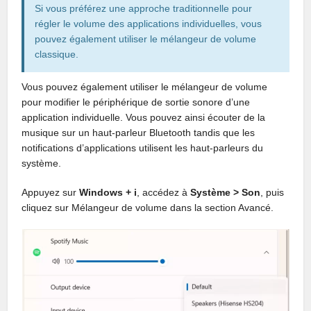
Si vous préférez une approche traditionnelle pour
régler le volume des applications individuelles, vous
pouvez également utiliser le mélangeur de volume
classique.
Vous pouvez également utiliser le mélangeur de volume
pour modifier le périphérique de sortie sonore d’une
application individuelle. Vous pouvez ainsi écouter de la
musique sur un haut-parleur Bluetooth tandis que les
notifications d’applications utilisent les haut-parleurs du
système.
Appuyez sur
Windows + i
, accédez à
Système > Son
, puis
cliquez sur Mélangeur de volume dans la section Avancé.