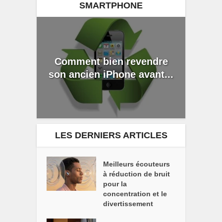
SMARTPHONE
Comment bien revendre
son ancien iPhone avant...
LES DERNIERS ARTICLES
Meilleurs écouteurs
à réduction de bruit
pour la
concentration et le
divertissement