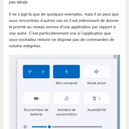
pas idéale.
Il ne s’agit là que de quelques exemples, mais il se peut que
vous rencontriez d’autres cas où il est intéressant de donner
la priorité au niveau sonore d’une application par rapport à
une autre. C’est particulièrement vrai si l’application que
vous souhaitez réduire ne dispose pas de commandes de
volume intégrées.