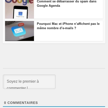
Comment se débarrasser du spam dans
Google Agenda
Pourquoi Mac et iPhone n’affichent pas le
même nombre d’e-mails ?
0
COMMENTAIRES