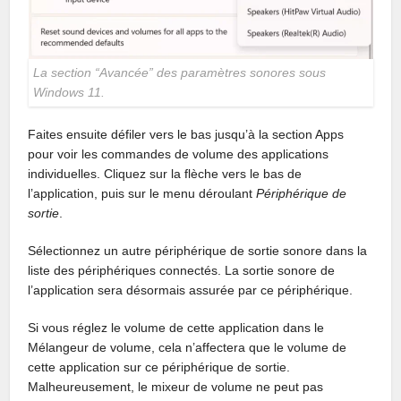
La section “Avancée” des paramètres sonores sous
Windows 11.
Faites ensuite défiler vers le bas jusqu’à la section Apps
pour voir les commandes de volume des applications
individuelles. Cliquez sur la flèche vers le bas de
l’application, puis sur le menu déroulant
Périphérique de
sortie
.
Sélectionnez un autre périphérique de sortie sonore dans la
liste des périphériques connectés. La sortie sonore de
l’application sera désormais assurée par ce périphérique.
Si vous réglez le volume de cette application dans le
Mélangeur de volume, cela n’affectera que le volume de
cette application sur ce périphérique de sortie.
Malheureusement, le mixeur de volume ne peut pas