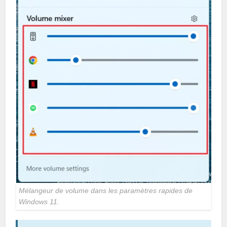
Mélangeur de volume dans les paramètres rapides de
Windows 11.