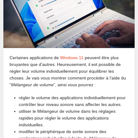
Certaines applications de
Windows 11
peuvent être plus
bruyantes que d’autres. Heureusement, il est possible de
régler leur volume individuellement pour équilibrer les
choses. Je vais vous montrer comment procéder à l’aide du
“
Mélangeur de volume
“, ainsi vous pourrez :
régler le volume des applications individuellement pour
contrôler leur niveau sonore sans affecter les autres.
utiliser le Mélangeur de volume dans les réglages
rapides pour régler le volume des applications
individuelles.
modifier le périphérique de sortie sonore des