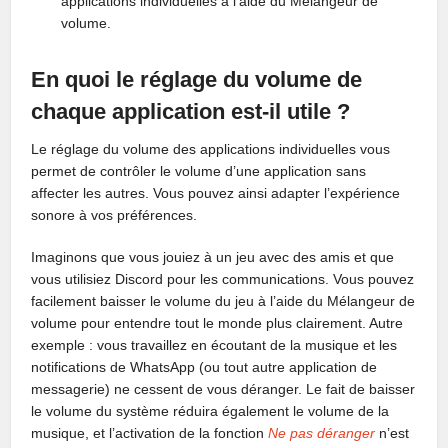
applications individuelles à l’aide du Mélangeur de
volume.
En quoi le réglage du volume de
chaque application est-il utile ?
Le réglage du volume des applications individuelles vous
permet de contrôler le volume d’une application sans
affecter les autres. Vous pouvez ainsi adapter l’expérience
sonore à vos préférences.
Imaginons que vous jouiez à un jeu avec des amis et que
vous utilisiez Discord pour les communications. Vous pouvez
facilement baisser le volume du jeu à l’aide du Mélangeur de
volume pour entendre tout le monde plus clairement. Autre
exemple : vous travaillez en écoutant de la musique et les
notifications de WhatsApp (ou tout autre application de
messagerie) ne cessent de vous déranger. Le fait de baisser
le volume du système réduira également le volume de la
musique, et l’activation de la fonction
Ne pas déranger
n’est