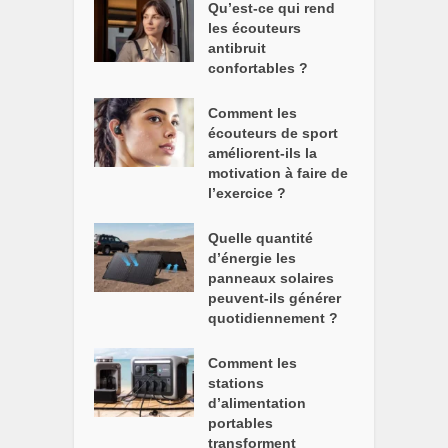
Qu’est-ce qui rend
les écouteurs
antibruit
confortables ?
Comment les
écouteurs de sport
améliorent-ils la
motivation à faire de
l’exercice ?
Quelle quantité
d’énergie les
panneaux solaires
peuvent-ils générer
quotidiennement ?
Comment les
stations
d’alimentation
portables
transforment